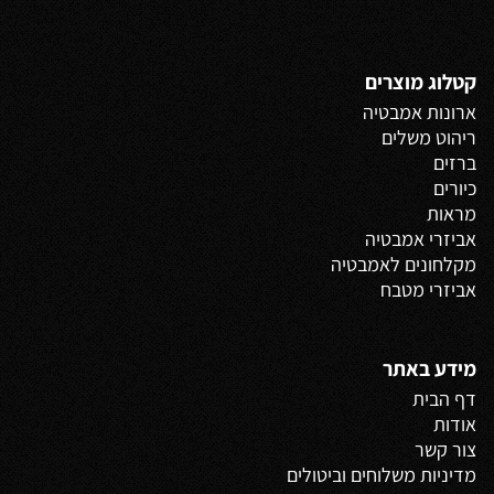
קטלוג מוצרים
ארונות אמבטיה
ריהוט משלים
ברזים
כיורים
מראות
אביזרי אמבטיה
מקלחונים לאמבטיה
אביזרי מטבח
מידע באתר
דף הבית
אודות
צור קשר
מדיניות משלוחים
וביטולים