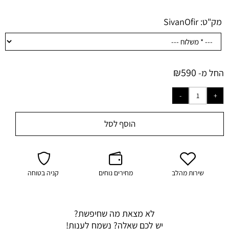
מק"ט:
SivanOfir
₪
590
החל מ-
הוסף לסל
שירות מהלב
מחירים נוחים
קניה בטוחה
לא מצאת מה שחיפשת?
יש לכם שאלה? נשמח לענות!