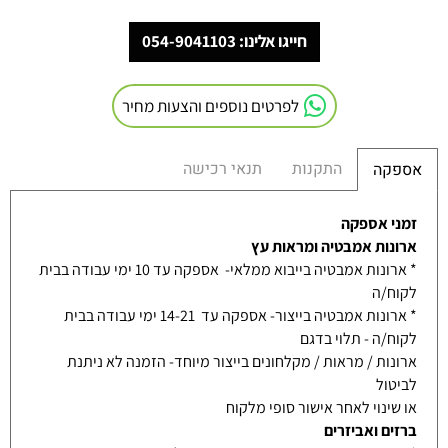
חייגו אלינו: 054-9041103
לפרטים נוספים והצעות מחיר
התקנות
תנאי רכישה
אספקה
זמני אספקה
ארונות אמבטיה ומראות עץ
* ארונות אמבטיה בייבוא ממלאי- אספקה עד 10 ימי עבודה בבית
לקוח/ה
* ארונות אמבטיה בייצור- אספקה עד 14-21 ימי עבודה בבית
לקוח/ה - תלוי בדגם
ארונות / מראות / מקלחונים בייצור מיוחד- הזמנה לא ניתנת
לביטול
או שינוי לאחר אישור סופי מלקוח
ברזים ואביזרים