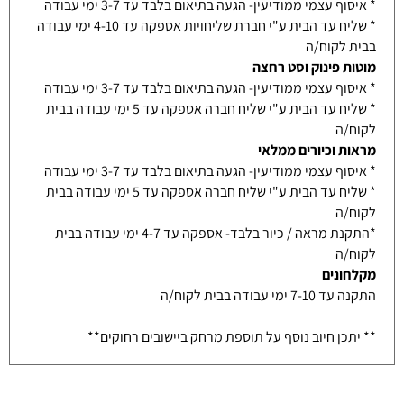
* איסוף עצמי ממודיעין- הגעה בתיאום בלבד עד 3-7 ימי עבודה
* שליח עד הבית ע"י חברת שליחויות אספקה עד 4-10 ימי עבודה
בבית לקוח/ה
מוטות פינוק וסט רחצה
* איסוף עצמי ממודיעין- הגעה בתיאום בלבד עד 3-7 ימי עבודה
* שליח עד הבית ע"י שליח חברה אספקה עד 5 ימי עבודה בבית
לקוח/ה
מראות וכיורים ממלאי
* איסוף עצמי ממודיעין- הגעה בתיאום בלבד עד 3-7 ימי עבודה
* שליח עד הבית ע"י שליח חברה אספקה עד 5 ימי עבודה בבית
לקוח/ה
*התקנת מראה / כיור בלבד- אספקה עד 4-7 ימי עבודה בבית
לקוח/ה
מקלחונים
התקנה עד 7-10 ימי עבודה בבית לקוח/ה
** יתכן חיוב נוסף על תוספת מרחק ביישובים רחוקים**