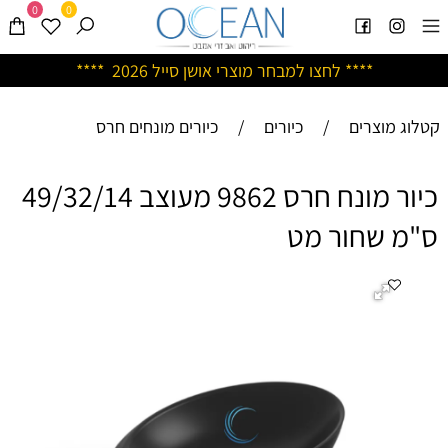
0
0
****
לחצו למבחר מוצרי אושן ס
ייל 2026 ****
קטלוג מוצרים
/
כיורים
/
כיורים מונחים חרס
כיור מונח חרס 9862 מעוצב 49/32/14
ס"מ שחור מט