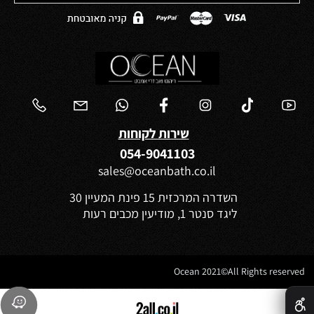
שירות לקוחות
054-9041103
sales@oceanbath.co.il
השדרה המרכזית 15 פינת המעיין 30
ליגד סנטר 1, מודיעין מכבים רעות
Ocean 2021©All Rights reserved
✕