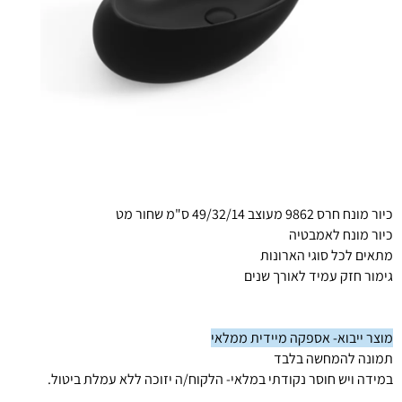
כיור מונח חרס 9862 מעוצב 49/32/14 ס"מ שחור מט
כיור מונח לאמבטיה
מתאים לכל סוגי הארונות
גימור חזק עמיד לאורך שנים
מוצר ייבוא- אספקה מיידית ממלאי
תמונה להמחשה בלבד
במידה ויש חוסר נקודתי במלאי- הלקוח/ה יזוכה ללא עמלת ביטול.