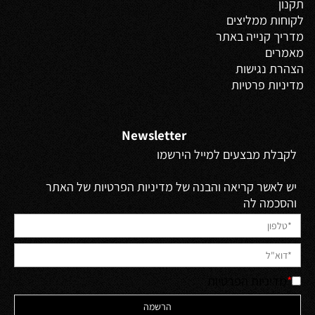
תקנון
לקוחות ממליצים
מדריך קנייה באתר
מאמרים
הצהרת נגישות
מדיניות פרטיות
Newsletter
לקבלת מבצעים למייל הירשמו
יש לאשר קריאה והבנה של מדיניות הפרטיות של האתר
והסכמה לה
*
מדיניות הפרטיות