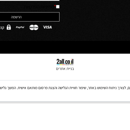
האתר והסכמה לה
ולים
*
מדיניות הפרטיות
בניית אתרים
Coo, לרבות של צדדים שלישיים, לצורך ניתוח השימוש באתר, שיפור חוויית הגלישה והצגת פרסום מותאם אישית. 