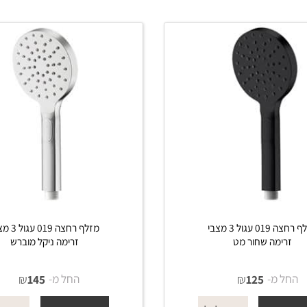
מזלף רחצה 019 עגול 3 מצבי
מזלף רחצה 019 עגול 3 מצבי
מה שחור מט
זרימה ניקל מוברש