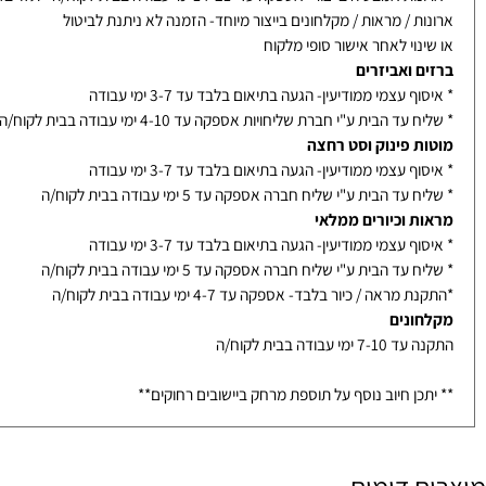
ת אמבטיה בייבוא ממלאי- אספקה עד 10 ימי עבודה בבית לקוח/ה
אמבטיה בייצור- אספקה עד 14-21 ימי עבודה בבית לקוח/ה - תלוי בדגם
ת / מראות / מקלחונים בייצור מיוחד- הזמנה לא ניתנת לביטול
נוי לאחר אישור סופי מלקוח
ם ואביזרים
ף עצמי ממודיעין- הגעה בתיאום בלבד עד 3-7 ימי עבודה
עד הבית ע"י חברת שליחויות אספקה עד 4-10 ימי עבודה בבית לקוח/ה
ת פינוק וסט רחצה
ף עצמי ממודיעין- הגעה בתיאום בלבד עד 3-7 ימי עבודה
עד הבית ע"י שליח חברה אספקה עד 5 ימי עבודה בבית לקוח/ה
ת וכיורים ממלאי
ף עצמי ממודיעין- הגעה בתיאום בלבד עד 3-7 ימי עבודה
עד הבית ע"י שליח חברה אספקה עד 5 ימי עבודה בבית לקוח/ה
מראה / כיור בלבד- אספקה עד 4-7 ימי עבודה בבית לקוח/ה
ונים
ימי עבודה בבית לקוח/ה
כן חיוב נוסף על תוספת מרחק ביישובים רחוקים**