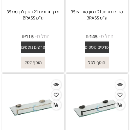
מדף זכוכית 21 בגוון מוברש 35
מדף זכוכית 21 בגוון לבן מט 35
ס"מ BRASS
ס"מ BRASS
החל מ-
₪
החל מ-
₪
115
145
פרטים נוספים
פרטים נוספים
הוסף לסל
הוסף לסל