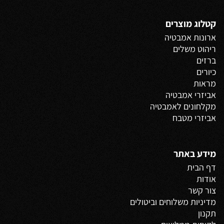
קטלוג מוצרים
ארונות אמבטיה
ריהוט משלים
ברזים
כיורים
מראות
אביזרי אמבטיה
מקלחונים לאמבטיה
אביזרי מטבח
מידע באתר
דף הבית
אודות
צור קשר
מדיניות משלוחים
וביטולים
תקנון