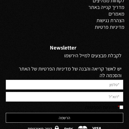
לקוחות ממליצים
מדריך קנייה באתר
מאמרים
הצהרת נגישות
מדיניות פרטיות
Newsletter
לקבלת מבצעים למייל הירשמו
יש לאשר קריאה והבנה של מדיניות הפרטיות של האתר
והסכמה לה
*
מדיניות הפרטיות