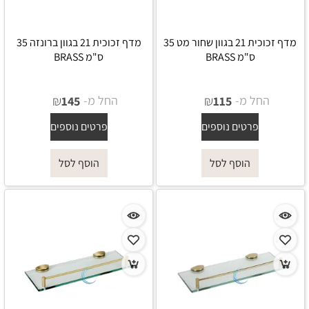
מדף זכוכית 21 בגוון שחור מט 35
מדף זכוכית 21 בגוון ברונזה 35
ס"מ BRASS
ס"מ BRASS
החל מ-
₪
החל מ-
₪
145
115
פרטים נוספים
פרטים נוספים
הוסף לסל
הוסף לסל