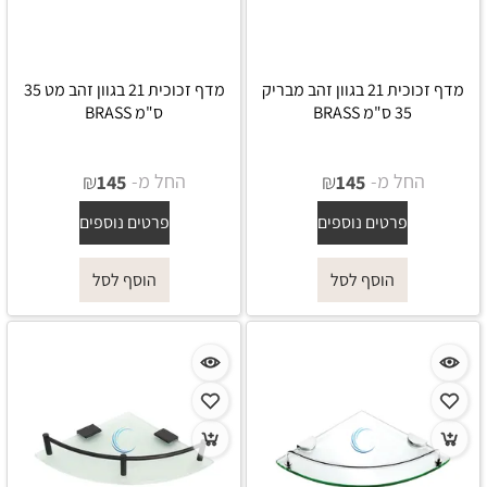
מדף זכוכית 21 בגוון זהב מבריק
מדף זכוכית 21 בגוון זהב מט 35
35 ס"מ BRASS
ס"מ BRASS
החל מ-
₪
החל מ-
₪
145
145
פרטים נוספים
פרטים נוספים
הוסף לסל
הוסף לסל