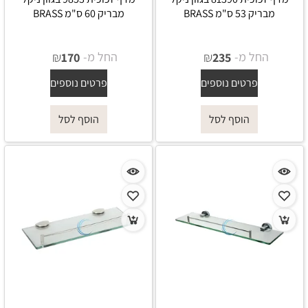
מבריק 53 ס"מ BRASS
מבריק 60 ס"מ BRASS
החל מ-
₪
החל מ-
₪
170
235
פרטים נוספים
פרטים נוספים
הוסף לסל
הוסף לסל