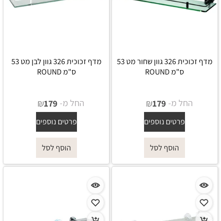
מדף זכוכית 326 גוון שחור מט 53
מדף זכוכית 326 גוון לבן מט 53
ס"מ ROUND
ס"מ ROUND
החל מ-
₪
החל מ-
₪
179
179
פרטים נוספים
פרטים נוספים
הוסף לסל
הוסף לסל