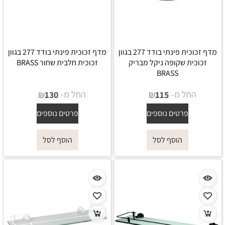
מדף זכוכית פינתי בודד 277 בגוון
מדף זכוכית פינתי בודד 277 בגוון
זכוכית שקופה ניקל מבריק
זכוכית חלבית שחור BRASS
BRASS
החל מ-
₪
החל מ-
₪
130
115
פרטים נוספים
פרטים נוספים
הוסף לסל
הוסף לסל