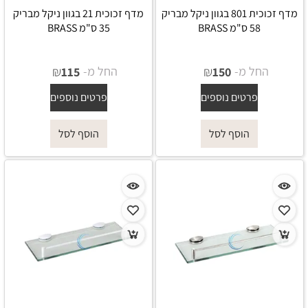
מדף זכוכית 801 בגוון ניקל מבריק
מדף זכוכית 21 בגוון ניקל מבריק
58 ס"מ BRASS
35 ס"מ BRASS
החל מ-
₪
החל מ-
₪
115
150
פרטים נוספים
פרטים נוספים
הוסף לסל
הוסף לסל