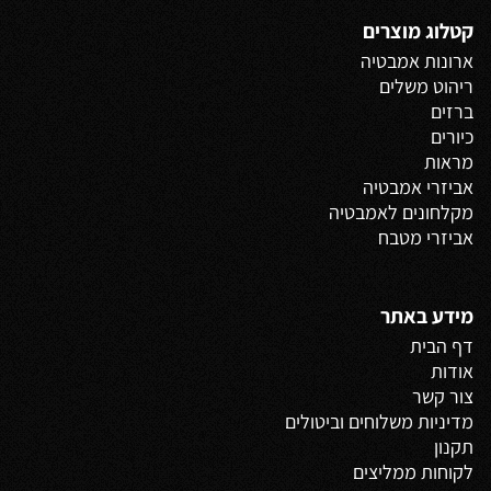
קטלוג מוצרים
ארונות אמבטיה
ריהוט משלים
ברזים
כיורים
מראות
אביזרי אמבטיה
מקלחונים לאמבטיה
אביזרי מטבח
מידע באתר
דף הבית
אודות
צור קשר
מדיניות משלוחים
וביטולים
תקנון
לקוחות ממליצים