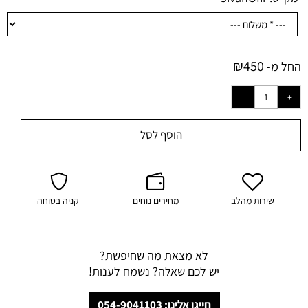
₪
450
החל מ-
הוסף לסל
שירות מהלב
מחירים נוחים
קניה בטוחה
לא מצאת מה שחיפשת?
יש לכם שאלה? נשמח לענות!
חייגו אלינו: 054-9041103