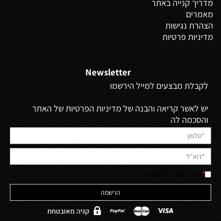
מדריך קנייה באתר
מאמרים
הצהרת נגישות
מדיניות פרטיות
Newsletter
לקבלת מבצעים למייל הירשמו
יש לאשר קריאה והבנה של מדיניות הפרטיות של האתר
והסכמה לה
*
מדיניות הפרטיות