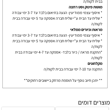
בבית לקוח/ה
מוטות פינוק וסט רחצה
* איסוף עצמי ממודיעין- הגעה בתיאום בלבד עד 3-7 ימי עבודה
* שליח עד הבית ע"י שליח חברה אספקה עד 5 ימי עבודה בבית
לקוח/ה
מראות וכיורים ממלאי
* איסוף עצמי ממודיעין- הגעה בתיאום בלבד עד 3-7 ימי עבודה
* שליח עד הבית ע"י שליח חברה אספקה עד 5 ימי עבודה בבית
לקוח/ה
*התקנת מראה / כיור בלבד- אספקה עד 4-7 ימי עבודה בבית
לקוח/ה
מקלחונים
התקנה עד 7-10 ימי עבודה בבית לקוח/ה
** יתכן חיוב נוסף על תוספת מרחק ביישובים רחוקים**
מוצרים דומים