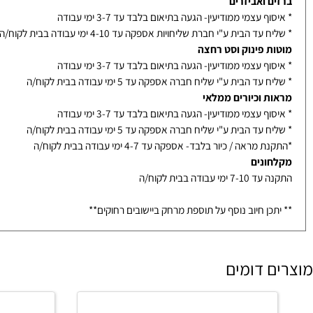
נוי לאחר אישור סופי מלקוח
ם ואביזרים
ף עצמי ממודיעין- הגעה בתיאום בלבד עד 3-7 ימי עבודה
עד הבית ע"י חברת שליחויות אספקה עד 4-10 ימי עבודה בבית לקוח/ה
ת פינוק וסט רחצה
ף עצמי ממודיעין- הגעה בתיאום בלבד עד 3-7 ימי עבודה
עד הבית ע"י שליח חברה אספקה עד 5 ימי עבודה בבית לקוח/ה
ת וכיורים ממלאי
ף עצמי ממודיעין- הגעה בתיאום בלבד עד 3-7 ימי עבודה
עד הבית ע"י שליח חברה אספקה עד 5 ימי עבודה בבית לקוח/ה
מראה / כיור בלבד- אספקה עד 4-7 ימי עבודה בבית לקוח/ה
ונים
ימי עבודה בבית לקוח/ה
כן חיוב נוסף על תוספת מרחק ביישובים רחוקים**
 דומים