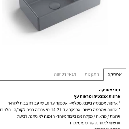
מ
הח
התקנות
תנאי רכישה
קה
 אספקה
ות אמבטיה ומראות עץ
ת אמבטיה בייבוא ממלאי- אספקה עד 10 ימי עבודה בבית לקוח/ה
אמבטיה בייצור- אספקה עד 14-21 ימי עבודה בבית לקוח/ה - תלוי בדגם
ת / מראות / מקלחונים בייצור מיוחד- הזמנה לא ניתנת לביטול