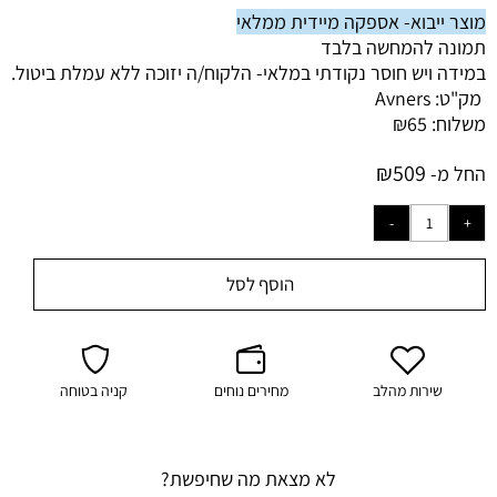
מוצר ייבוא- אספקה מיידית ממלאי
תמונה להמחשה בלבד
במידה ויש חוסר נקודתי במלאי-
הלקוח/ה יזוכה ללא עמלת ביטול.
מק"ט:
Avners
משלוח:
65
₪
₪
509
החל מ-
הוסף לסל
שירות מהלב
מחירים נוחים
קניה בטוחה
לא מצאת מה שחיפשת?