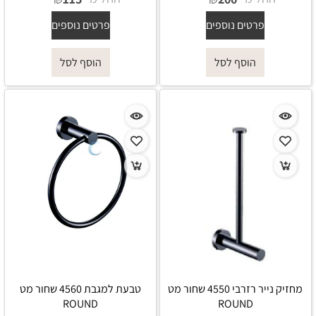
פרטים נוספים
פרטים נוספים
הוסף לסל
הוסף לסל
מחזיק נייר רזרבי 4550 שחור מט
טבעת למגבת 4560 שחור מט
ROUND
ROUND