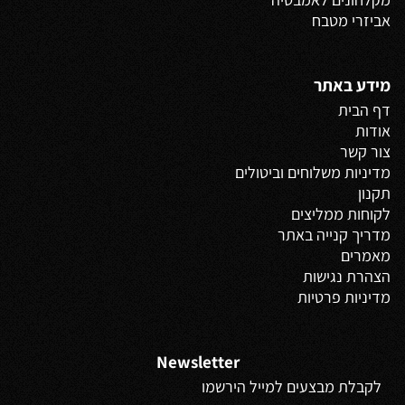
אביזרי מטבח
מידע באתר
דף הבית
אודות
צור קשר
מדיניות משלוחים
וביטולים
תקנון
לקוחות ממליצים
מדריך קנייה באתר
מאמרים
הצהרת נגישות
מדיניות פרטיות
Newsletter
לקבלת מבצעים למייל הירשמו