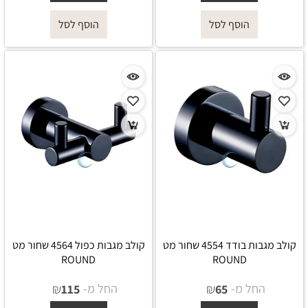
הוסף לסל
הוסף לסל
קולב מגבות בודד 4554 שחור מט
קולב מגבות כפול 4564 שחור מט
ROUND
ROUND
החל מ-
₪
החל מ-
₪
115
65