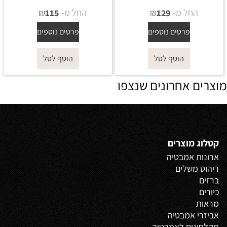
החל מ-
₪
החל מ-
₪
115
129
פרטים נוספים
פרטים נוספים
הוסף לסל
הוסף לסל
מוצרים אחרונים שנצפו
קטלוג מוצרים
ארונות אמבטיה
ריהוט משלים
ברזים
כיורים
מראות
אביזרי אמבטיה
מקלחונים לאמבטיה