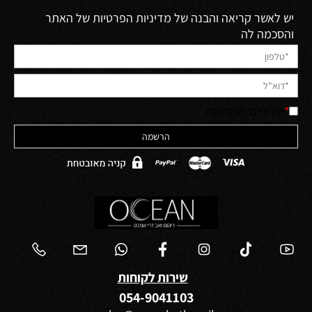
יש לאשר קריאה והבנה של מדיניות הפרטיות של האתר
והסכמה לה
*
מדיניות הפרטיות
שירות לקוחות
054-9041103