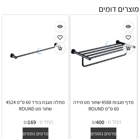
מוצרים דומים
מדף מגבות 4588 שחור מט מידה
מתלה מגבת בודד 60 ס"מ 4524
60 ס"מ ROUND
שחור מט ROUND
החל מ-
₪
החל מ-
₪
169
400
פרטים נוספים
פרטים נוספים