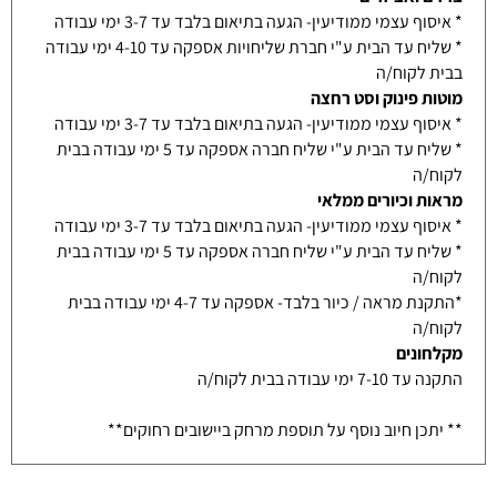
* איסוף עצמי ממודיעין- הגעה בתיאום בלבד עד 3-7 ימי עבודה
* שליח עד הבית ע"י חברת שליחויות אספקה עד 4-10 ימי עבודה
בבית לקוח/ה
מוטות פינוק וסט רחצה
* איסוף עצמי ממודיעין- הגעה בתיאום בלבד עד 3-7 ימי עבודה
* שליח עד הבית ע"י שליח חברה אספקה עד 5 ימי עבודה בבית
לקוח/ה
מראות וכיורים ממלאי
* איסוף עצמי ממודיעין- הגעה בתיאום בלבד עד 3-7 ימי עבודה
* שליח עד הבית ע"י שליח חברה אספקה עד 5 ימי עבודה בבית
לקוח/ה
*התקנת מראה / כיור בלבד- אספקה עד 4-7 ימי עבודה בבית
לקוח/ה
מקלחונים
התקנה עד 7-10 ימי עבודה בבית לקוח/ה
** יתכן חיוב נוסף על תוספת מרחק ביישובים רחוקים**