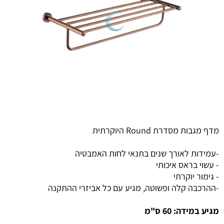
מדף מגבות מסדרת Round היוקרתית
-עמידות לאורך שנים בתנאי לחות האמבטיה
- עשוי בראס איכותי
- גימור יוקרתי
-ההרכבה קלה ופשוטה, מגיע עם כל אביזרי ההתקנה
מגיע במידה: 60 ס"מ