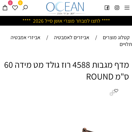
0
0
****
לחצו למבחר מוצרי אושן ס
ייל 2026 ****
קטלוג מוצרים
/
אביזרים לאמבטיה
/
אביזרי אמבטיה
תלויים
מדף מגבות 4588 רוז גולד מט מידה 60
ס"מ ROUND