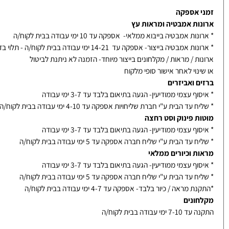
התקנות
תנאי רכישה
קה
 אספקה
ות אמבטיה ומראות עץ
ת אמבטיה בייבוא ממלאי- אספקה עד 10 ימי עבודה בבית לקוח/ה
אמבטיה בייצור- אספקה עד 14-21 ימי עבודה בבית לקוח/ה - תלוי בדגם
ת / מראות / מקלחונים בייצור מיוחד- הזמנה לא ניתנת לביטול
נוי לאחר אישור סופי מלקוח
ם ואביזרים
ף עצמי ממודיעין- הגעה בתיאום בלבד עד 3-7 ימי עבודה
עד הבית ע"י חברת שליחויות אספקה עד 4-10 ימי עבודה בבית לקוח/ה
ת פינוק וסט רחצה
ף עצמי ממודיעין- הגעה בתיאום בלבד עד 3-7 ימי עבודה
עד הבית ע"י שליח חברה אספקה עד 5 ימי עבודה בבית לקוח/ה
ת וכיורים ממלאי
ף עצמי ממודיעין- הגעה בתיאום בלבד עד 3-7 ימי עבודה
עד הבית ע"י שליח חברה אספקה עד 5 ימי עבודה בבית לקוח/ה
מראה / כיור בלבד- אספקה עד 4-7 ימי עבודה בבית לקוח/ה
ונים