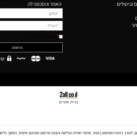
Newsletter
לקבלת מבצעים למייל הירשמו
יש לאשר קריאה והבנה של מדיניות 
האתר והסכמה לה
ולים
*
מדיניות הפרטיות