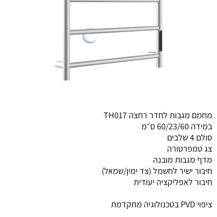
מחמם מגבות לחדר רחצה TH017
במידה 60/23/60 ס״מ
סולם 4 שלבים
צג טמפרטורה
מדף מגבות מובנה
חיבור ישיר לחשמל (צד ימין/שמאל)
חיבור לאפליקציה יעודית
ציפוי PVD בטכנולוגיה מתקדמת