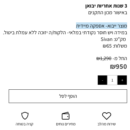
3 שנות אחריות יבואן
באישור מכון התקנים
מוצר ייבוא- אספקה מיידית
במידה ויש חוסר נקודתי במלאי- הלקוח/ה יזוכה ללא עמלת ביטול.
מק"ט:
Sivan
משלוח:
65
₪
החל מ-
1,290
₪
₪
950
הוסף לסל
שירות מהלב
מחירים נוחים
קניה בטוחה