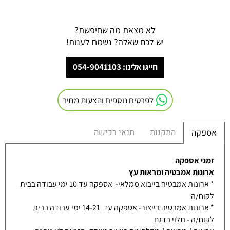
לא מצאת מה שחיפשת?
יש לכם שאלה? נשמח לענות!
חייגו אלינו: 054-9041103
לפרטים נוספים והצעות מחיר
התקנות
תנאי רכישה
אספקה
זמני אספקה
ארונות אמבטיה ומראות עץ
* ארונות אמבטיה בייבוא ממלאי- אספקה עד 10 ימי עבודה בבית
לקוח/ה
* ארונות אמבטיה בייצור- אספקה עד 14-21 ימי עבודה בבית
לקוח/ה - תלוי בדגם