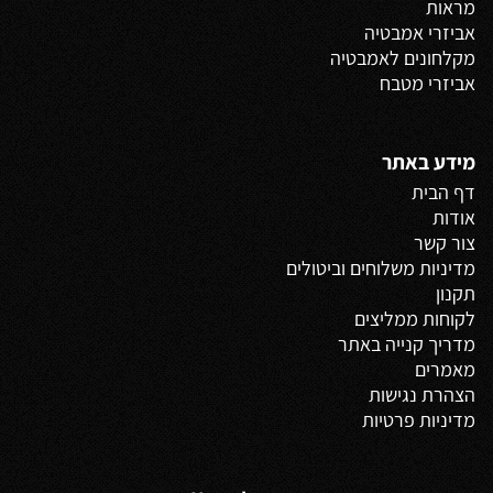
מראות
אביזרי אמבטיה
מקלחונים לאמבטיה
אביזרי מטבח
מידע באתר
דף הבית
אודות
צור קשר
מדיניות משלוחים
וביטולים
תקנון
לקוחות ממליצים
מדריך קנייה באתר
מאמרים
הצהרת נגישות
מדיניות פרטיות