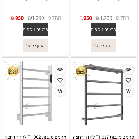
החל מ-
₪
₪
החל מ-
₪
₪
950
1,290
950
1,290
פרטים נוספים
פרטים נוספים
הוסף לסל
הוסף לסל
מחמם מגבות TH017 לחדר רחצה
מחמם מגבות TH002 לחדר רחצה