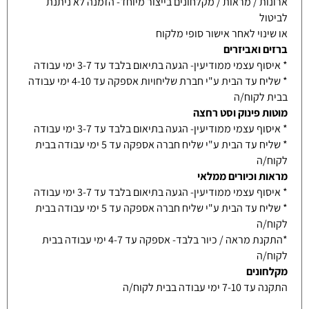
ארונות / מראות / מקלחונים בייצור מיוחד- הזמנה לא ניתנת
לביטול
או שינוי לאחר אישור סופי מלקוח
ברזים ואביזרים
* איסוף עצמי ממודיעין- הגעה בתיאום בלבד עד 3-7 ימי עבודה
* שליח עד הבית ע"י חברת שליחויות אספקה עד 4-10 ימי עבודה
בבית לקוח/ה
מוטות פינוק וסט רחצה
* איסוף עצמי ממודיעין- הגעה בתיאום בלבד עד 3-7 ימי עבודה
* שליח עד הבית ע"י שליח חברה אספקה עד 5 ימי עבודה בבית
לקוח/ה
מראות וכיורים ממלאי
* איסוף עצמי ממודיעין- הגעה בתיאום בלבד עד 3-7 ימי עבודה
* שליח עד הבית ע"י שליח חברה אספקה עד 5 ימי עבודה בבית
לקוח/ה
*התקנת מראה / כיור בלבד- אספקה עד 4-7 ימי עבודה בבית
לקוח/ה
מקלחונים
התקנה עד 7-10 ימי עבודה בבית לקוח/ה