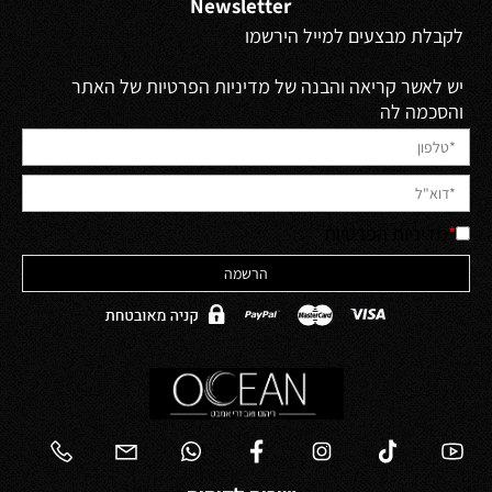
Newsletter
לקבלת מבצעים למייל הירשמו
יש לאשר קריאה והבנה של מדיניות הפרטיות של האתר
והסכמה לה
*
מדיניות הפרטיות