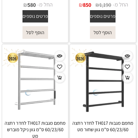
החל מ-
₪
₪
החל מ-
₪
580
850
1,190
פרטים נוספים
פרטים נוספים
הוסף לסל
הוסף לסל
מחמם מגבות TH017 לחדר רחצה
מחמם מגבות TH017 לחדר רחצה
60/23/60 ס"מ גוון שחור מט
60/23/60 ס"מ גוון ניקל מוברש
מט