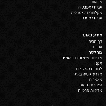
מראות
אביזרי אמבטיה
מקלחונים לאמבטיה
אביזרי מטבח
מידע באתר
דף הבית
אודות
צור קשר
מדיניות משלוחים
וביטולים
תקנון
לקוחות ממליצים
מדריך קנייה באתר
מאמרים
הצהרת נגישות
מדיניות פרטיות