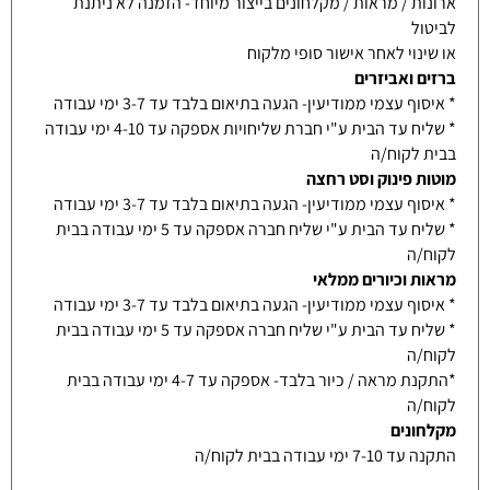
ארונות / מראות / מקלחונים בייצור מיוחד- הזמנה לא ניתנת
לביטול
או שינוי לאחר אישור סופי מלקוח
ברזים ואביזרים
* איסוף עצמי ממודיעין- הגעה בתיאום בלבד עד 3-7 ימי עבודה
* שליח עד הבית ע"י חברת שליחויות אספקה עד 4-10 ימי עבודה
בבית לקוח/ה
מוטות פינוק וסט רחצה
* איסוף עצמי ממודיעין- הגעה בתיאום בלבד עד 3-7 ימי עבודה
* שליח עד הבית ע"י שליח חברה אספקה עד 5 ימי עבודה בבית
לקוח/ה
מראות וכיורים ממלאי
* איסוף עצמי ממודיעין- הגעה בתיאום בלבד עד 3-7 ימי עבודה
* שליח עד הבית ע"י שליח חברה אספקה עד 5 ימי עבודה בבית
לקוח/ה
*התקנת מראה / כיור בלבד- אספקה עד 4-7 ימי עבודה בבית
לקוח/ה
מקלחונים
התקנה עד 7-10 ימי עבודה בבית לקוח/ה