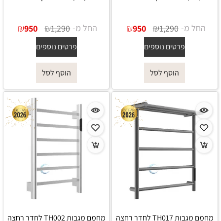
החל מ-
₪
₪
החל מ-
₪
₪
950
1,290
950
1,290
פרטים נוספים
פרטים נוספים
הוסף לסל
הוסף לסל
מחמם מגבות TH017 לחדר רחצה
מחמם מגבות TH002 לחדר רחצה