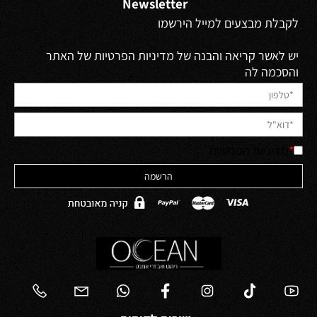
Newsletter
לקבלת מבצעים למייל הירשמו
יש לאשר קריאה והבנה של מדיניות הפרטיות של האתר
והסכמה לה
*
מדיניות הפרטיות