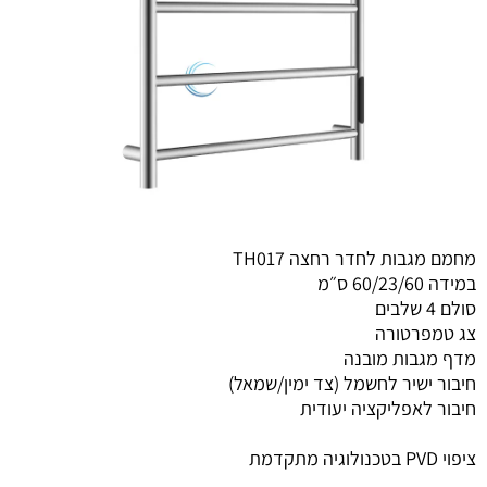
מחמם מגבות לחדר רחצה TH017
במידה 60/23/60 ס״מ
סולם 4 שלבים
צג טמפרטורה
מדף מגבות מובנה
חיבור ישיר לחשמל (צד ימין/שמאל)
חיבור לאפליקציה יעודית
ציפוי PVD בטכנולוגיה מתקדמת