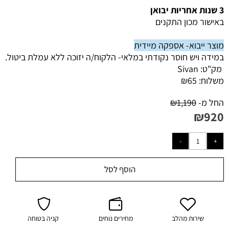
3 שנות אחריות יבואן
באישור מכון התקנים
מוצר ייבוא- אספקה מיידית
במידה ויש חוסר נקודתי במלאי- הלקוח/ה יזוכה ללא עמלת ביטול.
מק"ט:
Sivan
משלוח:
65
₪
החל מ-
1,190
₪
₪
920
הוסף לסל
שירות מהלב
מחירים נוחים
קניה בטוחה