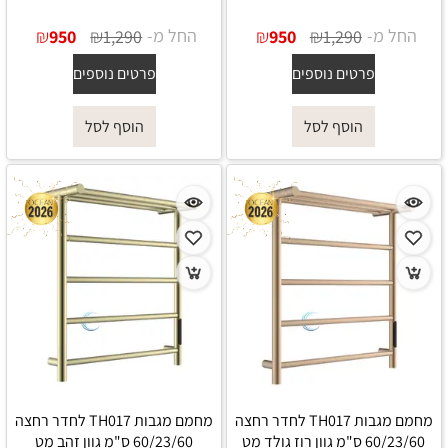
החל מ-
₪
₪
החל מ-
₪
₪
950
1,290
950
1,290
פרטים נוספים
פרטים נוספים
הוסף לסל
הוסף לסל
מחמם מגבות TH017 לחדר רחצה
מחמם מגבות TH017 לחדר רחצה
60/23/60 ס"מ גוון רוז גולד מט
60/23/60 ס"מ גוון זהב מט