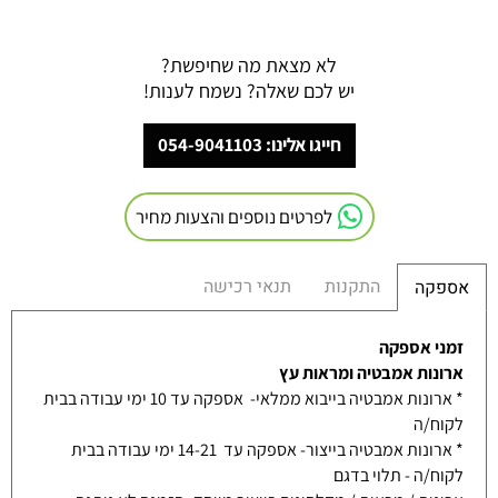
לא מצאת מה שחיפשת?
יש לכם שאלה? נשמח לענות!
חייגו אלינו: 054-9041103
לפרטים נוספים והצעות מחיר
התקנות
תנאי רכישה
אספקה
זמני אספקה
ארונות אמבטיה ומראות עץ
* ארונות אמבטיה בייבוא ממלאי- אספקה עד 10 ימי עבודה בבית
לקוח/ה
* ארונות אמבטיה בייצור- אספקה עד 14-21 ימי עבודה בבית
לקוח/ה - תלוי בדגם