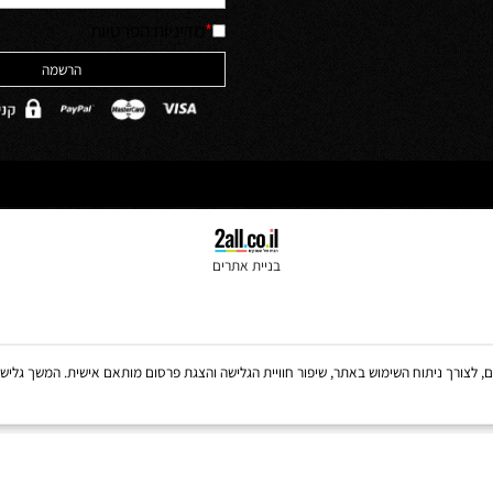
יש לאשר קריאה והבנה של מדיניות 
האתר והסכמה לה
ולים
*
מדיניות הפרטיות
בניית אתרים