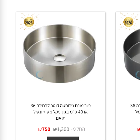
ונח נירוסטה קוטר לבחירה 36
כיור מונח נירוסטה קוטר לבחירה 36
או 40 ס"מ בגוון ניקל מט + ונטיל