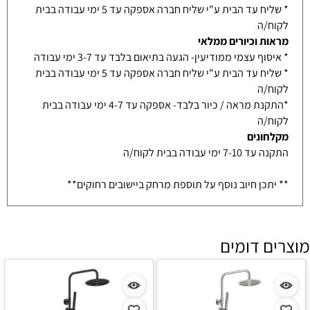
* שליח עד הבית ע"י שליח חברה אספקה עד 5 ימי עבודה בבית
לקוח/ה
מראות וכיורים ממלאי
* איסוף עצמי ממודיעין- הגעה בתיאום בלבד עד 3-7 ימי עבודה
* שליח עד הבית ע"י שליח חברה אספקה עד 5 ימי עבודה בבית
לקוח/ה
*התקנת מראה / כיור בלבד- אספקה עד 4-7 ימי עבודה בבית
לקוח/ה
מקלחונים
התקנה עד 7-10 ימי עבודה בבית לקוח/ה
** יתכן חיוב נוסף על תוספת מרחק ביישובים רחוקים**
מוצרים דומים