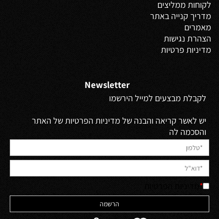
לקוחות ממליצים
מדריך קנייה באתר
מאמרים
הצהרת נגישות
מדיניות פרטיות
Newsletter
לקבלת מבצעים למייל הירשמו
יש לאשר קריאה והבנה של מדיניות הפרטיות של האתר
והסכמה לה
*
מדיניות הפרטיות