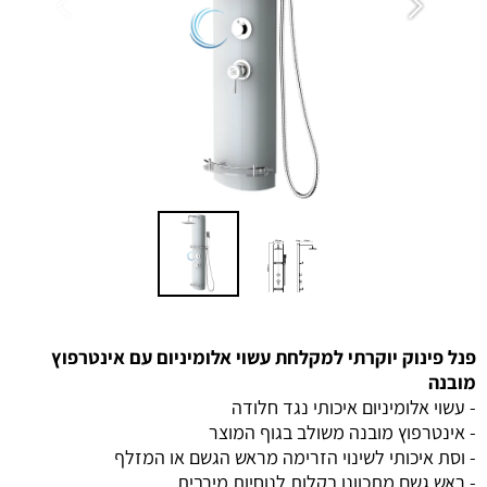
פנל פינוק יוקרתי למקלחת עשוי אלומיניום עם אינטרפוץ
מובנה
- עשוי אלומיניום איכותי נגד חלודה
- אינטרפוץ מובנה משולב בגוף המוצר
- וסת איכותי לשינוי הזרימה מראש הגשם או המזלף
- ראש גשם מתכוונן בקלות לנוחיות מירבית