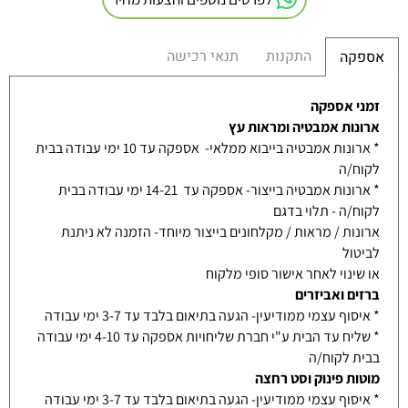
התקנות
תנאי רכישה
אספקה
זמני אספקה
ארונות אמבטיה ומראות עץ
* ארונות אמבטיה בייבוא ממלאי- אספקה עד 10 ימי עבודה בבית
לקוח/ה
* ארונות אמבטיה בייצור- אספקה עד 14-21 ימי עבודה בבית
לקוח/ה - תלוי בדגם
ארונות / מראות / מקלחונים בייצור מיוחד- הזמנה לא ניתנת
לביטול
או שינוי לאחר אישור סופי מלקוח
ברזים ואביזרים
* איסוף עצמי ממודיעין- הגעה בתיאום בלבד עד 3-7 ימי עבודה
* שליח עד הבית ע"י חברת שליחויות אספקה עד 4-10 ימי עבודה
בבית לקוח/ה
מוטות פינוק וסט רחצה
* איסוף עצמי ממודיעין- הגעה בתיאום בלבד עד 3-7 ימי עבודה