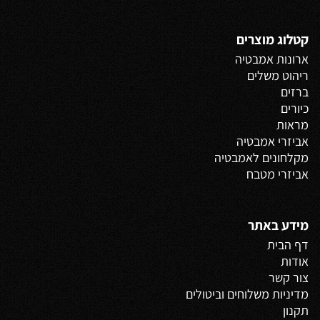
קטלוג מוצרים
ארונות אמבטיה
ריהוט משלים
ברזים
כיורים
מראות
אביזרי אמבטיה
מקלחונים לאמבטיה
אביזרי מטבח
מידע באתר
דף הבית
אודות
צור קשר
מדיניות משלוחים
וביטולים
תקנון