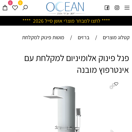
0
0
****
לחצו למבחר מוצרי אושן ס
ייל 2026 ****
קטלוג מוצרים
/
ברזים
/
מוטות פינוק למקלחת
פנל פינוק אלומיניום למקלחת עם
אינטרפוץ מובנה