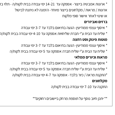
ות אמבטיה ומראות עץ
ת אמבטיה בייבוא ממלאי- אספקה עד 10 ימי עבודה בבית לקוח/ה
אמבטיה בייצור- אספקה עד 14-21 ימי עבודה בבית לקוח/ה - תלוי בדגם
ת / מראות / מקלחונים בייצור מיוחד- הזמנה לא ניתנת לביטול
נוי לאחר אישור סופי מלקוח
ם ואביזרים
ף עצמי ממודיעין- הגעה בתיאום בלבד עד 3-7 ימי עבודה
עד הבית ע"י חברת שליחויות אספקה עד 4-10 ימי עבודה בבית לקוח/ה
ת פינוק וסט רחצה
ף עצמי ממודיעין- הגעה בתיאום בלבד עד 3-7 ימי עבודה
עד הבית ע"י שליח חברה אספקה עד 5 ימי עבודה בבית לקוח/ה
ת וכיורים ממלאי
ף עצמי ממודיעין- הגעה בתיאום בלבד עד 3-7 ימי עבודה
עד הבית ע"י שליח חברה אספקה עד 5 ימי עבודה בבית לקוח/ה
מראה / כיור בלבד- אספקה עד 4-7 ימי עבודה בבית לקוח/ה
ונים
ימי עבודה בבית לקוח/ה
כן חיוב נוסף על תוספת מרחק ביישובים רחוקים**