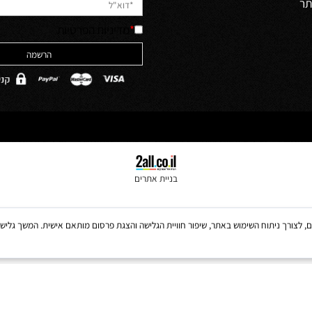
יש לאשר קריאה והבנה של מדיניות 
האתר והסכמה לה
ולים
*
מדיניות הפרטיות
בניית אתרים