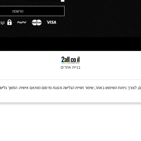
ולים
*
מדיניות הפרטיות
בניית אתרים
Coo, לרבות של צדדים שלישיים, לצורך ניתוח השימוש באתר, שיפור חוויית הגלישה והצגת פרסום מותאם אישית. 