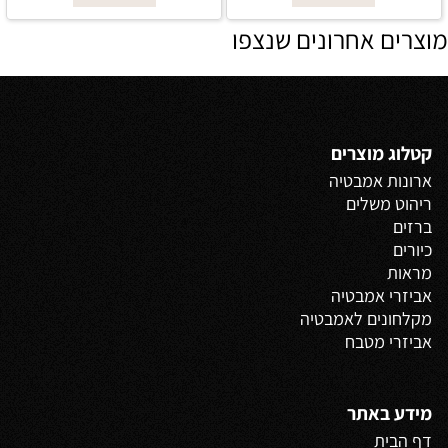
מוצרים אחרונים שנצפו
קטלוג מוצרים
ארונות אמבטיה
ריהוט משלים
ברזים
כיורים
מראות
אביזרי אמבטיה
מקלחונים לאמבטיה
אביזרי מטבח
מידע באתר
דף הבית