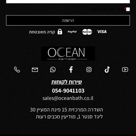
*
מדיניות הפרטיות
שירות לקוחות
054-9041103
sales@oceanbath.co.il
השדרה המרכזית 15 פינת המעיין 30
ליגד סנטר 1, מודיעין מכבים רעות