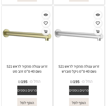
זרוע עגולה מהקיר לראש 521
זרוע עגולה מהקיר לראש 521
גשם 40 ס"מ ניקל מוברש
גשם 40 ס"מ זהב מט
החל מ-
₪
החל מ-
₪
195
195
פרטים נוספים
פרטים נוספים
הוסף לסל
הוסף לסל