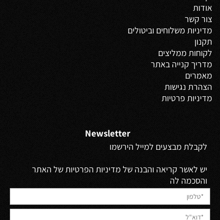
אודות
צור קשר
מדיניות משלוחים
וביטולים
תקנון
לקוחות ממליצים
מדריך קנייה באתר
מאמרים
הצהרת נגישות
מדיניות פרטיות
Newsletter
לקבלת מבצעים למייל הירשמו
יש לאשר קריאה והבנה של מדיניות הפרטיות של האתר
והסכמה לה