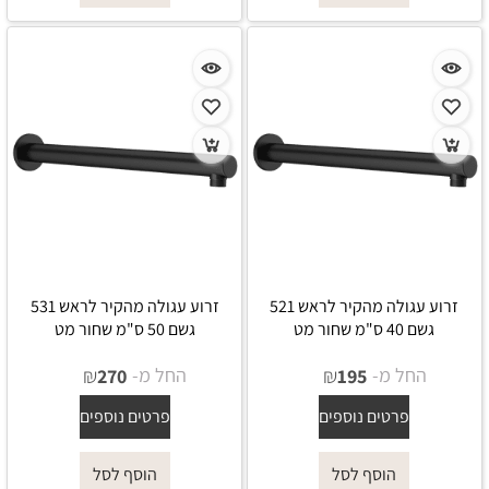
זרוע עגולה מהקיר לראש 521
זרוע עגולה מהקיר לראש 531
גשם 40 ס"מ שחור מט
גשם 50 ס"מ שחור מט
החל מ-
₪
החל מ-
₪
270
195
פרטים נוספים
פרטים נוספים
הוסף לסל
הוסף לסל