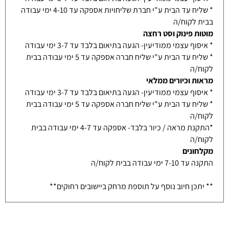
* שליח עד הבית ע"י חברת שליחויות אספקה עד 4-10 ימי עבודה
בבית לקוח/ה
מוטות פינוק וסט רחצה
* איסוף עצמי ממודיעין- הגעה בתיאום בלבד עד 3-7 ימי עבודה
* שליח עד הבית ע"י שליח חברה אספקה עד 5 ימי עבודה בבית
לקוח/ה
מראות וכיורים ממלאי
* איסוף עצמי ממודיעין- הגעה בתיאום בלבד עד 3-7 ימי עבודה
* שליח עד הבית ע"י שליח חברה אספקה עד 5 ימי עבודה בבית
לקוח/ה
*התקנת מראה / כיור בלבד- אספקה עד 4-7 ימי עבודה בבית
לקוח/ה
מקלחונים
התקנה עד 7-10 ימי עבודה בבית לקוח/ה
** יתכן חיוב נוסף על תוספת מרחק ביישובים רחוקים**