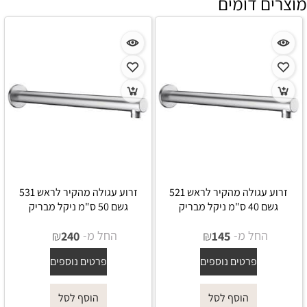
מוצרים דומים
זרוע עגולה מהקיר לראש 521
זרוע עגולה מהקיר לראש 531
גשם 40 ס"מ ניקל מבריק
גשם 50 ס"מ ניקל מבריק
החל מ-
₪
החל מ-
₪
240
145
פרטים נוספים
פרטים נוספים
הוסף לסל
הוסף לסל