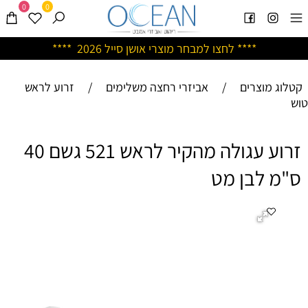
0
0
****
לחצו למבחר מוצרי אושן ס
ייל 2026 ****
קטלוג מוצרים
/
אביזרי רחצה משלימים
/
זרוע לראש
טוש
זרוע עגולה מהקיר לראש 521 גשם 40
ס"מ לבן מט