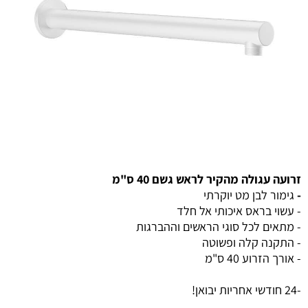
זרועה עגולה מהקיר לראש גשם 40 ס"מ
-
גימור לבן מט יוקרתי
- עשוי בראס איכותי אל חלד
- מתאים לכל סוגי הראשים וההברגות
- התקנה קלה ופשוטה
- אורך הזרוע 40 ס"מ
-24 חודשי אחריות יבואן!