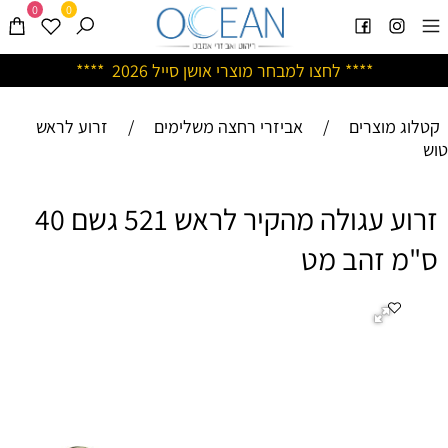
0
0
****
לחצו למבחר מוצרי אושן ס
ייל 2026 ****
קטלוג מוצרים
/
אביזרי רחצה משלימים
/
זרוע לראש
טוש
זרוע עגולה מהקיר לראש 521 גשם 40
ס"מ זהב מט