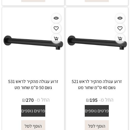
זרוע עגולה מהקיר לראש 521
זרוע עגולה מהקיר לראש 531
גשם 40 ס"מ שחור מט
גשם 50 ס"מ שחור מט
החל מ-
₪
החל מ-
₪
270
195
פרטים נוספים
פרטים נוספים
הוסף לסל
הוסף לסל