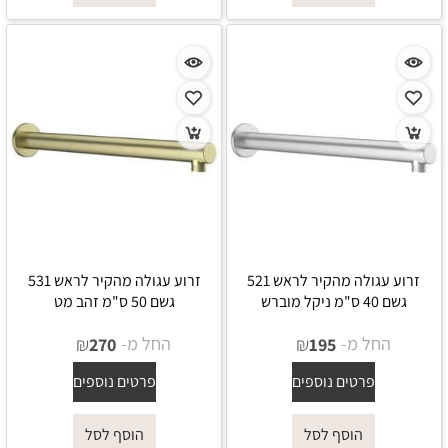
זרוע עגולה מהקיר לראש 521
זרוע עגולה מהקיר לראש 531
גשם 40 ס"מ ניקל מוברש
גשם 50 ס"מ זהב מט
החל מ-
₪
החל מ-
₪
270
195
פרטים נוספים
פרטים נוספים
הוסף לסל
הוסף לסל