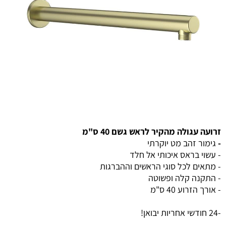
זרועה עגולה מהקיר לראש גשם 40 ס"מ
-
גימור זהב מט יוקרתי
- עשוי בראס איכותי אל חלד
- מתאים לכל סוגי הראשים וההברגות
- התקנה קלה ופשוטה
- אורך הזרוע 40 ס"מ
-24 חודשי אחריות יבואן!