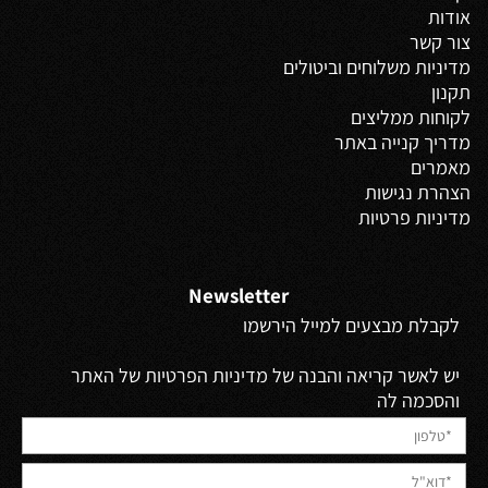
אודות
צור קשר
מדיניות משלוחים
וביטולים
תקנון
לקוחות ממליצים
מדריך קנייה באתר
מאמרים
הצהרת נגישות
מדיניות פרטיות
Newsletter
לקבלת מבצעים למייל הירשמו
יש לאשר קריאה והבנה של מדיניות הפרטיות של האתר
והסכמה לה