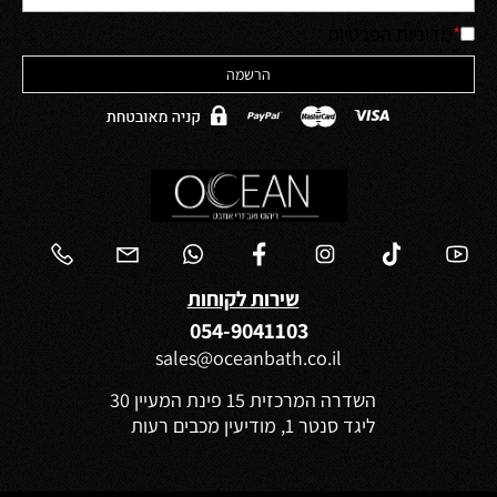
*
מדיניות הפרטיות
שירות לקוחות
054-9041103
sales@oceanbath.co.il
השדרה המרכזית 15 פינת המעיין 30
ליגד סנטר 1, מודיעין מכבים רעות