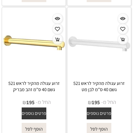
זרוע עגולה מהקיר לראש 521
זרוע עגולה מהקיר לראש 521
גשם 40 ס"מ לבן מט
גשם 40 ס"מ זהב מבריק
החל מ-
₪
החל מ-
₪
195
195
פרטים נוספים
פרטים נוספים
הוסף לסל
הוסף לסל