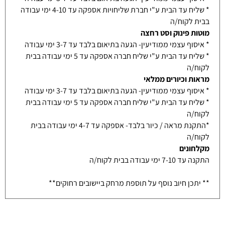
* שליח עד הבית ע"י חברת שליחויות אספקה עד 4-10 ימי עבודה
בבית לקוח/ה
מוטות פינוק וסט רחצה
* איסוף עצמי ממודיעין- הגעה בתיאום בלבד עד 3-7 ימי עבודה
* שליח עד הבית ע"י שליח חברה אספקה עד 5 ימי עבודה בבית
לקוח/ה
מראות וכיורים ממלאי
* איסוף עצמי ממודיעין- הגעה בתיאום בלבד עד 3-7 ימי עבודה
* שליח עד הבית ע"י שליח חברה אספקה עד 5 ימי עבודה בבית
לקוח/ה
*התקנת מראה / כיור בלבד- אספקה עד 4-7 ימי עבודה בבית
לקוח/ה
מקלחונים
התקנה עד 7-10 ימי עבודה בבית לקוח/ה
** יתכן חיוב נוסף על תוספת מרחק ביישובים רחוקים**