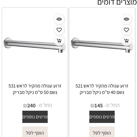
מוצרים דומים
זרוע עגולה מהקיר לראש 521
זרוע עגולה מהקיר לראש 531
גשם 40 ס"מ ניקל מבריק
גשם 50 ס"מ ניקל מבריק
החל מ-
₪
החל מ-
₪
240
145
פרטים נוספים
פרטים נוספים
הוסף לסל
הוסף לסל