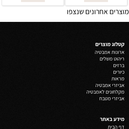
מוצרים אחרונים שנצפו
קטלוג מוצרים
ארונות אמבטיה
ריהוט משלים
ברזים
כיורים
מראות
אביזרי אמבטיה
מקלחונים לאמבטיה
אביזרי מטבח
מידע באתר
דף הבית