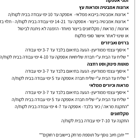
 אספקה
ות אמבטיה ומראות עץ
ת אמבטיה בייבוא ממלאי- אספקה עד 10 ימי עבודה בבית לקוח/ה
אמבטיה בייצור- אספקה עד 14-21 ימי עבודה בבית לקוח/ה - תלוי בדגם
ת / מראות / מקלחונים בייצור מיוחד- הזמנה לא ניתנת לביטול
נוי לאחר אישור סופי מלקוח
ם ואביזרים
ף עצמי ממודיעין- הגעה בתיאום בלבד עד 3-7 ימי עבודה
עד הבית ע"י חברת שליחויות אספקה עד 4-10 ימי עבודה בבית לקוח/ה
ת פינוק וסט רחצה
ף עצמי ממודיעין- הגעה בתיאום בלבד עד 3-7 ימי עבודה
עד הבית ע"י שליח חברה אספקה עד 5 ימי עבודה בבית לקוח/ה
ת וכיורים ממלאי
ף עצמי ממודיעין- הגעה בתיאום בלבד עד 3-7 ימי עבודה
עד הבית ע"י שליח חברה אספקה עד 5 ימי עבודה בבית לקוח/ה
מראה / כיור בלבד- אספקה עד 4-7 ימי עבודה בבית לקוח/ה
ונים
ימי עבודה בבית לקוח/ה