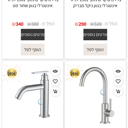
אינטגרלי בגוון ניקל מבריק
אינטגרלי בגוון שחור מט
החל מ-
₪
₪
החל מ-
₪
₪
340
380
290
320
פרטים נוספים
פרטים נוספים
הוסף לסל
הוסף לסל