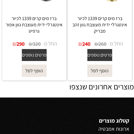
ברז מים קרים 1339 לכיור
ברז מים קרים 1339 לכיור
אינטגרלי ידית מעוצבת גוון זהב
אינטגרלי ידית מעוצבת גוון אפור
מבריק
גרפיט
החל מ-
₪
₪
החל מ-
₪
₪
290
320
240
260
פרטים נוספים
פרטים נוספים
הוסף לסל
הוסף לסל
מוצרים אחרונים שנצפו
קטלוג מוצרים
ארונות אמבטיה