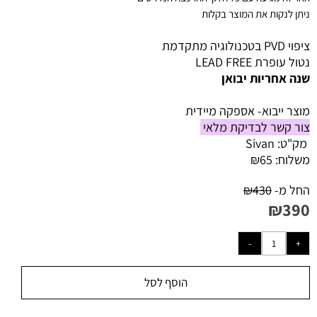
ניתן לנקות את המוצר בקלות
ציפוי PVD בטכנולוגיה מתקדמת
נטול עופרת LEAD FREE
שנה אחריות יבואן
מוצר ייבוא- אספקה מיידית
צור קשר לבדיקת מלאי
מק"ט:
Sivan
משלוח:
65
₪
החל מ-
430
₪
₪
390
הוסף לסל