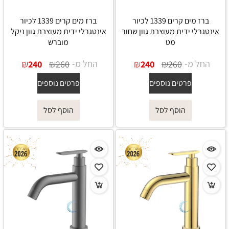
ברז מים קרים 1339 לכיור
ברז מים קרים 1339 לכיור
אינטגרלי ידית מעוצבת גוון שחור
אינטגרלי ידית מעוצבת גוון ניקל
מט
מוברש
החל מ-
₪
₪
החל מ-
₪
₪
240
260
240
260
פרטים נוספים
פרטים נוספים
הוסף לסל
הוסף לסל