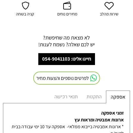
שירות מהלב
מחירים נוחים
קניה בטוחה
לא מצאת מה שחיפשת?
יש לכם שאלה? נשמח לענות!
חייגו אלינו: 054-9041103
לפרטים נוספים והצעות מחיר
התקנות
תנאי רכישה
אספקה
זמני אספקה
ארונות אמבטיה ומראות עץ
* ארונות אמבטיה בייבוא ממלאי- אספקה עד 10 ימי עבודה בבית