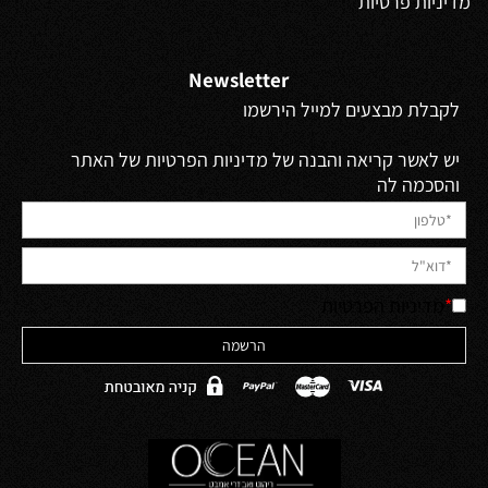
מדיניות פרטיות
Newsletter
לקבלת מבצעים למייל הירשמו
יש לאשר קריאה והבנה של מדיניות הפרטיות של האתר
והסכמה לה
*
מדיניות הפרטיות