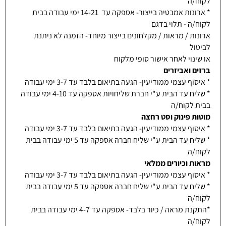
לקוח/ה
* ארונות אמבטיה בייצור- אספקה עד 14-21 ימי עבודה בבית
לקוח/ה - תלוי בדגם
ארונות / מראות / מקלחונים בייצור מיוחד- הזמנה לא ניתנת
לביטול
או שינוי לאחר אישור סופי מלקוח
ברזים ואביזרים
* איסוף עצמי ממודיעין- הגעה בתיאום בלבד עד 3-7 ימי עבודה
* שליח עד הבית ע"י חברת שליחויות אספקה עד 4-10 ימי עבודה
בבית לקוח/ה
מוטות פינוק וסט רחצה
* איסוף עצמי ממודיעין- הגעה בתיאום בלבד עד 3-7 ימי עבודה
* שליח עד הבית ע"י שליח חברה אספקה עד 5 ימי עבודה בבית
לקוח/ה
מראות וכיורים ממלאי
* איסוף עצמי ממודיעין- הגעה בתיאום בלבד עד 3-7 ימי עבודה
* שליח עד הבית ע"י שליח חברה אספקה עד 5 ימי עבודה בבית
לקוח/ה
*התקנת מראה / כיור בלבד- אספקה עד 4-7 ימי עבודה בבית
לקוח/ה