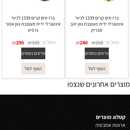
ברז מים קרים 1339 לכיור
ברז מים קרים 1339 לכיור
אינטגרלי ידית מעוצבת גוון זהב
אינטגרלי ידית מעוצבת גוון אפור
מבריק
גרפיט
החל מ-
₪
₪
החל מ-
₪
₪
290
320
240
260
פרטים נוספים
פרטים נוספים
הוסף לסל
הוסף לסל
מוצרים אחרונים שנצפו
קטלוג מוצרים
ארונות אמבטיה