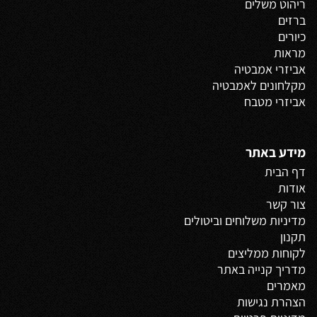
ריהוט משלים
ברזים
כיורים
מראות
אביזרי אמבטיה
מקלחונים לאמבטיה
אביזרי מטבח
מידע באתר
דף הבית
אודות
צור קשר
מדיניות משלוחים
וביטולים
תקנון
לקוחות ממליצים
מדריך קנייה באתר
מאמרים
הצהרת נגישות