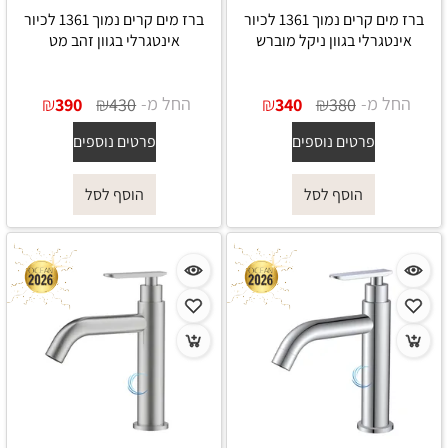
ברז מים קרים נמוך 1361 לכיור
ברז מים קרים נמוך 1361 לכיור
אינטגרלי בגוון ניקל מוברש
אינטגרלי בגוון זהב מט
החל מ-
₪
₪
החל מ-
₪
₪
390
430
340
380
פרטים נוספים
פרטים נוספים
הוסף לסל
הוסף לסל