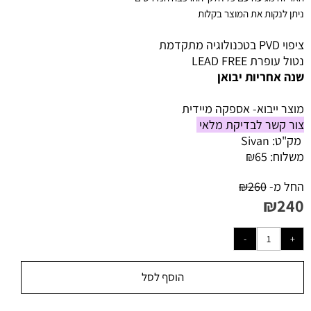
ניתן לנקות את המוצר בקלות
ציפוי PVD בטכנולוגיה מתקדמת
נטול עופרת LEAD FREE
שנה אחריות יבואן
מוצר ייבוא- אספקה מיידית
צור קשר לבדיקת מלאי
מק"ט:
Sivan
משלוח:
65
₪
החל מ-
260
₪
₪
240
הוסף לסל