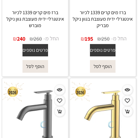
ברז מים קרים 1339 לכיור
ברז מים קרים 1339 לכיור
אינטגרלי ידית מעוצבת בגוון ניקל
אינטגרלי ידית מעוצבת גוון ניקל
מבריק
מוברש
החל מ-
₪
₪
החל מ-
₪
₪
240
260
195
250
פרטים נוספים
פרטים נוספים
הוסף לסל
הוסף לסל