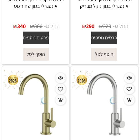
אינטגרלי בגוון ניקל מבריק
אינטגרלי בגוון שחור מט
החל מ-
₪
₪
החל מ-
₪
₪
340
380
290
320
פרטים נוספים
פרטים נוספים
הוסף לסל
הוסף לסל