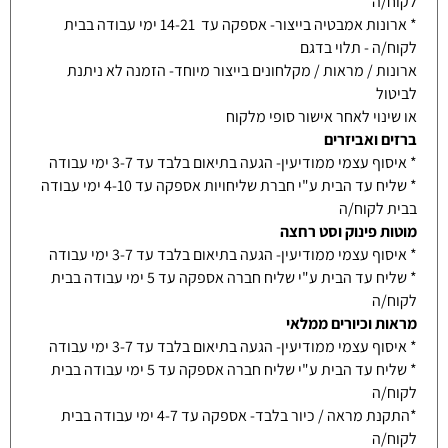
לקוח/ה
* ארונות אמבטיה בייצור- אספקה עד 14-21 ימי עבודה בבית
לקוח/ה - תלוי בדגם
ארונות / מראות / מקלחונים בייצור מיוחד- הזמנה לא ניתנת
לביטול
או שינוי לאחר אישור סופי מלקוח
ברזים ואביזרים
* איסוף עצמי ממודיעין- הגעה בתיאום בלבד עד 3-7 ימי עבודה
* שליח עד הבית ע"י חברת שליחויות אספקה עד 4-10 ימי עבודה
בבית לקוח/ה
מוטות פינוק וסט רחצה
* איסוף עצמי ממודיעין- הגעה בתיאום בלבד עד 3-7 ימי עבודה
* שליח עד הבית ע"י שליח חברה אספקה עד 5 ימי עבודה בבית
לקוח/ה
מראות וכיורים ממלאי
* איסוף עצמי ממודיעין- הגעה בתיאום בלבד עד 3-7 ימי עבודה
* שליח עד הבית ע"י שליח חברה אספקה עד 5 ימי עבודה בבית
לקוח/ה
*התקנת מראה / כיור בלבד- אספקה עד 4-7 ימי עבודה בבית
לקוח/ה