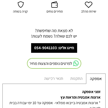
שירות מהלב
מחירים נוחים
קניה בטוחה
לא מצאת מה שחיפשת?
יש לכם שאלה? נשמח לענות!
חייגו אלינו: 054-9041103
לפרטים נוספים והצעות מחיר
התקנות
תנאי רכישה
אספקה
זמני אספקה
ארונות אמבטיה ומראות עץ
* ארונות אמבטיה בייבוא ממלאי- אספקה עד 10 ימי עבודה בבית