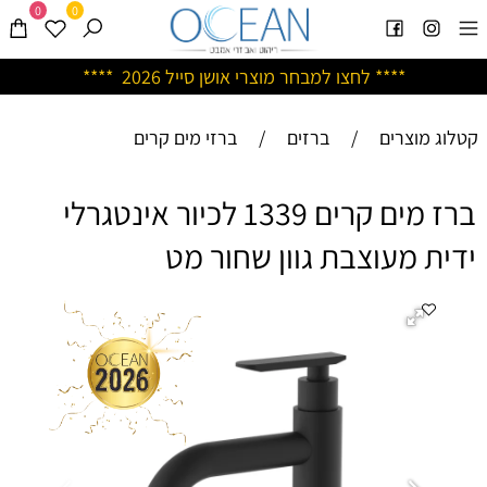
0
0
****
לחצו למבחר מוצרי אושן ס
ייל 2026 ****
קטלוג מוצרים
/
ברזים
/
ברזי מים קרים
ברז מים קרים 1339 לכיור אינטגרלי
ידית מעוצבת גוון שחור מט