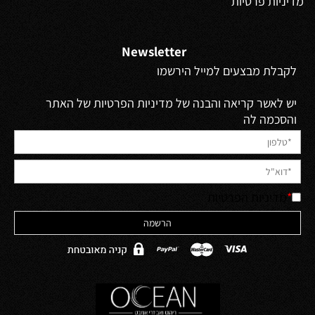
מדיניות פרטיות
Newsletter
לקבלת מבצעים למייל הירשמו
יש לאשר קריאה והבנה של מדיניות הפרטיות של האתר
והסכמה לה
*
מדיניות הפרטיות