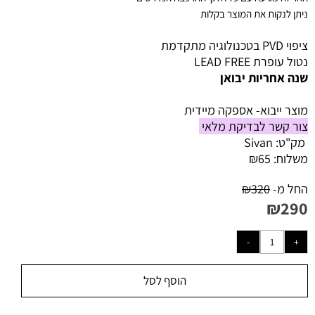
ניתן לנקות את המוצר בקלות
ציפוי PVD בטכנולוגיה מתקדמת
נטול עופרת LEAD FREE
שנה אחריות יבואן
מוצר ייבוא- אספקה מיידית
צור קשר לבדיקת מלאי
מק"ט:
Sivan
משלוח:
65
₪
החל מ-
320
₪
₪
290
הוסף לסל