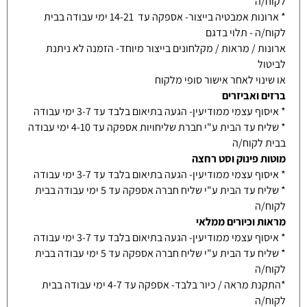
לקוח/ה
* ארונות אמבטיה בייצור- אספקה עד 14-21 ימי עבודה בבית
לקוח/ה - תלוי בדגם
ארונות / מראות / מקלחונים בייצור מיוחד- הזמנה לא ניתנת
לביטול
או שינוי לאחר אישור סופי מלקוח
ברזים ואביזרים
* איסוף עצמי ממודיעין- הגעה בתיאום בלבד עד 3-7 ימי עבודה
* שליח עד הבית ע"י חברת שליחויות אספקה עד 4-10 ימי עבודה
בבית לקוח/ה
מוטות פינוק וסט רחצה
* איסוף עצמי ממודיעין- הגעה בתיאום בלבד עד 3-7 ימי עבודה
* שליח עד הבית ע"י שליח חברה אספקה עד 5 ימי עבודה בבית
לקוח/ה
מראות וכיורים ממלאי
* איסוף עצמי ממודיעין- הגעה בתיאום בלבד עד 3-7 ימי עבודה
* שליח עד הבית ע"י שליח חברה אספקה עד 5 ימי עבודה בבית
לקוח/ה
*התקנת מראה / כיור בלבד- אספקה עד 4-7 ימי עבודה בבית
לקוח/ה