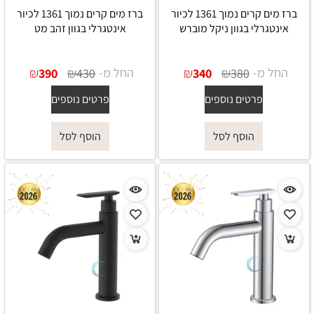
ברז מים קרים נמוך 1361 לכיור
ברז מים קרים נמוך 1361 לכיור
אינטגרלי בגוון ניקל מוברש
אינטגרלי בגוון זהב מט
החל מ-
₪
₪
החל מ-
₪
₪
390
430
340
380
פרטים נוספים
פרטים נוספים
הוסף לסל
הוסף לסל