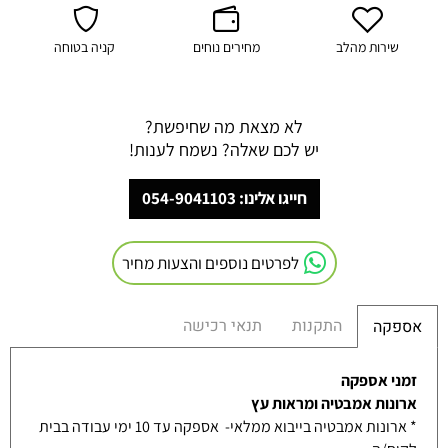
שירות מהלב
מחירים נוחים
קניה בטוחה
לא מצאת מה שחיפשת?
יש לכם שאלה? נשמח לענות!
חייגו אלינו: 054-9041103
לפרטים נוספים והצעות מחיר
התקנות
תנאי רכישה
אספקה
זמני אספקה
ארונות אמבטיה ומראות עץ
* ארונות אמבטיה בייבוא ממלאי- אספקה עד 10 ימי עבודה בבית