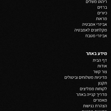
ריהוט משלים
ברזים
כיורים
מראות
אביזרי אמבטיה
מקלחונים לאמבטיה
אביזרי מטבח
מידע באתר
דף הבית
אודות
צור קשר
מדיניות משלוחים
וביטולים
תקנון
לקוחות ממליצים
מדריך קנייה באתר
מאמרים
הצהרת נגישות