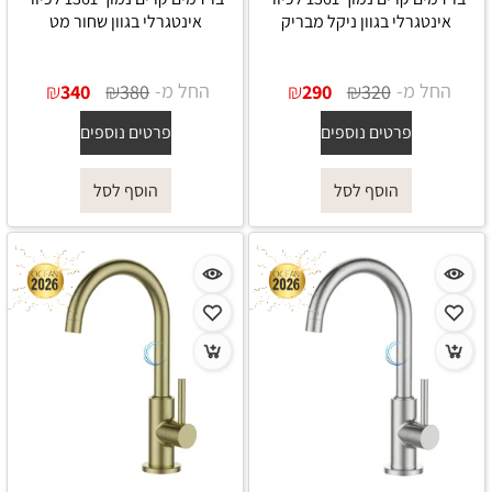
אינטגרלי בגוון ניקל מבריק
אינטגרלי בגוון שחור מט
החל מ-
₪
₪
החל מ-
₪
₪
340
380
290
320
פרטים נוספים
פרטים נוספים
הוסף לסל
הוסף לסל