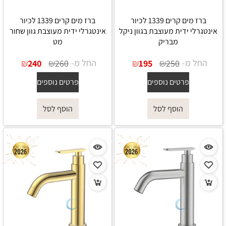
ברז מים קרים 1339 לכיור
ברז מים קרים 1339 לכיור
אינטגרלי ידית מעוצבת בגוון ניקל
אינטגרלי ידית מעוצבת גוון שחור
מבריק
מט
החל מ-
₪
₪
החל מ-
₪
₪
240
260
195
250
פרטים נוספים
פרטים נוספים
הוסף לסל
הוסף לסל