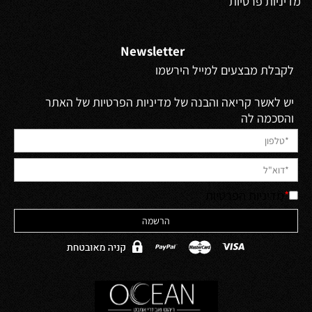
מדיניות פרטיות
Newsletter
לקבלת מבצעים למייל הירשמו
יש לאשר קריאה והבנה של מדיניות הפרטיות של האתר
והסכמה לה
*
מדיניות הפרטיות