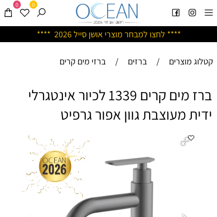
0
0
****
לחצו למבחר מוצרי אושן ס
ייל 2026 ****
קטלוג מוצרים
/
ברזים
/
ברזי מים קרים
ברז מים קרים 1339 לכיור אינטגרלי
ידית מעוצבת גוון אפור גרפיט