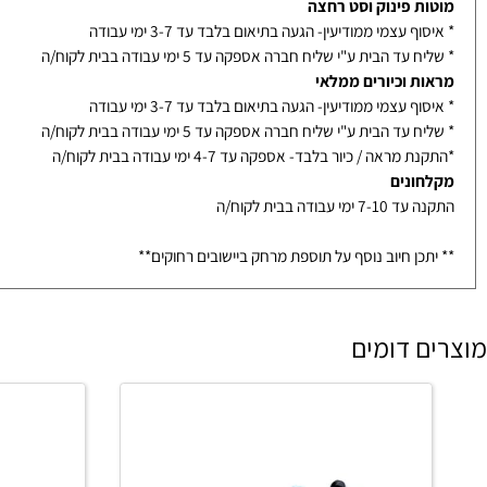
ף עצמי ממודיעין- הגעה בתיאום בלבד עד 3-7 ימי עבודה
עד הבית ע"י חברת שליחויות אספקה עד 4-10 ימי עבודה בבית לקוח/ה
ת פינוק וסט רחצה
ף עצמי ממודיעין- הגעה בתיאום בלבד עד 3-7 ימי עבודה
עד הבית ע"י שליח חברה אספקה עד 5 ימי עבודה בבית לקוח/ה
ת וכיורים ממלאי
ף עצמי ממודיעין- הגעה בתיאום בלבד עד 3-7 ימי עבודה
עד הבית ע"י שליח חברה אספקה עד 5 ימי עבודה בבית לקוח/ה
מראה / כיור בלבד- אספקה עד 4-7 ימי עבודה בבית לקוח/ה
ונים
ימי עבודה בבית לקוח/ה
כן חיוב נוסף על תוספת מרחק ביישובים רחוקים**
 דומים