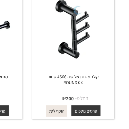
קולב מגבות שלישיה 4566 שחור
מט ROUND