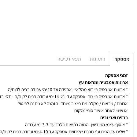
מש
הח
התקנות
תנאי רכישה
קה
 אספקה
ות אמבטיה ומראות עץ
ת אמבטיה בייבוא ממלאי- אספקה עד 10 ימי עבודה בבית לקוח/ה
אמבטיה בייצור- אספקה עד 14-21 ימי עבודה בבית לקוח/ה - תלוי בדגם
ת / מראות / מקלחונים בייצור מיוחד- הזמנה לא ניתנת לביטול
נוי לאחר אישור סופי מלקוח
ם ואביזרים