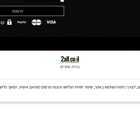
ולים
*
מדיניות הפרטיות
בניית אתרים
Coo, לרבות של צדדים שלישיים, לצורך ניתוח השימוש באתר, שיפור חוויית הגלישה והצגת פרסום מותאם אישית. 