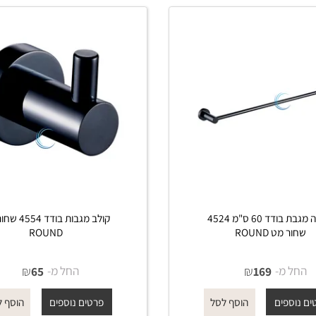
מתלה מגבת בודד 60 ס"מ 4524
קולב מגבות בודד 4554 שחו
ט ROUND
ROUND