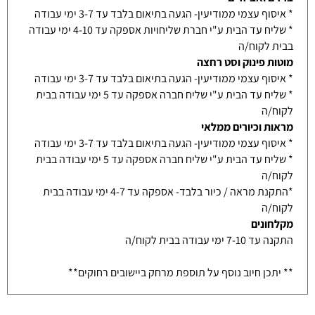
* איסוף עצמי ממודיעין- הגעה בתיאום בלבד עד 3-7 ימי עבודה
* שליח עד הבית ע"י חברת שליחויות אספקה עד 4-10 ימי עבודה
בבית לקוח/ה
מוטות פינוק וסט רחצה
* איסוף עצמי ממודיעין- הגעה בתיאום בלבד עד 3-7 ימי עבודה
* שליח עד הבית ע"י שליח חברה אספקה עד 5 ימי עבודה בבית
לקוח/ה
מראות וכיורים ממלאי
* איסוף עצמי ממודיעין- הגעה בתיאום בלבד עד 3-7 ימי עבודה
* שליח עד הבית ע"י שליח חברה אספקה עד 5 ימי עבודה בבית
לקוח/ה
*התקנת מראה / כיור בלבד- אספקה עד 4-7 ימי עבודה בבית
לקוח/ה
מקלחונים
התקנה עד 7-10 ימי עבודה בבית לקוח/ה
** יתכן חיוב נוסף על תוספת מרחק ביישובים רחוקים**