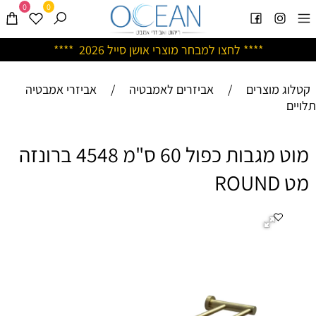
0
0
****
לחצו למבחר מוצרי אושן ס
ייל 2026 ****
קטלוג מוצרים
/
אביזרים לאמבטיה
/
אביזרי אמבטיה
תלויים
מוט מגבות כפול 60 ס"מ 4548 ברונזה
מט ROUND