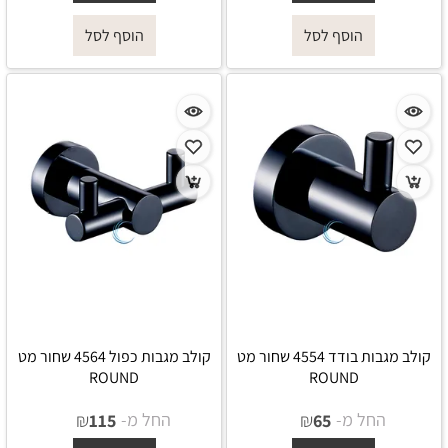
הוסף לסל
הוסף לסל
קולב מגבות בודד 4554 שחור מט
קולב מגבות כפול 4564 שחור מט
ROUND
ROUND
החל מ-
₪
החל מ-
₪
115
65