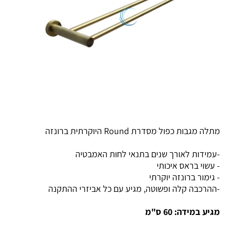
מתלה מגבות כפול מסדרת Round היוקרתית ברונזה
-עמידות לאורך שנים בתנאי לחות האמבטיה
- עשוי בראס איכותי
- גימור ברונזה יוקרתי
-ההרכבה קלה ופשוטה, מגיע עם כל אביזרי ההתקנה
מגיע במידה: 60 ס"מ