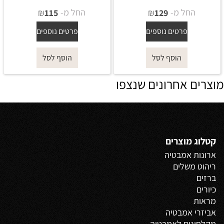
החל מ-
₪
החל מ-
₪
115
129
פרטים נוספים
פרטים נוספים
הוסף לסל
הוסף לסל
מוצרים אחרונים שנצפו
קטלוג מוצרים
ארונות אמבטיה
ריהוט משלים
ברזים
כיורים
מראות
אביזרי אמבטיה
מקלחונים לאמבטיה