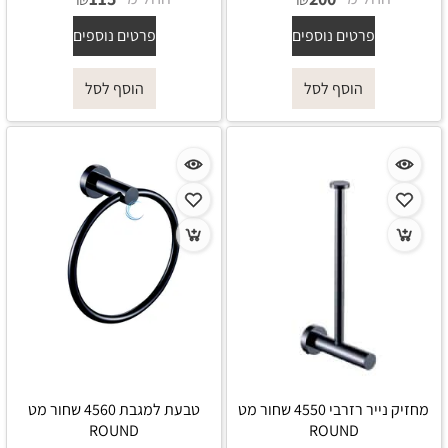
פרטים נוספים
פרטים נוספים
הוסף לסל
הוסף לסל
מחזיק נייר רזרבי 4550 שחור מט
טבעת למגבת 4560 שחור מט
ROUND
ROUND