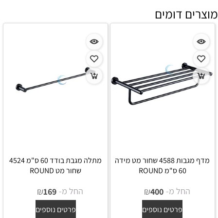
מוצרים דומים
מדף מגבות 4588 שחור מט מידה
מתלה מגבת בודד 60 ס"מ 4524
60 ס"מ ROUND
שחור מט ROUND
החל מ-
₪
החל מ-
₪
169
400
פרטים נוספים
פרטים נוספים