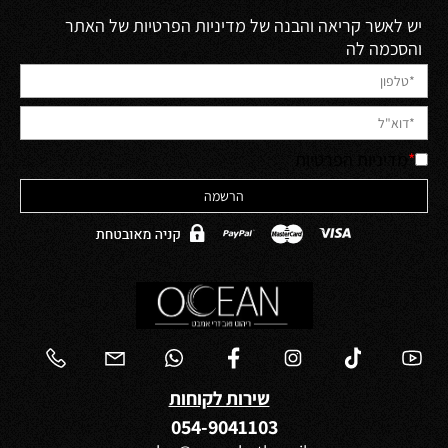
יש לאשר קריאה והבנה של מדיניות הפרטיות של האתר
והסכמה לה
*
מדיניות הפרטיות
שירות לקוחות
054-9041103