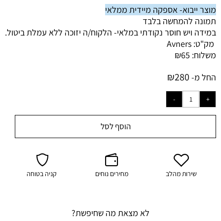
מוצר ייבוא- אספקה מיידית ממלאי
תמונה להמחשה בלבד
במידה ויש חוסר נקודתי במלאי- הלקוח/ה יזוכה ללא עמלת ביטול.
מק"ט:
Avners
משלוח:
65
₪
₪
280
החל מ-
הוסף לסל
שירות מהלב
מחירים נוחים
קניה בטוחה
לא מצאת מה שחיפשת?