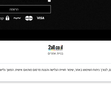
האתר והסכמה לה
ולים
*
מדיניות הפרטיות
בניית אתרים
Coo, לרבות של צדדים שלישיים, לצורך ניתוח השימוש באתר, שיפור חוויית הגלישה והצגת פרסום מותאם אישית. 