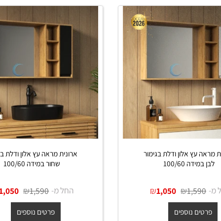
 עץ אלון ודלת בגימור
ארונית מראה עץ אלון ודלת בגימו
דה 100/60
שחור במידה 100/60