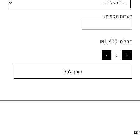
רות נוספות:
₪
1,400
ל מ-
הוסף לסל