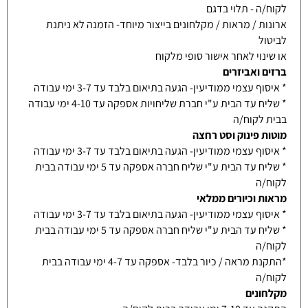
לקוח/ה - תלוי בדגם
ארונות / מראות / מקלחונים בייצור מיוחד- הזמנה לא ניתנת
לביטול
או שינוי לאחר אישור סופי מלקוח
ברזים ואביזרים
* איסוף עצמי ממודיעין- הגעה בתיאום בלבד עד 3-7 ימי עבודה
* שליח עד הבית ע"י חברת שליחויות אספקה עד 4-10 ימי עבודה
בבית לקוח/ה
מוטות פינוק וסט רחצה
* איסוף עצמי ממודיעין- הגעה בתיאום בלבד עד 3-7 ימי עבודה
* שליח עד הבית ע"י שליח חברה אספקה עד 5 ימי עבודה בבית
לקוח/ה
מראות וכיורים ממלאי
* איסוף עצמי ממודיעין- הגעה בתיאום בלבד עד 3-7 ימי עבודה
* שליח עד הבית ע"י שליח חברה אספקה עד 5 ימי עבודה בבית
לקוח/ה
*התקנת מראה / כיור בלבד- אספקה עד 4-7 ימי עבודה בבית
לקוח/ה
מקלחונים