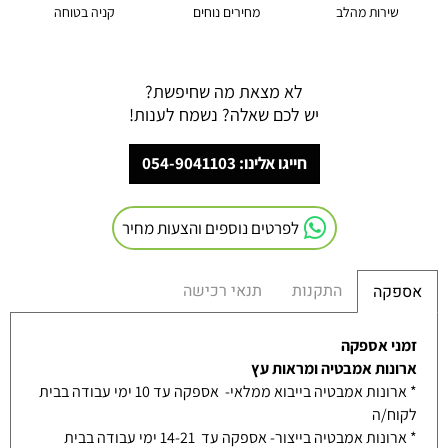
שירות מהלב
מחירים נוחים
קניה בטוחה
לא מצאת מה שחיפשת?
יש לכם שאלה? נשמח לענות!
חייגו אלינו: 054-9041103
לפרטים נוספים והצעות מחיר
התקנות
תנאי רכישה
אספקה
זמני אספקה
ארונות אמבטיה ומראות עץ
* ארונות אמבטיה בייבוא ממלאי- אספקה עד 10 ימי עבודה בבית
לקוח/ה
* ארונות אמבטיה בייצור- אספקה עד 14-21 ימי עבודה בבית