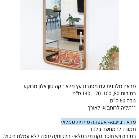
מראה מלבנית עם מסגרת עץ מלא דקה גוון אלון מבוקע
במידות 80, 100, 120 ,140 ס"מ
גובה 60 ס"מ
**תליה לרוחב או לאורך
מראה בייבוא- אספקה מיידית ממלאי
תמונה להמחשה בלבד
במידה ויש חוסר נקודתי במלאי- הלקוח/ה יזוכה ללא עמלת ביטול.