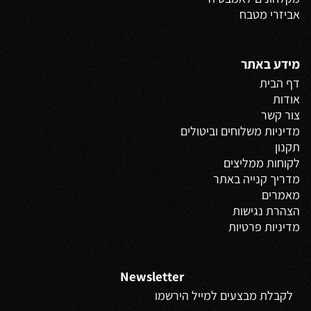
אביזרי מטבח
מידע באתר
דף הבית
אודות
צור קשר
מדיניות משלוחים
וביטולים
תקנון
לקוחות ממליצים
מדריך קנייה באתר
מאמרים
הצהרת נגישות
מדיניות פרטיות
Newsletter
לקבלת מבצעים למייל הירשמו