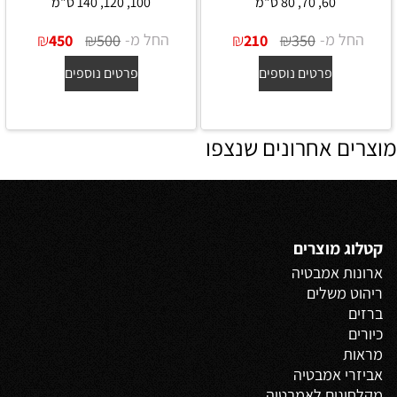
60, 70, 80 ס"מ
100, 120, 140 ס"מ
החל מ-
₪
₪
החל מ-
₪
₪
450
500
210
350
פרטים נוספים
פרטים נוספים
מוצרים אחרונים שנצפו
קטלוג מוצרים
ארונות אמבטיה
ריהוט משלים
ברזים
כיורים
מראות
אביזרי אמבטיה
מקלחונים לאמבטיה