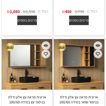
החל מ-
₪
₪
החל מ-
₪
₪
1,050
1,590
450
790
פרטים נוספים
פרטים נוספים
ארונית מראה עץ אלון ודלת
ארונית מראה עץ אלון ודלת
בגימור שחור במידה 100/60
בגימור עץ במידה 100/60