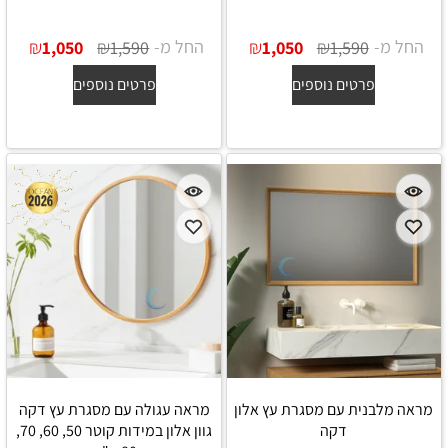
החל מ-
₪
₪
החל מ-
₪
₪
1,050
1,590
1,050
1,590
פרטים נוספים
פרטים נוספים
מראה מלבנית עם מסגרת עץ אלון
מראה עגולה עם מסגרת עץ דקה
דקה
גוון אלון במידות קוטר 50, 60, 70,