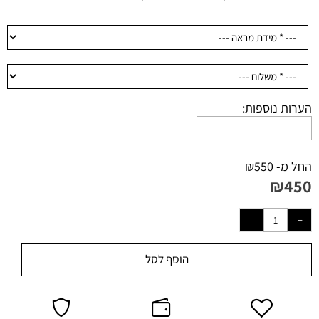
הערות נוספות:
החל מ-
550
₪
₪
450
הוסף לסל