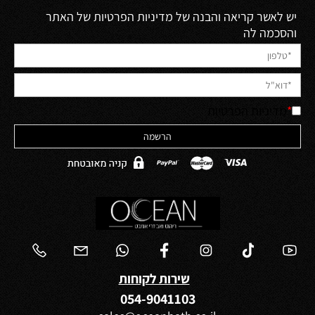
יש לאשר קריאה והבנה של מדיניות הפרטיות של האתר
והסכמה לה
*
מדיניות הפרטיות
שירות לקוחות
054-9041103