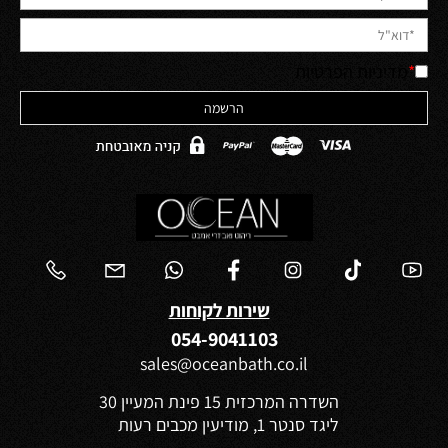
*
מדיניות הפרטיות
שירות לקוחות
054-9041103
sales@oceanbath.co.il
השדרה המרכזית 15 פינת המעיין 30
ליגד סנטר 1, מודיעין מכבים רעות