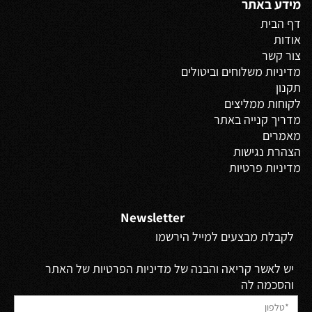
מידע באתר
דף הבית
אודות
צור קשר
מדיניות משלוחים
וביטולים
תקנון
לקוחות ממליצים
מדריך קנייה באתר
מאמרים
הצהרת נגישות
מדיניות פרטיות
Newsletter
לקבלת מבצעים למייל הירשמו
יש לאשר קריאה והבנה של מדיניות הפרטיות של האתר
והסכמה לה