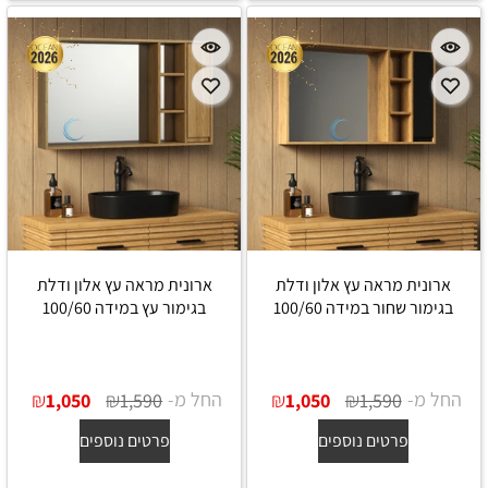
ארונית מראה עץ אלון ודלת
ארונית מראה עץ אלון ודלת
בגימור שחור במידה 100/60
בגימור עץ במידה 100/60
החל מ-
₪
₪
החל מ-
₪
₪
1,050
1,590
1,050
1,590
פרטים נוספים
פרטים נוספים