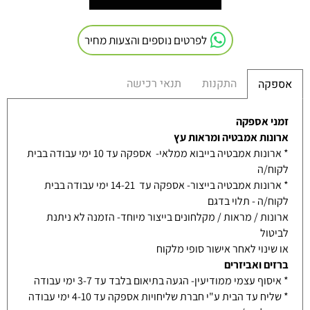
לפרטים נוספים והצעות מחיר
התקנות
תנאי רכישה
אספקה
זמני אספקה
ארונות אמבטיה ומראות עץ
* ארונות אמבטיה בייבוא ממלאי- אספקה עד 10 ימי עבודה בבית
לקוח/ה
* ארונות אמבטיה בייצור- אספקה עד 14-21 ימי עבודה בבית
לקוח/ה - תלוי בדגם
ארונות / מראות / מקלחונים בייצור מיוחד- הזמנה לא ניתנת
לביטול
או שינוי לאחר אישור סופי מלקוח
ברזים ואביזרים
* איסוף עצמי ממודיעין- הגעה בתיאום בלבד עד 3-7 ימי עבודה
* שליח עד הבית ע"י חברת שליחויות אספקה עד 4-10 ימי עבודה