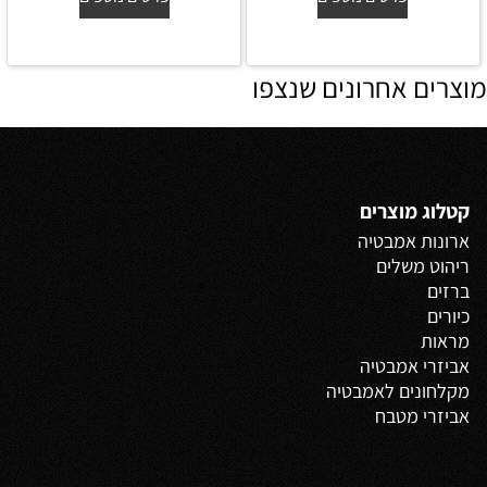
מוצרים אחרונים שנצפו
קטלוג מוצרים
ארונות אמבטיה
ריהוט משלים
ברזים
כיורים
מראות
אביזרי אמבטיה
מקלחונים לאמבטיה
אביזרי מטבח