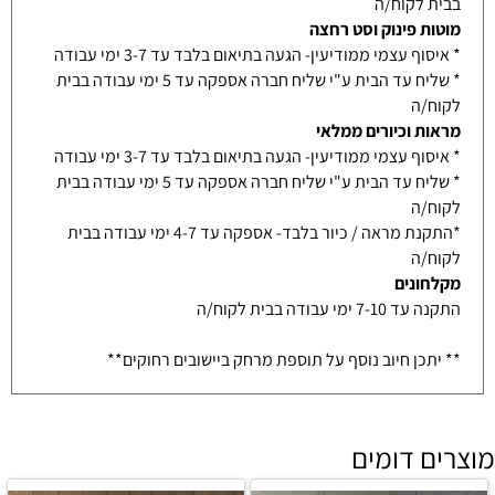
בבית לקוח/ה
מוטות פינוק וסט רחצה
* איסוף עצמי ממודיעין- הגעה בתיאום בלבד עד 3-7 ימי עבודה
* שליח עד הבית ע"י שליח חברה אספקה עד 5 ימי עבודה בבית
לקוח/ה
מראות וכיורים ממלאי
* איסוף עצמי ממודיעין- הגעה בתיאום בלבד עד 3-7 ימי עבודה
* שליח עד הבית ע"י שליח חברה אספקה עד 5 ימי עבודה בבית
לקוח/ה
*התקנת מראה / כיור בלבד- אספקה עד 4-7 ימי עבודה בבית
לקוח/ה
מקלחונים
התקנה עד 7-10 ימי עבודה בבית לקוח/ה
** יתכן חיוב נוסף על תוספת מרחק ביישובים רחוקים**
מוצרים דומים