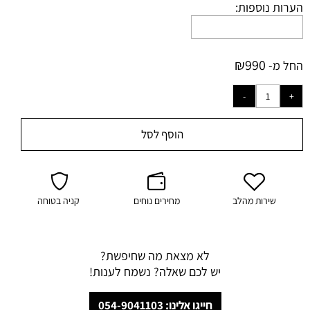
הערות נוספות:
₪
990
החל מ-
הוסף לסל
שירות מהלב
מחירים נוחים
קניה בטוחה
לא מצאת מה שחיפשת?
יש לכם שאלה? נשמח לענות!
חייגו אלינו: 054-9041103