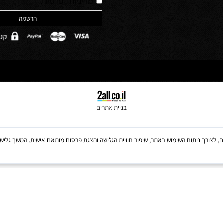
האתר והסכמה לה
ולים
*
מדיניות הפרטיות
בניית אתרים
Coo, לרבות של צדדים שלישיים, לצורך ניתוח השימוש באתר, שיפור חוויית הגלישה והצגת פרסום מותאם אישית. 