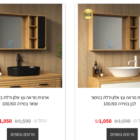
 עץ אלון ודלת בגימור
ארונית מראה עץ אלון ודלת בגימו
דה 100/60
שחור במידה 100/60