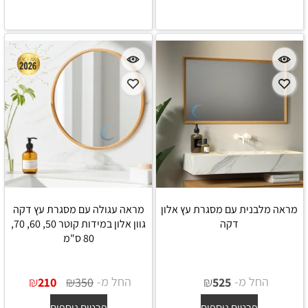
מראה מלבנית עם מסגרת עץ אלון
מראה עגולה עם מסגרת עץ דקה
דקה
גוון אלון במידות קוטר 50, 60, 70,
80 ס"מ
החל מ-
₪
החל מ-
₪
₪
210
350
525
פרטים נוספים
פרטים נוספים