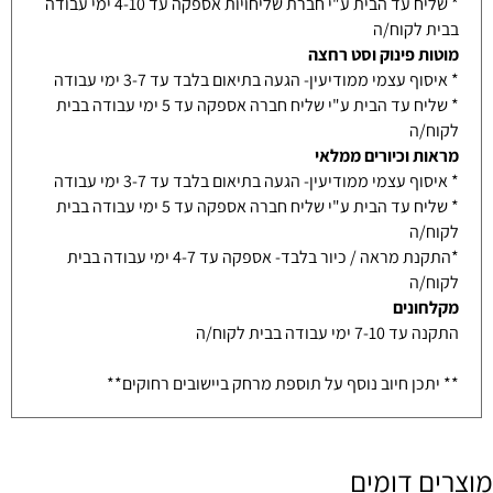
* שליח עד הבית ע"י חברת שליחויות אספקה עד 4-10 ימי עבודה
בבית לקוח/ה
מוטות פינוק וסט רחצה
* איסוף עצמי ממודיעין- הגעה בתיאום בלבד עד 3-7 ימי עבודה
* שליח עד הבית ע"י שליח חברה אספקה עד 5 ימי עבודה בבית
לקוח/ה
מראות וכיורים ממלאי
* איסוף עצמי ממודיעין- הגעה בתיאום בלבד עד 3-7 ימי עבודה
* שליח עד הבית ע"י שליח חברה אספקה עד 5 ימי עבודה בבית
לקוח/ה
*התקנת מראה / כיור בלבד- אספקה עד 4-7 ימי עבודה בבית
לקוח/ה
מקלחונים
התקנה עד 7-10 ימי עבודה בבית לקוח/ה
** יתכן חיוב נוסף על תוספת מרחק ביישובים רחוקים**
מוצרים דומים