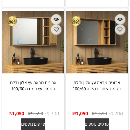
ארונית מראה עץ אלון ודלת
ארונית מראה עץ אלון ודלת
בגימור שחור במידה 100/60
בגימור עץ במידה 100/60
החל מ-
₪
₪
החל מ-
₪
₪
1,050
1,590
1,050
1,590
פרטים נוספים
פרטים נוספים