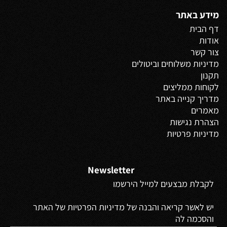
מידע באתר
דף הבית
אודות
צור קשר
מדיניות משלוחים
וביטולים
תקנון
לקוחות ממליצים
מדריך קנייה באתר
מאמרים
הצהרת נגישות
מדיניות פרטיות
Newsletter
לקבלת מבצעים למייל הירשמו
יש לאשר קריאה והבנה של מדיניות הפרטיות של האתר
והסכמה לה