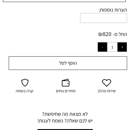
הערות נוספות:
₪
820
החל מ-
הוסף לסל
שירות מהלב
מחירים נוחים
קניה בטוחה
לא מצאת מה שחיפשת?
יש לכם שאלה? נשמח לענות!