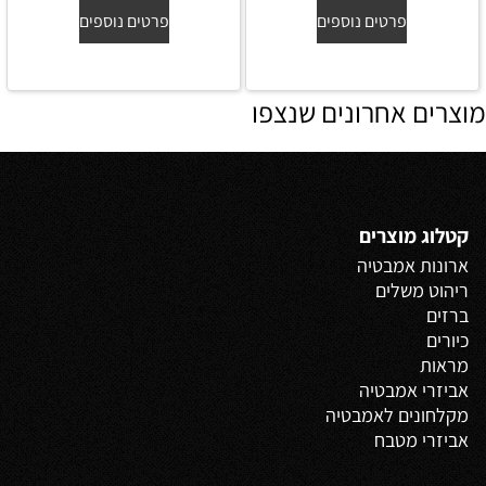
פרטים נוספים
פרטים נוספים
מוצרים אחרונים שנצפו
קטלוג מוצרים
ארונות אמבטיה
ריהוט משלים
ברזים
כיורים
מראות
אביזרי אמבטיה
מקלחונים לאמבטיה
אביזרי מטבח