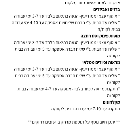
או שינוי לאחר אישור סופי מלקוח
ברזים ואביזרים
* איסוף עצמי ממודיעין- הגעה בתיאום בלבד עד 3-7 ימי עבודה
* שליח עד הבית ע"י חברת שליחויות אספקה עד 4-10 ימי עבודה
בבית לקוח/ה
מוטות פינוק וסט רחצה
* איסוף עצמי ממודיעין- הגעה בתיאום בלבד עד 3-7 ימי עבודה
* שליח עד הבית ע"י שליח חברה אספקה עד 5 ימי עבודה בבית
לקוח/ה
מראות וכיורים ממלאי
* איסוף עצמי ממודיעין- הגעה בתיאום בלבד עד 3-7 ימי עבודה
* שליח עד הבית ע"י שליח חברה אספקה עד 5 ימי עבודה בבית
לקוח/ה
*התקנת מראה / כיור בלבד- אספקה עד 4-7 ימי עבודה בבית
לקוח/ה
מקלחונים
התקנה עד 7-10 ימי עבודה בבית לקוח/ה
** יתכן חיוב נוסף על תוספת מרחק ביישובים רחוקים**