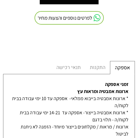
לפרטים נוספים והצעות מחיר
התקנות
תנאי רכישה
אספקה
זמני אספקה
ארונות אמבטיה ומראות עץ
* ארונות אמבטיה בייבוא ממלאי- אספקה עד 10 ימי עבודה בבית
לקוח/ה
* ארונות אמבטיה בייצור- אספקה עד 14-21 ימי עבודה בבית
לקוח/ה - תלוי בדגם
ארונות / מראות / מקלחונים בייצור מיוחד- הזמנה לא ניתנת
לביטול