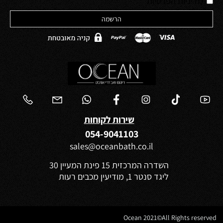
*
מדיניות הפרטיות
שירות לקוחות
054-9041103
sales@oceanbath.co.il
השדרה המרכזית 15 פינת המעיין 30
ליגד סנטר 1, מודיעין מכבים רעות
Ocean 2021©All Rights reserved