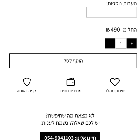
הערות נוספות:
₪
490
החל מ-
הוסף לסל
שירות מהלב
מחירים נוחים
קניה בטוחה
לא מצאת מה שחיפשת?
יש לכם שאלה? נשמח לענות!
חייגו אלינו: 054-9041103