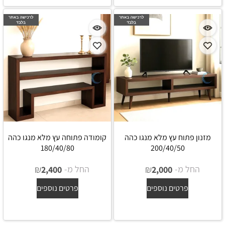
מזנון פתוח עץ מלא מנגו כהה
קומודה פתוחה עץ מלא מנגו כהה
180/40/80
200/40/50
החל מ-
₪
החל מ-
₪
2,400
2,000
פרטים נוספים
פרטים נוספים