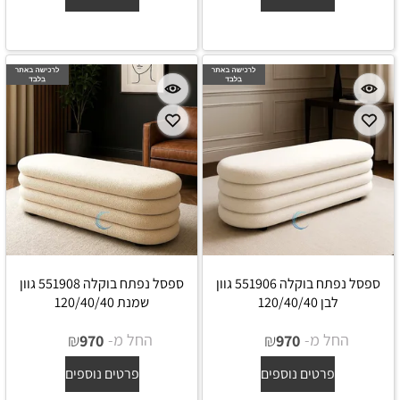
ספסל נפתח בוקלה 551906 גוון
ספסל נפתח בוקלה 551908 גוון
לבן 120/40/40
שמנת 120/40/40
החל מ-
₪
החל מ-
₪
970
970
פרטים נוספים
פרטים נוספים