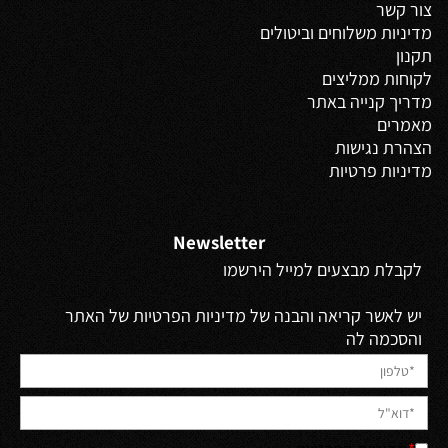
צור קשר
מדיניות משלוחים
וביטולים
תקנון
לקוחות ממליצים
מדריך קנייה באתר
מאמרים
הצהרת נגישות
מדיניות פרטיות
Newsletter
לקבלת מבצעים למייל הירשמו
יש לאשר קריאה והבנה של מדיניות הפרטיות של האתר
והסכמה לה