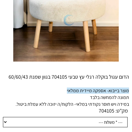
הדום עגול בוקלה רגלי עץ טבעי 704105 בגוון שמנת 60/60/43
מוצר בייבוא- אספקה מיידית ממלאי
תמונה להמחשה בלבד
במידה ויש חוסר נקודתי במלאי- הלקוח/ה יזוכה ללא עמלת ביטול.
מק"ט:
704105