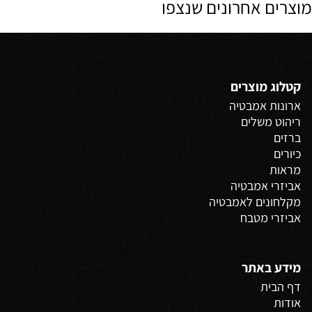
מוצרים אחרונים שנצפו
קטלוג מוצרים
ארונות אמבטיה
ריהוט משלים
ברזים
כיורים
מראות
אביזרי אמבטיה
מקלחונים לאמבטיה
אביזרי מטבח
מידע באתר
דף הבית
אודות