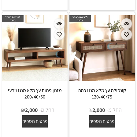
קונסולה עץ מלא מנגו כהה
מזנון פתוח עץ מלא מנגו טבעי
200/40/50
120/40/75
החל מ-
₪
החל מ-
₪
2,000
2,000
פרטים נוספים
פרטים נוספים