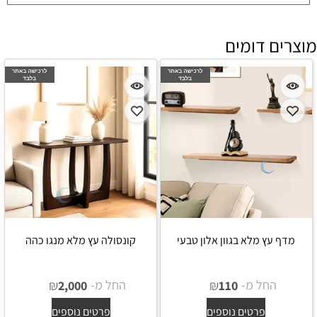
מוצרים דומים
מדף עץ מלא בגוון אלון טבעי
קונסולה עץ מלא מנגו כהה
החל מ-
₪
החל מ-
₪
2,000
110
פרטים נוספים
פרטים נוספים