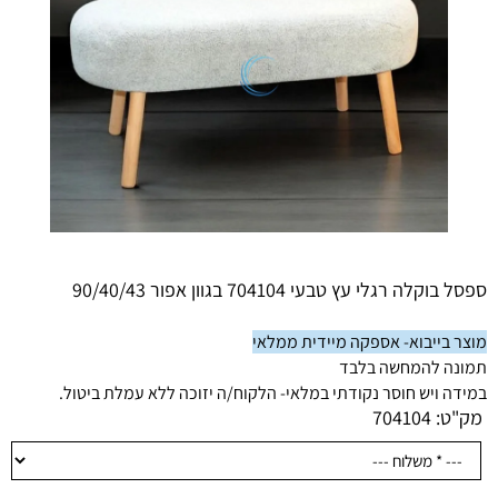
ספסל בוקלה רגלי עץ טבעי 704104 בגוון אפור 90/40/43
מוצר בייבוא- אספקה מיידית ממלאי
תמונה להמחשה בלבד
במידה ויש חוסר נקודתי במלאי- הלקוח/ה יזוכה ללא עמלת ביטול.
מק"ט:
704104