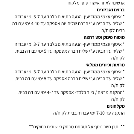
או שינוי לאחר אישור סופי מלקוח
ברזים ואביזרים
* איסוף עצמי ממודיעין- הגעה בתיאום בלבד עד 3-7 ימי עבודה
* שליח עד הבית ע"י חברת שליחויות אספקה עד 4-10 ימי עבודה
בבית לקוח/ה
מוטות פינוק וסט רחצה
* איסוף עצמי ממודיעין- הגעה בתיאום בלבד עד 3-7 ימי עבודה
* שליח עד הבית ע"י שליח חברה אספקה עד 5 ימי עבודה בבית
לקוח/ה
מראות וכיורים ממלאי
* איסוף עצמי ממודיעין- הגעה בתיאום בלבד עד 3-7 ימי עבודה
* שליח עד הבית ע"י שליח חברה אספקה עד 5 ימי עבודה בבית
לקוח/ה
*התקנת מראה / כיור בלבד- אספקה עד 4-7 ימי עבודה בבית
לקוח/ה
מקלחונים
התקנה עד 7-10 ימי עבודה בבית לקוח/ה
** יתכן חיוב נוסף על תוספת מרחק ביישובים רחוקים**