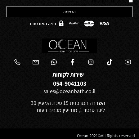
*
מדיניות הפרטיות
שירות לקוחות
054-9041103
sales@oceanbath.co.il
השדרה המרכזית 15 פינת המעיין 30
ליגד סנטר 1, מודיעין מכבים רעות
Ocean 2021©All Rights reserved