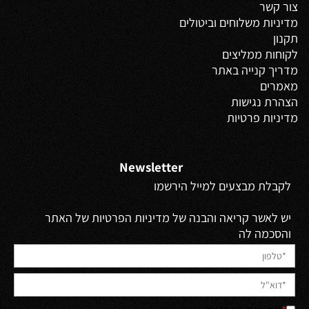
צור קשר
מדיניות משלוחים
וביטולים
תקנון
לקוחות ממליצים
מדריך קנייה באתר
מאמרים
הצהרת נגישות
מדיניות פרטיות
Newsletter
לקבלת מבצעים למייל הירשמו
יש לאשר קריאה והבנה של מדיניות הפרטיות של האתר
והסכמה לה