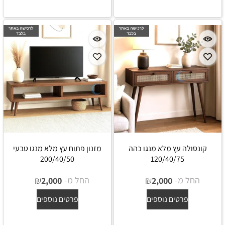
קונסולה עץ מלא מנגו כהה
מזנון פתוח עץ מלא מנגו טבעי
200/40/50
120/40/75
החל מ-
₪
החל מ-
₪
2,000
2,000
פרטים נוספים
פרטים נוספים