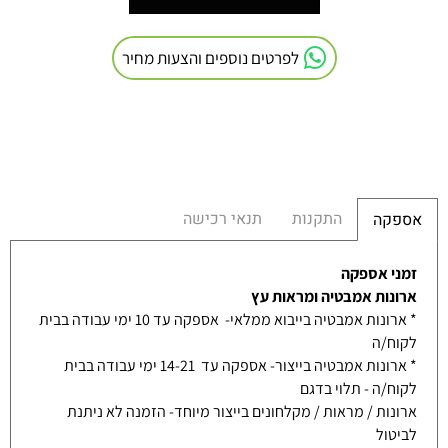
לפרטים נוספים והצעות מחיר
התקנות
תנאי רכישה
אספקה
זמני אספקה
ארונות אמבטיה ומראות עץ
* ארונות אמבטיה בייבוא ממלאי- אספקה עד 10 ימי עבודה בבית
לקוח/ה
* ארונות אמבטיה בייצור- אספקה עד 14-21 ימי עבודה בבית
לקוח/ה - תלוי בדגם
ארונות / מראות / מקלחונים בייצור מיוחד- הזמנה לא ניתנת
לביטול