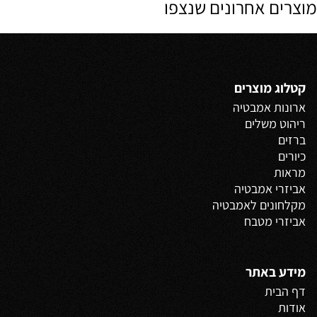
מוצרים אחרונים שנצפו
קטלוג מוצרים
ארונות אמבטיה
ריהוט משלים
ברזים
כיורים
מראות
אביזרי אמבטיה
מקלחונים לאמבטיה
אביזרי מטבח
מידע באתר
דף הבית
אודות