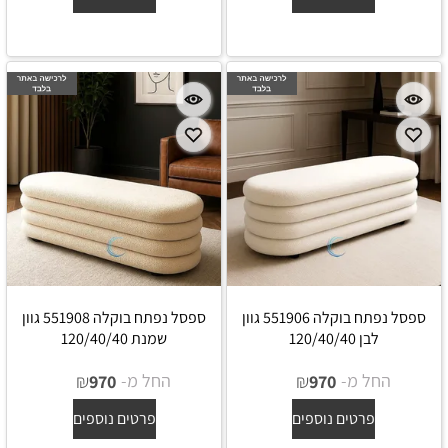
ספסל נפתח בוקלה 551906 גוון
ספסל נפתח בוקלה 551908 גוון
לבן 120/40/40
שמנת 120/40/40
החל מ-
₪
החל מ-
₪
970
970
פרטים נוספים
פרטים נוספים