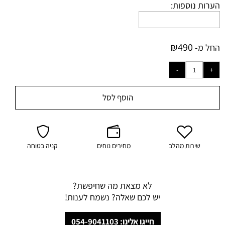
הערות נוספות:
₪
490
החל מ-
הוסף לסל
שירות מהלב
מחירים נוחים
קניה בטוחה
לא מצאת מה שחיפשת?
יש לכם שאלה? נשמח לענות!
חייגו אלינו: 054-9041103