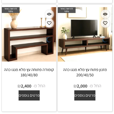
מזנון פתוח עץ מלא מנגו כהה
קומודה פתוחה עץ מלא מנגו כהה
180/40/80
200/40/50
החל מ-
₪
החל מ-
₪
2,400
2,000
פרטים נוספים
פרטים נוספים