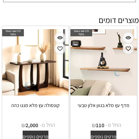
מוצרים דומים
מדף עץ מלא בגוון אלון טבעי
קונסולה עץ מלא מנגו כהה
החל מ-
₪
החל מ-
₪
2,000
110
פרטים נוספים
פרטים נוספים