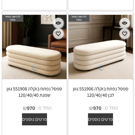
ספסל נפתח בוקלה 551906 גוון
ספסל נפתח בוקלה 551908 גוון
לבן 120/40/40
שמנת 120/40/40
החל מ-
₪
החל מ-
₪
970
970
פרטים נוספים
פרטים נוספים