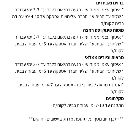
ברזים ואביזרים
* איסוף עצמי ממודיעין- הגעה בתיאום בלבד עד 3-7 ימי עבודה
* שליח עד הבית ע"י חברת שליחויות אספקה עד 4-10 ימי עבודה
בבית לקוח/ה
מוטות פינוק וסט רחצה
* איסוף עצמי ממודיעין- הגעה בתיאום בלבד עד 3-7 ימי עבודה
* שליח עד הבית ע"י שליח חברה אספקה עד 5 ימי עבודה בבית
לקוח/ה
מראות וכיורים ממלאי
* איסוף עצמי ממודיעין- הגעה בתיאום בלבד עד 3-7 ימי עבודה
* שליח עד הבית ע"י שליח חברה אספקה עד 5 ימי עבודה בבית
לקוח/ה
*התקנת מראה / כיור בלבד- אספקה עד 4-7 ימי עבודה בבית
לקוח/ה
מקלחונים
התקנה עד 7-10 ימי עבודה בבית לקוח/ה
** יתכן חיוב נוסף על תוספת מרחק ביישובים רחוקים**