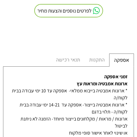
לפרטים נוספים והצעות מחיר
התקנות
תנאי רכישה
אספקה
זמני אספקה
ארונות אמבטיה ומראות עץ
* ארונות אמבטיה בייבוא ממלאי- אספקה עד 10 ימי עבודה בבית
לקוח/ה
* ארונות אמבטיה בייצור- אספקה עד 14-21 ימי עבודה בבית
לקוח/ה - תלוי בדגם
ארונות / מראות / מקלחונים בייצור מיוחד- הזמנה לא ניתנת
לביטול
או שינוי לאחר אישור סופי מלקוח