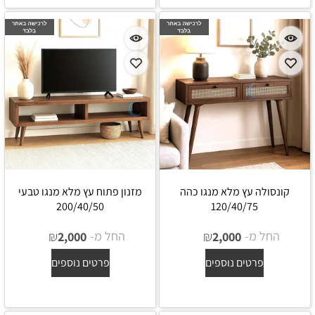
קונסולה עץ מלא מנגו כהה
מזנון פתוח עץ מלא מנגו טבעי
200/40/50
120/40/75
החל מ-
₪
החל מ-
₪
2,000
2,000
פרטים נוספים
פרטים נוספים