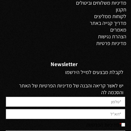
מדיניות משלוחים
וביטולים
תקנון
לקוחות ממליצים
מדריך קנייה באתר
מאמרים
הצהרת נגישות
מדיניות פרטיות
Newsletter
לקבלת מבצעים למייל הירשמו
יש לאשר קריאה והבנה של מדיניות הפרטיות של האתר
והסכמה לה
*
מדיניות הפרטיות