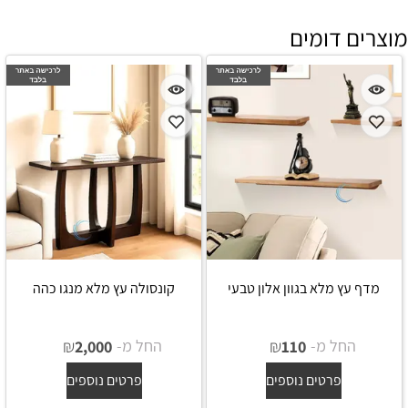
מוצרים דומים
מדף עץ מלא בגוון אלון טבעי
קונסולה עץ מלא מנגו כהה
החל מ-
₪
החל מ-
₪
2,000
110
פרטים נוספים
פרטים נוספים