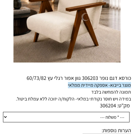
כורסא דגם נופר 306203 גוון אפור רגלי עץ 60/73/82
מוצר בייבוא- אספקה מיידית ממלאי
תמונה להמחשה בלבד
במידה ויש חוסר נקודתי במלאי- הלקוח/ה יזוכה ללא עמלת ביטול.
מק"ט:
306204
הערות נוספות: