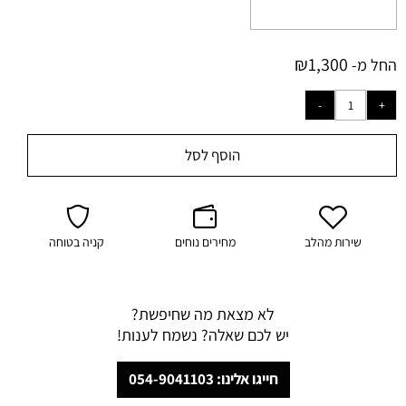
₪
1,300
החל מ-
הוסף לסל
שירות מהלב
מחירים נוחים
קניה בטוחה
לא מצאת מה שחיפשת?
יש לכם שאלה? נשמח לענות!
חייגו אלינו: 054-9041103