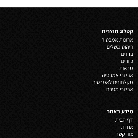
קטלוג מוצרים
ארונות אמבטיה
ריהוט משלים
ברזים
כיורים
מראות
אביזרי אמבטיה
מקלחונים לאמבטיה
אביזרי מטבח
מידע באתר
דף הבית
אודות
צור קשר