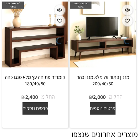
מזנון פתוח עץ מלא מנגו כהה
קומודה פתוחה עץ מלא מנגו כהה
180/40/80
200/40/50
החל מ-
₪
החל מ-
₪
2,400
2,000
פרטים נוספים
פרטים נוספים
מוצרים אחרונים שנצפו