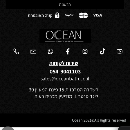
שירות לקוחות
054-9041103
sales@oceanbath.co.il
השדרה המרכזית 15 פינת המעיין 30
ליגד סנטר 1, מודיעין מכבים רעות
Ocean 2021©All Rights reserved
✕