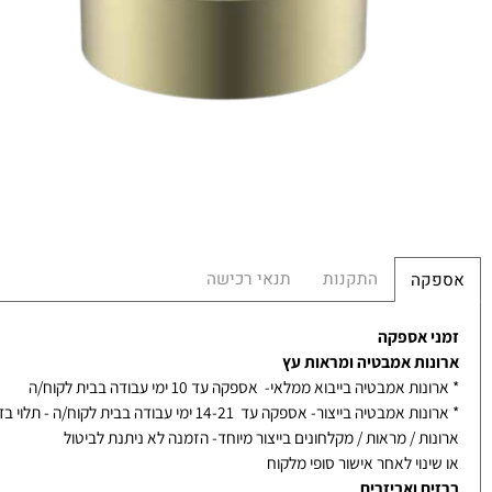
במ
מש
הח
התקנות
תנאי רכישה
קה
 אספקה
ות אמבטיה ומראות עץ
ת אמבטיה בייבוא ממלאי- אספקה עד 10 ימי עבודה בבית לקוח/ה
אמבטיה בייצור- אספקה עד 14-21 ימי עבודה בבית לקוח/ה - תלוי בדגם
ת / מראות / מקלחונים בייצור מיוחד- הזמנה לא ניתנת לביטול