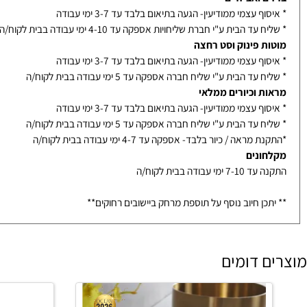
נוי לאחר אישור סופי מלקוח
ם ואביזרים
ף עצמי ממודיעין- הגעה בתיאום בלבד עד 3-7 ימי עבודה
עד הבית ע"י חברת שליחויות אספקה עד 4-10 ימי עבודה בבית לקוח/ה
ת פינוק וסט רחצה
ף עצמי ממודיעין- הגעה בתיאום בלבד עד 3-7 ימי עבודה
עד הבית ע"י שליח חברה אספקה עד 5 ימי עבודה בבית לקוח/ה
ת וכיורים ממלאי
ף עצמי ממודיעין- הגעה בתיאום בלבד עד 3-7 ימי עבודה
עד הבית ע"י שליח חברה אספקה עד 5 ימי עבודה בבית לקוח/ה
מראה / כיור בלבד- אספקה עד 4-7 ימי עבודה בבית לקוח/ה
ונים
ימי עבודה בבית לקוח/ה
כן חיוב נוסף על תוספת מרחק ביישובים רחוקים**
 דומים