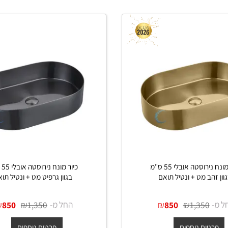
פים
פרטים נוספים
הוסף לסל
כיור מונח נירוסטה אובלי 55 ס"מ
כיור מונח נירוסטה אובלי 
ב מט + ונטיל תואם
בגוון גרפיט מט + ונטיל תואם