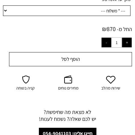
₪
870
החל מ-
הוסף לסל
שירות מהלב
מחירים נוחים
קניה בטוחה
לא מצאת מה שחיפשת?
יש לכם שאלה? נשמח לענות!
חייגו אלינו: 054-9041103