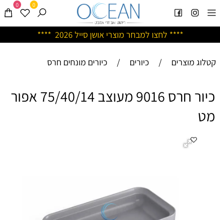
0
0
****
לחצו למבחר מוצרי אושן ס
ייל 2026 ****
קטלוג מוצרים
/
כיורים
/
כיורים מונחים חרס
כיור חרס 9016 מעוצב 75/40/14 אפור
מט