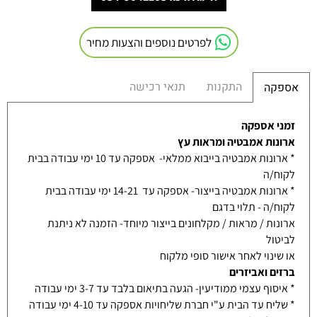
לפרטים נוספים והצעות מחיר
התקנות
תנאי רכישה
אספקה
זמני אספקה
ארונות אמבטיה ומראות עץ
* ארונות אמבטיה בייבוא ממלאי- אספקה עד 10 ימי עבודה בבית
לקוח/ה
* ארונות אמבטיה בייצור- אספקה עד 14-21 ימי עבודה בבית
לקוח/ה - תלוי בדגם
ארונות / מראות / מקלחונים בייצור מיוחד- הזמנה לא ניתנת
לביטול
או שינוי לאחר אישור סופי מלקוח
ברזים ואביזרים
* איסוף עצמי ממודיעין- הגעה בתיאום בלבד עד 3-7 ימי עבודה
* שליח עד הבית ע"י חברת שליחויות אספקה עד 4-10 ימי עבודה