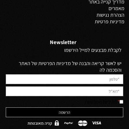
מדריך קנייה באתר
מאמרים
הצהרת נגישות
מדיניות פרטיות
Newsletter
לקבלת מבצעים למייל הירשמו
יש לאשר קריאה והבנה של מדיניות הפרטיות של האתר
והסכמה לה
*
מדיניות הפרטיות