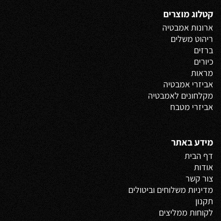
קטלוג מוצרים
ארונות אמבטיה
ריהוט משלים
ברזים
כיורים
מראות
אביזרי אמבטיה
מקלחונים לאמבטיה
אביזרי מטבח
מידע באתר
דף הבית
אודות
צור קשר
מדיניות משלוחים
וביטולים
תקנון
לקוחות ממליצים