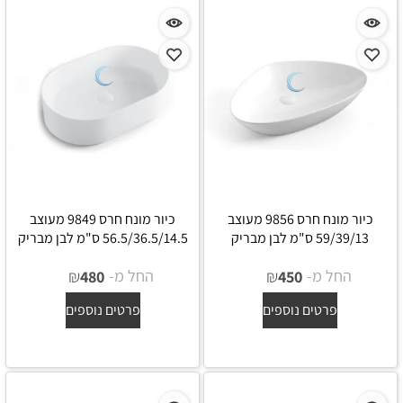
כיור מונח חרס 9856 מעוצב
כיור מונח חרס 9849 מעוצב
59/39/13 ס"מ לבן מבריק
56.5/36.5/14.5 ס"מ לבן מבריק
החל מ-
₪
החל מ-
₪
480
450
פרטים נוספים
פרטים נוספים