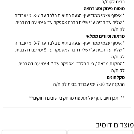
בבית לקוח/ה
מוטות פינוק וסט רחצה
* איסוף עצמי ממודיעין- הגעה בתיאום בלבד עד 3-7 ימי עבודה
* שליח עד הבית ע"י שליח חברה אספקה עד 5 ימי עבודה בבית
לקוח/ה
מראות וכיורים ממלאי
* איסוף עצמי ממודיעין- הגעה בתיאום בלבד עד 3-7 ימי עבודה
* שליח עד הבית ע"י שליח חברה אספקה עד 5 ימי עבודה בבית
לקוח/ה
*התקנת מראה / כיור בלבד- אספקה עד 4-7 ימי עבודה בבית
לקוח/ה
מקלחונים
התקנה עד 7-10 ימי עבודה בבית לקוח/ה
** יתכן חיוב נוסף על תוספת מרחק ביישובים רחוקים**
מוצרים דומים