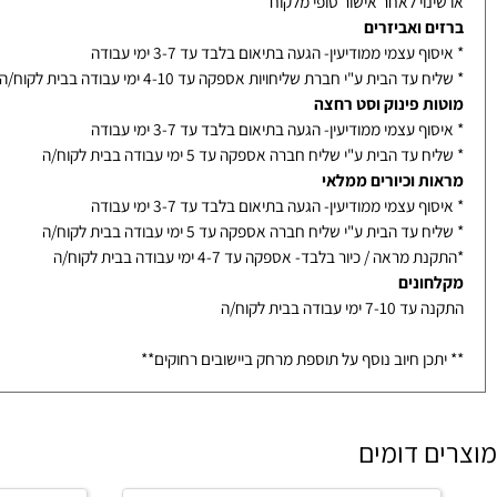
ת / מראות / מקלחונים בייצור מיוחד- הזמנה לא ניתנת לביטול
נוי לאחר אישור סופי מלקוח
ם ואביזרים
ף עצמי ממודיעין- הגעה בתיאום בלבד עד 3-7 ימי עבודה
עד הבית ע"י חברת שליחויות אספקה עד 4-10 ימי עבודה בבית לקוח/ה
ת פינוק וסט רחצה
ף עצמי ממודיעין- הגעה בתיאום בלבד עד 3-7 ימי עבודה
עד הבית ע"י שליח חברה אספקה עד 5 ימי עבודה בבית לקוח/ה
ת וכיורים ממלאי
ף עצמי ממודיעין- הגעה בתיאום בלבד עד 3-7 ימי עבודה
עד הבית ע"י שליח חברה אספקה עד 5 ימי עבודה בבית לקוח/ה
מראה / כיור בלבד- אספקה עד 4-7 ימי עבודה בבית לקוח/ה
ונים
ימי עבודה בבית לקוח/ה
כן חיוב נוסף על תוספת מרחק ביישובים רחוקים**