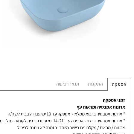
במ
מ
הח
התקנות
תנאי רכישה
קה
 אספקה
ות אמבטיה ומראות עץ
ת אמבטיה בייבוא ממלאי- אספקה עד 10 ימי עבודה בבית לקוח/ה
אמבטיה בייצור- אספקה עד 14-21 ימי עבודה בבית לקוח/ה - תלוי בדגם