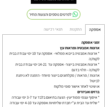
לפרטים נוספים והצעות מחיר
התקנות
תנאי רכישה
אספקה
זמני אספקה
ארונות אמבטיה ומראות עץ
* ארונות אמבטיה בייבוא ממלאי- אספקה עד 10 ימי עבודה בבית
לקוח/ה
* ארונות אמבטיה בייצור- אספקה עד 14-21 ימי עבודה בבית
לקוח/ה - תלוי בדגם
ארונות / מראות / מקלחונים בייצור מיוחד- הזמנה לא ניתנת
לביטול
או שינוי לאחר אישור סופי מלקוח
ברזים ואביזרים
* איסוף עצמי ממודיעין- הגעה בתיאום בלבד עד 3-7 ימי עבודה
* שליח עד הבית ע"י חברת שליחויות אספקה עד 4-10 ימי עבודה