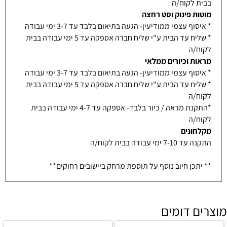
בבית לקוח/ה
מוטות פינוק וסט רחצה
* איסוף עצמי ממודיעין- הגעה בתיאום בלבד עד 3-7 ימי עבודה
* שליח עד הבית ע"י שליח חברה אספקה עד 5 ימי עבודה בבית
לקוח/ה
מראות וכיורים ממלאי
* איסוף עצמי ממודיעין- הגעה בתיאום בלבד עד 3-7 ימי עבודה
* שליח עד הבית ע"י שליח חברה אספקה עד 5 ימי עבודה בבית
לקוח/ה
*התקנת מראה / כיור בלבד- אספקה עד 4-7 ימי עבודה בבית
לקוח/ה
מקלחונים
התקנה עד 7-10 ימי עבודה בבית לקוח/ה
** יתכן חיוב נוסף על תוספת מרחק ביישובים רחוקים**
מוצרים דומים