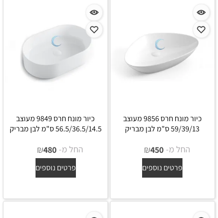
כיור מונח חרס 9856 מעוצב
כיור מונח חרס 9849 מעוצב
59/39/13 ס"מ לבן מבריק
56.5/36.5/14.5 ס"מ לבן מבריק
החל מ-
₪
החל מ-
₪
480
450
פרטים נוספים
פרטים נוספים