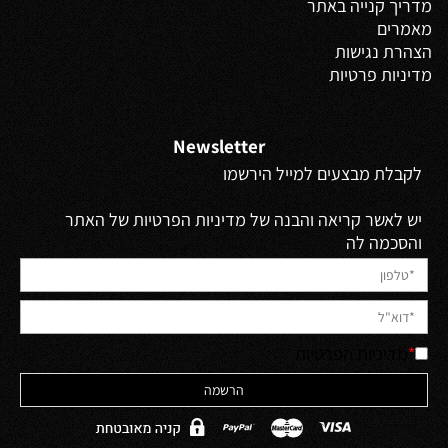
מדריך קנייה באתר
מאמרים
הצהרת נגישות
מדיניות פרטיות
Newsletter
לקבלת מבצעים למייל הירשמו
יש לאשר קריאה והבנה של מדיניות הפרטיות של האתר
והסכמה לה
*
מדיניות הפרטיות