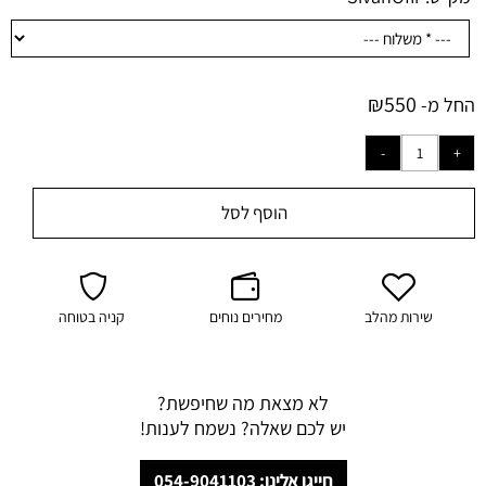
₪
550
החל מ-
הוסף לסל
שירות מהלב
מחירים נוחים
קניה בטוחה
לא מצאת מה שחיפשת?
יש לכם שאלה? נשמח לענות!
חייגו אלינו: 054-9041103