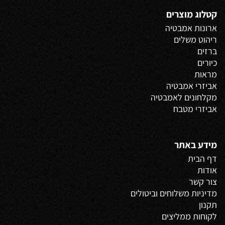
קטלוג מוצרים
ארונות אמבטיה
ריהוט משלים
ברזים
כיורים
מראות
אביזרי אמבטיה
מקלחונים לאמבטיה
אביזרי מטבח
מידע באתר
דף הבית
אודות
צור קשר
מדיניות משלוחים
וביטולים
תקנון
לקוחות ממליצים