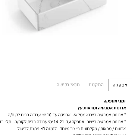
במ
מ
הח
התקנות
תנאי רכישה
קה
 אספקה
ות אמבטיה ומראות עץ
ת אמבטיה בייבוא ממלאי- אספקה עד 10 ימי עבודה בבית לקוח/ה
אמבטיה בייצור- אספקה עד 14-21 ימי עבודה בבית לקוח/ה - תלוי בדגם