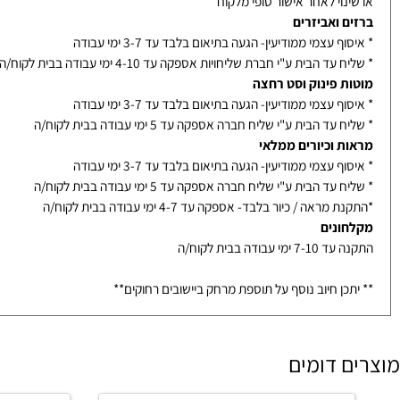
ת / מראות / מקלחונים בייצור מיוחד- הזמנה לא ניתנת לביטול
נוי לאחר אישור סופי מלקוח
ם ואביזרים
ף עצמי ממודיעין- הגעה בתיאום בלבד עד 3-7 ימי עבודה
עד הבית ע"י חברת שליחויות אספקה עד 4-10 ימי עבודה בבית לקוח/ה
ת פינוק וסט רחצה
ף עצמי ממודיעין- הגעה בתיאום בלבד עד 3-7 ימי עבודה
עד הבית ע"י שליח חברה אספקה עד 5 ימי עבודה בבית לקוח/ה
ת וכיורים ממלאי
ף עצמי ממודיעין- הגעה בתיאום בלבד עד 3-7 ימי עבודה
עד הבית ע"י שליח חברה אספקה עד 5 ימי עבודה בבית לקוח/ה
מראה / כיור בלבד- אספקה עד 4-7 ימי עבודה בבית לקוח/ה
ונים
ימי עבודה בבית לקוח/ה
כן חיוב נוסף על תוספת מרחק ביישובים רחוקים**