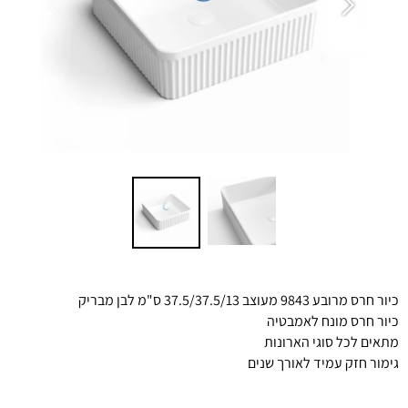
כיור חרס מרובע 9843 מעוצב 37.5/37.5/13 ס"מ לבן מבריק
כיור חרס מונח לאמבטיה
מתאים לכל סוגי הארונות
גימור חזק עמיד לאורך שנים