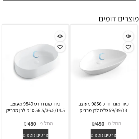
מוצרים דומים
כיור מונח חרס 9856 מעוצב
כיור מונח חרס 9849 מעוצב
59/39/13 ס"מ לבן מבריק
56.5/36.5/14.5 ס"מ לבן מבריק
החל מ-
₪
החל מ-
₪
480
450
פרטים נוספים
פרטים נוספים