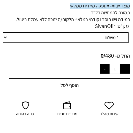
מוצר ייבוא- אספקה מיידית ממלאי
תמונה להמחשה בלבד
במידה ויש חוסר נקודתי במלאי- הלקוח/ה יזוכה ללא עמלת ביטול.
מק"ט:
SivanOfir
₪
480
החל מ-
הוסף לסל
שירות מהלב
מחירים נוחים
קניה בטוחה