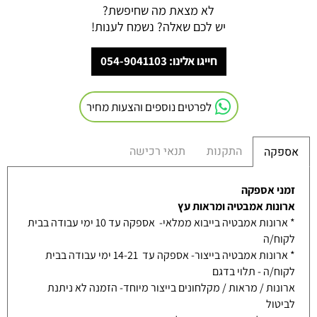
לא מצאת מה שחיפשת?
יש לכם שאלה? נשמח לענות!
חייגו אלינו: 054-9041103
לפרטים נוספים והצעות מחיר
התקנות
תנאי רכישה
אספקה
זמני אספקה
ארונות אמבטיה ומראות עץ
* ארונות אמבטיה בייבוא ממלאי- אספקה עד 10 ימי עבודה בבית
לקוח/ה
* ארונות אמבטיה בייצור- אספקה עד 14-21 ימי עבודה בבית
לקוח/ה - תלוי בדגם
ארונות / מראות / מקלחונים בייצור מיוחד- הזמנה לא ניתנת
לביטול