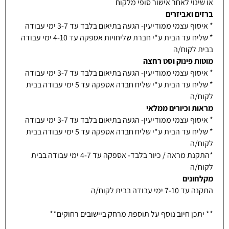
או שינוי לאחר אישור סופי מלקוח
ברזים ואביזרים
* איסוף עצמי ממודיעין- הגעה בתיאום בלבד עד 3-7 ימי עבודה
* שליח עד הבית ע"י חברת שליחויות אספקה עד 4-10 ימי עבודה
בבית לקוח/ה
מוטות פינוק וסט רחצה
* איסוף עצמי ממודיעין- הגעה בתיאום בלבד עד 3-7 ימי עבודה
* שליח עד הבית ע"י שליח חברה אספקה עד 5 ימי עבודה בבית
לקוח/ה
מראות וכיורים ממלאי
* איסוף עצמי ממודיעין- הגעה בתיאום בלבד עד 3-7 ימי עבודה
* שליח עד הבית ע"י שליח חברה אספקה עד 5 ימי עבודה בבית
לקוח/ה
*התקנת מראה / כיור בלבד- אספקה עד 4-7 ימי עבודה בבית
לקוח/ה
מקלחונים
התקנה עד 7-10 ימי עבודה בבית לקוח/ה
** יתכן חיוב נוסף על תוספת מרחק ביישובים רחוקים**