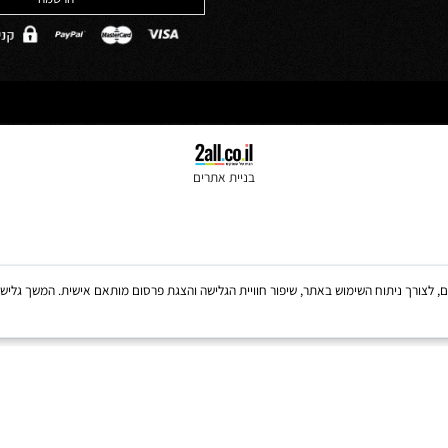
*
מדיניות הפרטיות
בניית אתרים
Coo, לרבות של צדדים שלישיים, לצורך ניתוח השימוש באתר, שיפור חוויית הגלישה והצגת פרסום מותאם אישית. 