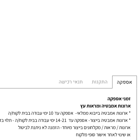
תמ
במ
מ
מש
הח
התקנות
תנאי רכישה
קה
 אספקה
ות אמבטיה ומראות עץ
ת אמבטיה בייבוא ממלאי- אספקה עד 10 ימי עבודה בבית לקוח/ה
אמבטיה בייצור- אספקה עד 14-21 ימי עבודה בבית לקוח/ה - תלוי בדגם