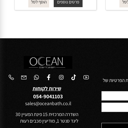
ROUND
החל מ-
₪
115
פרטים נוספים
הוסף לסל
הפרטיות של
שירות לקוחות