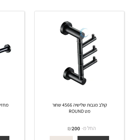
פרטים נוספים
פרטים נוס
הוסף לסל
קולב מגבות שלישיה 4566 שחור