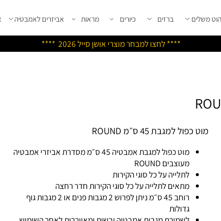
שלים
ברזים
כיורים
מראות
אביזרים לאמבטיה
אבי
****
לחצו למבחר מוצרי אושן ס
ייל 2026 ****
 כפול למגבת 45 ס״מ ROUND
מוט כפול למגבת אמבטיה 45 ס״מ מסדרת אביזרי אמבטיה
מעוצבים ROUND
לתלייה על כל סוגי הקירות
מתאים לתלייה על כל סוגי הקירות חדר רחצה
רוחב 45 ס״מ ניתן לפרוש 2 מגבות פנים או 2 מגבות גוף
גדולות