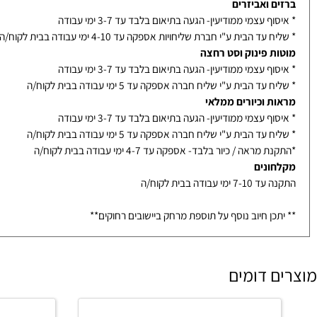
ת / מראות / מקלחונים בייצור מיוחד- הזמנה לא ניתנת לביטול
נוי לאחר אישור סופי מלקוח
ם ואביזרים
ף עצמי ממודיעין- הגעה בתיאום בלבד עד 3-7 ימי עבודה
עד הבית ע"י חברת שליחויות אספקה עד 4-10 ימי עבודה בבית לקוח/ה
ת פינוק וסט רחצה
ף עצמי ממודיעין- הגעה בתיאום בלבד עד 3-7 ימי עבודה
עד הבית ע"י שליח חברה אספקה עד 5 ימי עבודה בבית לקוח/ה
ת וכיורים ממלאי
ף עצמי ממודיעין- הגעה בתיאום בלבד עד 3-7 ימי עבודה
עד הבית ע"י שליח חברה אספקה עד 5 ימי עבודה בבית לקוח/ה
מראה / כיור בלבד- אספקה עד 4-7 ימי עבודה בבית לקוח/ה
ונים
ימי עבודה בבית לקוח/ה
כן חיוב נוסף על תוספת מרחק ביישובים רחוקים**