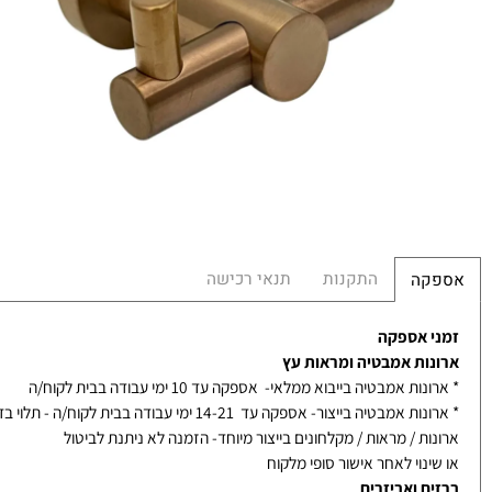
במ
מ
מש
הח
התקנות
תנאי רכישה
קה
 אספקה
ות אמבטיה ומראות עץ
ת אמבטיה בייבוא ממלאי- אספקה עד 10 ימי עבודה בבית לקוח/ה
אמבטיה בייצור- אספקה עד 14-21 ימי עבודה בבית לקוח/ה - תלוי בדגם
ת / מראות / מקלחונים בייצור מיוחד- הזמנה לא ניתנת לביטול