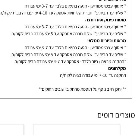
נוי לאחר אישור סופי מלקוח
ם ואביזרים
ף עצמי ממודיעין- הגעה בתיאום בלבד עד 3-7 ימי עבודה
עד הבית ע"י חברת שליחויות אספקה עד 4-10 ימי עבודה בבית לקוח/ה
ת פינוק וסט רחצה
ף עצמי ממודיעין- הגעה בתיאום בלבד עד 3-7 ימי עבודה
עד הבית ע"י שליח חברה אספקה עד 5 ימי עבודה בבית לקוח/ה
ת וכיורים ממלאי
ף עצמי ממודיעין- הגעה בתיאום בלבד עד 3-7 ימי עבודה
עד הבית ע"י שליח חברה אספקה עד 5 ימי עבודה בבית לקוח/ה
מראה / כיור בלבד- אספקה עד 4-7 ימי עבודה בבית לקוח/ה
ונים
ימי עבודה בבית לקוח/ה
כן חיוב נוסף על תוספת מרחק ביישובים רחוקים**
 דומים