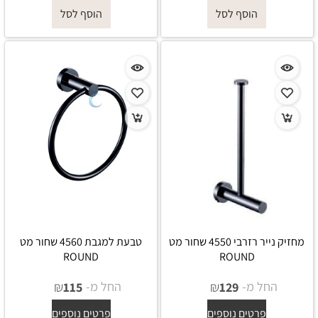
הוסף לסל
הוסף לסל
מחזיק נייר רזרבי 4550 שחור מט
טבעת למגבת 4560 שחור מט
ROUND
ROUND
החל מ-
₪
החל מ-
₪
115
129
פרטים נוספים
פרטים נוספים