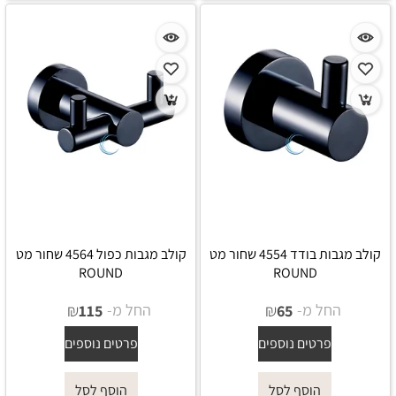
קולב מגבות בודד 4554 שחור מט
קולב מגבות כפול 4564 שחור מט
ROUND
ROUND
החל מ-
₪
החל מ-
₪
115
65
פרטים נוספים
פרטים נוספים
הוסף לסל
הוסף לסל