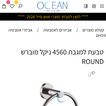
0
0
****
לחצו למבחר מוצרי אושן ס
ייל 2026 ****
קטלוג מוצרים
/
אביזרים לאמבטיה
/
אביזרי אמבטיה
תלויים
טבעת למגבת 4560 ניקל מוברש
ROUND