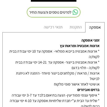
לפרטים נוספים והצעות מחיר
התקנות
תנאי רכישה
אספקה
זמני אספקה
ארונות אמבטיה ומראות עץ
* ארונות אמבטיה בייבוא ממלאי- אספקה עד 10 ימי עבודה בבית
לקוח/ה
* ארונות אמבטיה בייצור- אספקה עד 14-21 ימי עבודה בבית
לקוח/ה - תלוי בדגם
ארונות / מראות / מקלחונים בייצור מיוחד- הזמנה לא ניתנת
לביטול
או שינוי לאחר אישור סופי מלקוח
ברזים ואביזרים
* איסוף עצמי ממודיעין- הגעה בתיאום בלבד עד 3-7 ימי עבודה
* שליח עד הבית ע"י חברת שליחויות אספקה עד 4-10 ימי עבודה
בבית לקוח/ה