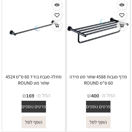
מדף מגבות 4588 שחור מט מידה
מתלה מגבת בודד 60 ס"מ 4524
60 ס"מ ROUND
שחור מט ROUND
החל מ-
₪
החל מ-
₪
169
400
פרטים נוספים
פרטים נוספים
הוסף לסל
הוסף לסל