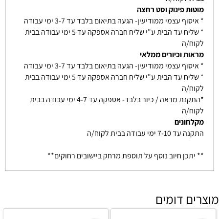
מוטות פינוק וסט רחצה
* איסוף עצמי ממודיעין- הגעה בתיאום בלבד עד 3-7 ימי עבודה
* שליח עד הבית ע"י שליח חברה אספקה עד 5 ימי עבודה בבית
לקוח/ה
מראות וכיורים ממלאי
* איסוף עצמי ממודיעין- הגעה בתיאום בלבד עד 3-7 ימי עבודה
* שליח עד הבית ע"י שליח חברה אספקה עד 5 ימי עבודה בבית
לקוח/ה
*התקנת מראה / כיור בלבד- אספקה עד 4-7 ימי עבודה בבית
לקוח/ה
מקלחונים
התקנה עד 7-10 ימי עבודה בבית לקוח/ה
** יתכן חיוב נוסף על תוספת מרחק ביישובים רחוקים**
מוצרים דומים