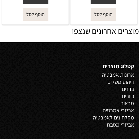
הוסף לסל
הוסף לסל
מוצרים אחרונים שנצפו
קטלוג מוצרים
ארונות אמבטיה
ריהוט משלים
ברזים
כיורים
מראות
אביזרי אמבטיה
מקלחונים לאמבטיה
אביזרי מטבח