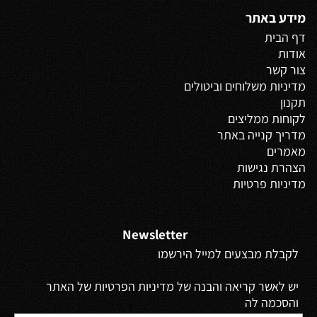
מידע באתר
דף הבית
אודות
צור קשר
מדיניות משלוחים
וביטולים
תקנון
לקוחות ממליצים
מדריך קנייה באתר
מאמרים
הצהרת נגישות
מדיניות פרטיות
Newsletter
לקבלת מבצעים למייל הירשמו
יש לאשר קריאה והבנה של מדיניות הפרטיות של האתר
והסכמה לה