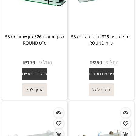
מדף זכוכית 326 גוון גרפיט מט 53
מדף זכוכית 326 גוון שחור מט 53
ס"מ ROUND
ס"מ ROUND
החל מ-
₪
החל מ-
₪
179
250
פרטים נוספים
פרטים נוספים
הוסף לסל
הוסף לסל