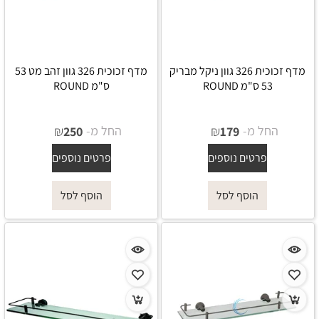
מדף זכוכית 326 גוון ניקל מבריק
מדף זכוכית 326 גוון זהב מט 53
53 ס"מ ROUND
ס"מ ROUND
החל מ-
₪
החל מ-
₪
250
179
פרטים נוספים
פרטים נוספים
הוסף לסל
הוסף לסל