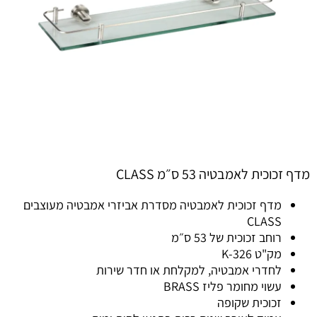
מדף זכוכית לאמבטיה 53 ס״מ CLASS
מדף זכוכית לאמבטיה מסדרת אביזרי אמבטיה מעוצבים
CLASS
רוחב זכוכית של 53 ס״מ
מק"ט K-326
לחדרי אמבטיה, למקלחת או חדר שירות
עשוי מחומר פליז BRASS
זכוכית שקופה