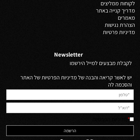
לקוחות ממליצים
מדריך קנייה באתר
מאמרים
הצהרת נגישות
מדיניות פרטיות
Newsletter
לקבלת מבצעים למייל הירשמו
יש לאשר קריאה והבנה של מדיניות הפרטיות של האתר
והסכמה לה
*
מדיניות הפרטיות