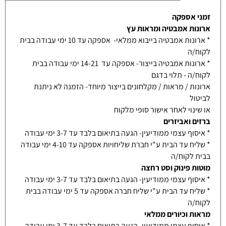
זמני אספקה
ארונות אמבטיה ומראות עץ
* ארונות אמבטיה בייבוא ממלאי- אספקה עד 10 ימי עבודה בבית
לקוח/ה
* ארונות אמבטיה בייצור- אספקה עד 14-21 ימי עבודה בבית
לקוח/ה - תלוי בדגם
ארונות / מראות / מקלחונים בייצור מיוחד- הזמנה לא ניתנת
לביטול
או שינוי לאחר אישור סופי מלקוח
ברזים ואביזרים
* איסוף עצמי ממודיעין- הגעה בתיאום בלבד עד 3-7 ימי עבודה
* שליח עד הבית ע"י חברת שליחויות אספקה עד 4-10 ימי עבודה
בבית לקוח/ה
מוטות פינוק וסט רחצה
* איסוף עצמי ממודיעין- הגעה בתיאום בלבד עד 3-7 ימי עבודה
* שליח עד הבית ע"י שליח חברה אספקה עד 5 ימי עבודה בבית
לקוח/ה
מראות וכיורים ממלאי
* איסוף עצמי ממודיעין- הגעה בתיאום בלבד עד 3-7 ימי עבודה