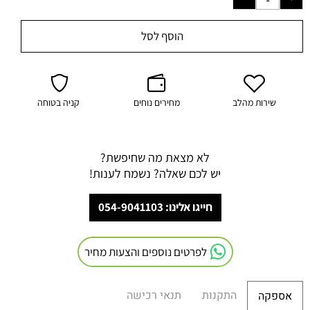
הוסף לסל
שירות מהלב
מחירים נוחים
קניה בטוחה
לא מצאת מה שחיפשת?
יש לכם שאלה? נשמח לענות!
חייגו אלינו: 054-9041103
לפרטים נוספים והצעות מחיר
התקנות
תנאי רכישה
אספקה