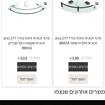
מדף זכוכית פינתי בודד 277 בגוון
מדף זכוכית פינתי בודד 277 בגוון
זכוכית חלבית שחור BRASS
זכוכית שקופה ניקל מבריק
BRASS
החל מ-
₪
החל מ-
₪
115
130
פרטים נוספים
פרטים נוספים
הוסף לסל
הוסף לסל
מוצרים אחרונים שנצפו