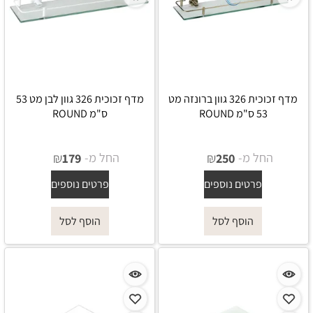
מדף זכוכית 326 גוון ברונזה מט
מדף זכוכית 326 גוון לבן מט 53
53 ס"מ ROUND
ס"מ ROUND
החל מ-
₪
החל מ-
₪
179
250
פרטים נוספים
פרטים נוספים
הוסף לסל
הוסף לסל