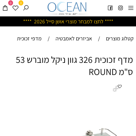
0
0
****
לחצו למבחר מוצרי אושן ס
ייל 2026 ****
קטלוג מוצרים
/
אביזרים לאמבטיה
/
מדפי זכוכית
מדף זכוכית 326 גוון ניקל מוברש 53
ס"מ ROUND