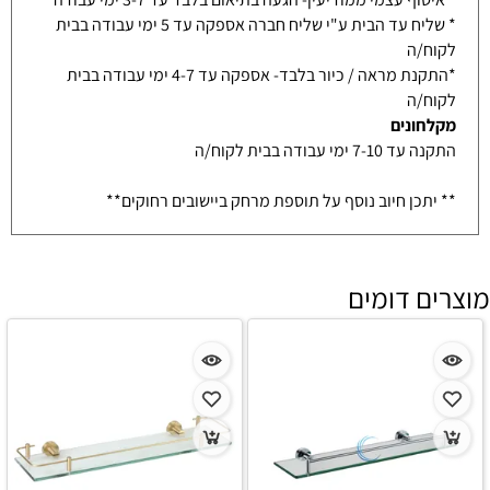
* שליח עד הבית ע"י שליח חברה אספקה עד 5 ימי עבודה בבית
לקוח/ה
*התקנת מראה / כיור בלבד- אספקה עד 4-7 ימי עבודה בבית
לקוח/ה
מקלחונים
התקנה עד 7-10 ימי עבודה בבית לקוח/ה
** יתכן חיוב נוסף על תוספת מרחק ביישובים רחוקים**
מוצרים דומים