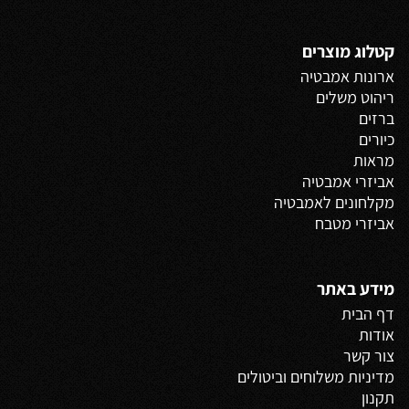
קטלוג מוצרים
ארונות אמבטיה
ריהוט משלים
ברזים
כיורים
מראות
אביזרי אמבטיה
מקלחונים לאמבטיה
אביזרי מטבח
מידע באתר
דף הבית
אודות
צור קשר
מדיניות משלוחים
וביטולים
תקנון