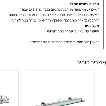
ת פינוק וסט רחצה
ף עצמי ממודיעין- הגעה בתיאום בלבד עד 3-7 ימי עבודה
עד הבית ע"י שליח חברה אספקה עד 5 ימי עבודה בבית לקוח/ה
ת וכיורים ממלאי
ף עצמי ממודיעין- הגעה בתיאום בלבד עד 3-7 ימי עבודה
עד הבית ע"י שליח חברה אספקה עד 5 ימי עבודה בבית לקוח/ה
מראה / כיור בלבד- אספקה עד 4-7 ימי עבודה בבית לקוח/ה
ונים
ימי עבודה בבית לקוח/ה
כן חיוב נוסף על תוספת מרחק ביישובים רחוקים**
 דומים