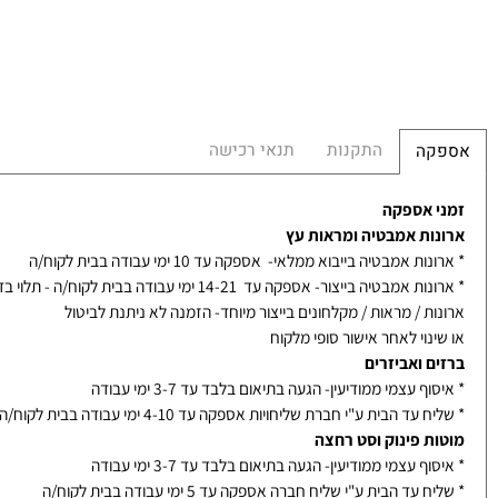
הח
התקנות
תנאי רכישה
קה
 אספקה
ות אמבטיה ומראות עץ
ת אמבטיה בייבוא ממלאי- אספקה עד 10 ימי עבודה בבית לקוח/ה
אמבטיה בייצור- אספקה עד 14-21 ימי עבודה בבית לקוח/ה - תלוי בדגם
ת / מראות / מקלחונים בייצור מיוחד- הזמנה לא ניתנת לביטול
נוי לאחר אישור סופי מלקוח
ם ואביזרים
ף עצמי ממודיעין- הגעה בתיאום בלבד עד 3-7 ימי עבודה
עד הבית ע"י חברת שליחויות אספקה עד 4-10 ימי עבודה בבית לקוח/ה