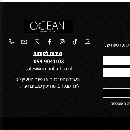
הפרטיות של
שירות לקוחות
054-9041103
sales@oceanbath.co.il
השדרה המרכזית 15 פינת המעיין 30
ליגד סנטר 1, מודיעין מכבים רעות