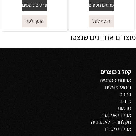
פרטים נוספים
פרטים נוספים
הוסף לסל
הוסף לסל
מוצרים אחרונים שנצפו
קטלוג מוצרים
ארונות אמבטיה
ריהוט משלים
ברזים
כיורים
מראות
אביזרי אמבטיה
מקלחונים לאמבטיה
אביזרי מטבח