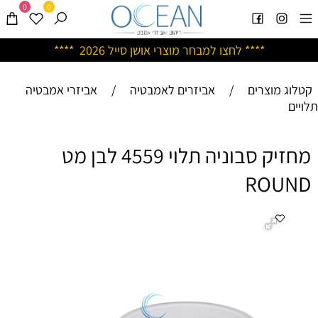
0
0
****
לחצו למבחר מוצרי אושן ס
ייל 2026 ****
קטלוג מוצרים
/
אביזרים לאמבטיה
/
אביזרי אמבטיה
תלויים
מחזיק סבוניה תלוי 4559 לבן מט
ROUND