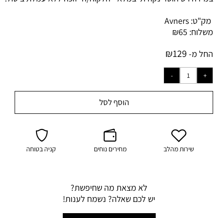
מק"ט:
Avners
משלוח:
65
₪
₪
129
החל מ-
הוסף לסל
שירות מהלב
מחירים נוחים
קניה בטוחה
לא מצאת מה שחיפשת?
יש לכם שאלה? נשמח לענות!