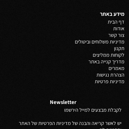
מידע באתר
דף הבית
אודות
צור קשר
מדיניות משלוחים
וביטולים
תקנון
לקוחות ממליצים
מדריך קנייה באתר
מאמרים
הצהרת נגישות
מדיניות פרטיות
Newsletter
לקבלת מבצעים למייל הירשמו
יש לאשר קריאה והבנה של מדיניות הפרטיות של האתר