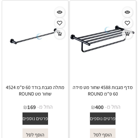
מדף מגבות 4588 שחור מט מידה
מתלה מגבת בודד 60 ס"מ 4524
60 ס"מ ROUND
שחור מט ROUND
החל מ-
₪
החל מ-
₪
169
400
פרטים נוספים
פרטים נוספים
הוסף לסל
הוסף לסל