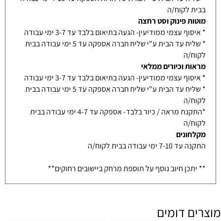
בבית לקוח/ה
מוטות פינוק וסט רחצה
* איסוף עצמי ממודיעין- הגעה בתיאום בלבד עד 3-7 ימי עבודה
* שליח עד הבית ע"י שליח חברה אספקה עד 5 ימי עבודה בבית
לקוח/ה
מראות וכיורים ממלאי
* איסוף עצמי ממודיעין- הגעה בתיאום בלבד עד 3-7 ימי עבודה
* שליח עד הבית ע"י שליח חברה אספקה עד 5 ימי עבודה בבית
לקוח/ה
*התקנת מראה / כיור בלבד- אספקה עד 4-7 ימי עבודה בבית
לקוח/ה
מקלחונים
התקנה עד 7-10 ימי עבודה בבית לקוח/ה
** יתכן חיוב נוסף על תוספת מרחק ביישובים רחוקים**
מוצרים דומים