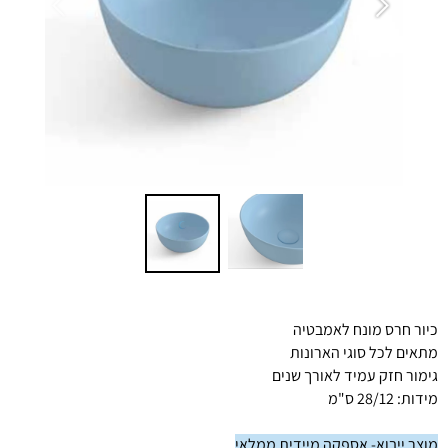
כיור חרס מונח לאמבטיה
מתאים לכל סוגי הארונות
גימור חזק עמיד לאורך שנים
מידות: 28/12 ס"מ
מוצר ייבוא- אספקה מיידית ממלאי