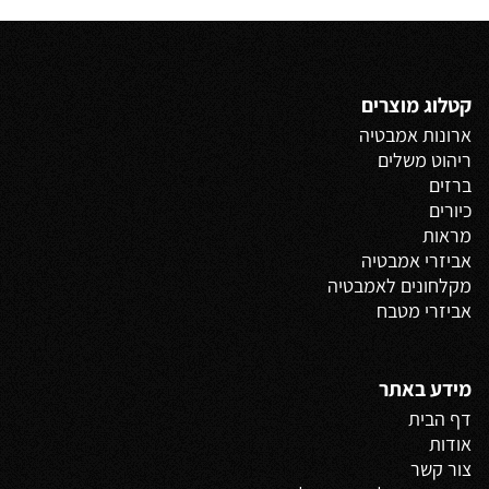
קטלוג מוצרים
ארונות אמבטיה
ריהוט משלים
ברזים
כיורים
מראות
אביזרי אמבטיה
מקלחונים לאמבטיה
אביזרי מטבח
מידע באתר
דף הבית
אודות
צור קשר