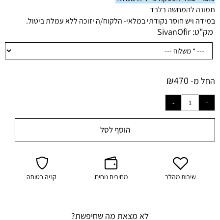
תמונה להמחשה בלבד
במידה ויש חוסר נקודתי במלאי- הלקוח/ה יזוכה ללא עמלת ביטול.
מק"ט:
SivanOfir
₪
470
החל מ-
הוסף לסל
שירות מהלב
מחירים נוחים
קניה בטוחה
לא מצאת מה שחיפשת?