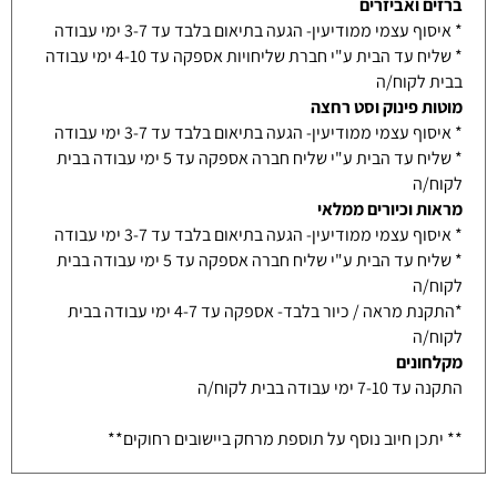
ברזים ואביזרים
* איסוף עצמי ממודיעין- הגעה בתיאום בלבד עד 3-7 ימי עבודה
* שליח עד הבית ע"י חברת שליחויות אספקה עד 4-10 ימי עבודה
בבית לקוח/ה
מוטות פינוק וסט רחצה
* איסוף עצמי ממודיעין- הגעה בתיאום בלבד עד 3-7 ימי עבודה
* שליח עד הבית ע"י שליח חברה אספקה עד 5 ימי עבודה בבית
לקוח/ה
מראות וכיורים ממלאי
* איסוף עצמי ממודיעין- הגעה בתיאום בלבד עד 3-7 ימי עבודה
* שליח עד הבית ע"י שליח חברה אספקה עד 5 ימי עבודה בבית
לקוח/ה
*התקנת מראה / כיור בלבד- אספקה עד 4-7 ימי עבודה בבית
לקוח/ה
מקלחונים
התקנה עד 7-10 ימי עבודה בבית לקוח/ה
** יתכן חיוב נוסף על תוספת מרחק ביישובים רחוקים**