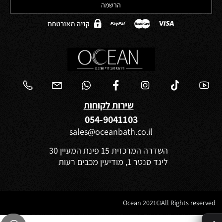
שירות לקוחות
054-9041103
sales@oceanbath.co.il
השדרה המרכזית 15 פינת המעיין 30
ליגד סנטר 1, מודיעין מכבים רעות
Ocean 2021©All Rights reserved
✕