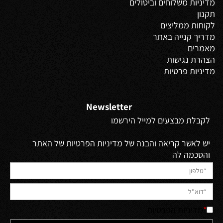
מדיניות משלוחים
וביטולים
תקנון
לקוחות ממליצים
מדריך קנייה באתר
מאמרים
הצהרת נגישות
מדיניות פרטיות
Newsletter
לקבלת מבצעים למייל הירשמו
יש לאשר קריאה והבנה של מדיניות הפרטיות של האתר
והסכמה לה
*
מדיניות הפרטיות