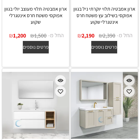
ארון אמבטיה תלוי יוקרתי ניל בגוון
ארון אמבטיה תלוי מעוצב יולי בגוון
אפוקסי בשילוב עץ משטח חרס
אפוקסי משטח חרס אינטגרלי
אינטגרלי שקוע
שקוע
החל מ-
₪
₪
החל מ-
₪
₪
1,200
1,500
2,190
2,390
פרטים נוספים
פרטים נוספים