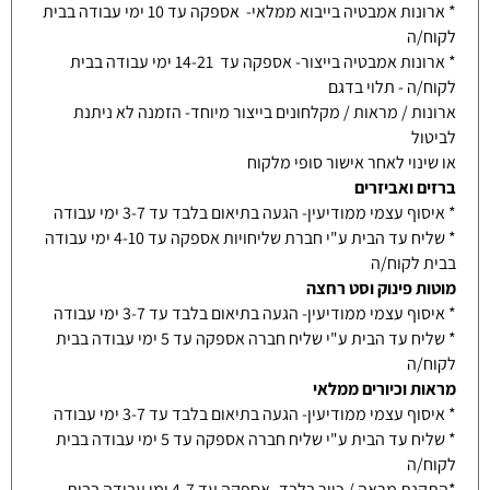
* ארונות אמבטיה בייבוא ממלאי- אספקה עד 10 ימי עבודה בבית
לקוח/ה
* ארונות אמבטיה בייצור- אספקה עד 14-21 ימי עבודה בבית
לקוח/ה - תלוי בדגם
ארונות / מראות / מקלחונים בייצור מיוחד- הזמנה לא ניתנת
לביטול
או שינוי לאחר אישור סופי מלקוח
ברזים ואביזרים
* איסוף עצמי ממודיעין- הגעה בתיאום בלבד עד 3-7 ימי עבודה
* שליח עד הבית ע"י חברת שליחויות אספקה עד 4-10 ימי עבודה
בבית לקוח/ה
מוטות פינוק וסט רחצה
* איסוף עצמי ממודיעין- הגעה בתיאום בלבד עד 3-7 ימי עבודה
* שליח עד הבית ע"י שליח חברה אספקה עד 5 ימי עבודה בבית
לקוח/ה
מראות וכיורים ממלאי
* איסוף עצמי ממודיעין- הגעה בתיאום בלבד עד 3-7 ימי עבודה
* שליח עד הבית ע"י שליח חברה אספקה עד 5 ימי עבודה בבית
לקוח/ה
*התקנת מראה / כיור בלבד- אספקה עד 4-7 ימי עבודה בבית