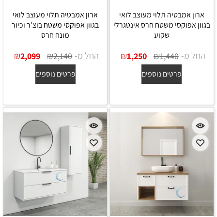
ארון אמבטיה תלוי מעוצב לואי
ארון אמבטיה תלוי מעוצב לואי
בגוון אפוקסי משטח חרס אינטגרלי
בגוון אפוקסי משטח בוצ'ר וכיור
שקוע
מונח חרס
החל מ-
₪
₪
החל מ-
₪
₪
2,099
2,140
1,250
1,440
פרטים נוספים
פרטים נוספים