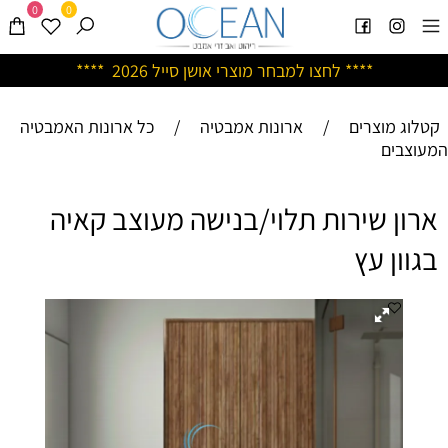
0
0
****
לחצו למבחר מוצרי אושן ס
ייל 2026 ****
קטלוג מוצרים
/
ארונות אמבטיה
/
כל ארונות האמבטיה
המעוצבים
ארון שירות תלוי/בנישה מעוצב קאיה
בגוון עץ