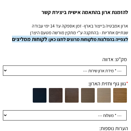
להזמנת ארון בהתאמה אישית ביצירת קשר
ארון אמבטיה בייצור בארץ- זמן אספקה עד 14 ימי עבודה
שנתיים אחריות - בהתקנה ע"י מתקין מורשה מטעם היצרן
לקוחות ממליצים
לצפייה בהמלצות מלקוחות מרוצים לחצו כאן:
מק"ט:
אדווה
*
גוון גוף וחזית הארון:
הערות נוספות: