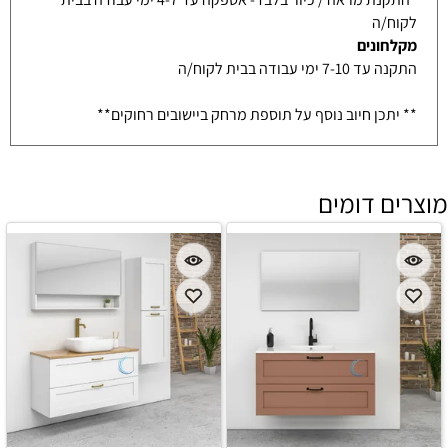
לקוח/ה
מקלחונים
התקנה עד 7-10 ימי עבודה בבית לקוח/ה
** יתכן חיוב נוסף על תוספת מרחק ביישובים רחוקים**
מוצרים דומים