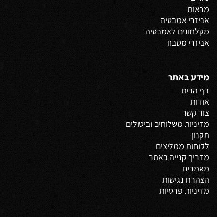
מראות
אביזרי אמבטיה
מקלחונים לאמבטיה
אביזרי מטבח
מידע באתר
דף הבית
אודות
צור קשר
מדיניות משלוחים
וביטולים
תקנון
לקוחות ממליצים
מדריך קנייה באתר
מאמרים
הצהרת נגישות
מדיניות פרטיות