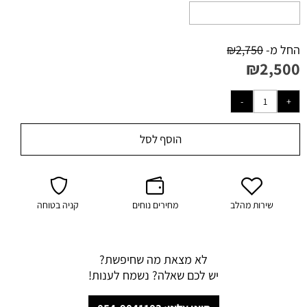
החל מ-
2,750
₪
₪
2,500
הוסף לסל
שירות מהלב
מחירים נוחים
קניה בטוחה
לא מצאת מה שחיפשת?
יש לכם שאלה? נשמח לענות!