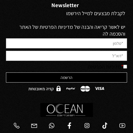
Newsletter
לקבלת מבצעים למייל הירשמו
יש לאשר קריאה והבנה של מדיניות הפרטיות של האתר
והסכמה לה
*
מדיניות הפרטיות