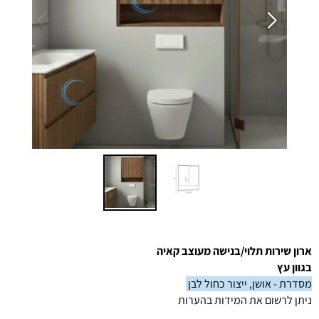
ארון שירות תלוי/בנישה מעוצב
קאיה
בגוון עץ
מסדרת - אושן, ייצור כחול לבן
ניתן לרשום את המידות בהערות