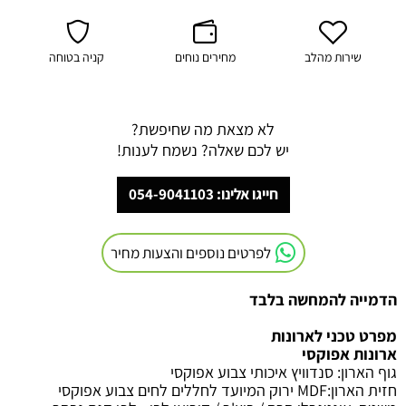
שירות מהלב
מחירים נוחים
קניה בטוחה
לא מצאת מה שחיפשת?
יש לכם שאלה? נשמח לענות!
חייגו אלינו: 054-9041103
לפרטים נוספים והצעות מחיר
הדמייה להמחשה בלבד
מפרט טכני לארונות
ארונות אפוקסי
גוף הארון
:
סנדוויץ איכותי צבוע אפוקסי
חזית הארון
:MDF
ירוק המיועד לחללים לחים צבוע אפוקסי