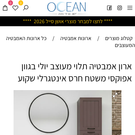
0
0
****
לחצו למבחר מוצרי אושן ס
ייל 2026 ****
קטלוג מוצרים
/
ארונות אמבטיה
/
כל ארונות האמבטיה
המעוצבים
ארון אמבטיה תלוי מעוצב יולי בגוון
אפוקסי משטח חרס אינטגרלי שקוע