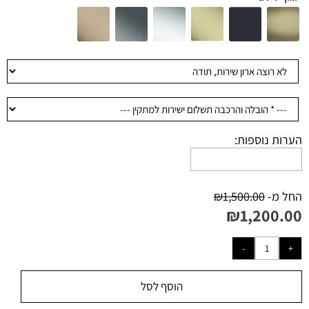
הערות נוספות:
החל מ-
1,500.00
₪
₪
1,200.00
הוסף לסל