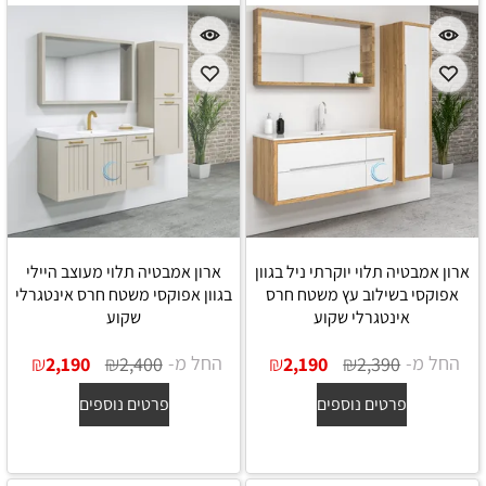
ארון אמבטיה תלוי יוקרתי ניל בגוון
ארון אמבטיה תלוי מעוצב היילי
אפוקסי בשילוב עץ משטח חרס
בגוון אפוקסי משטח חרס אינטגרלי
אינטגרלי שקוע
שקוע
החל מ-
₪
₪
החל מ-
₪
₪
2,190
2,400
2,190
2,390
פרטים נוספים
פרטים נוספים