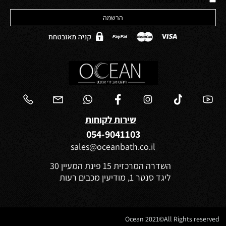
שירות לקוחות
054-9041103
sales@oceanbath.co.il
השדרה המרכזית 15 פינת המעיין 30
ליגד סנטר 1, מודיעין מכבים רעות
Ocean 2021©All Rights reserved
✕