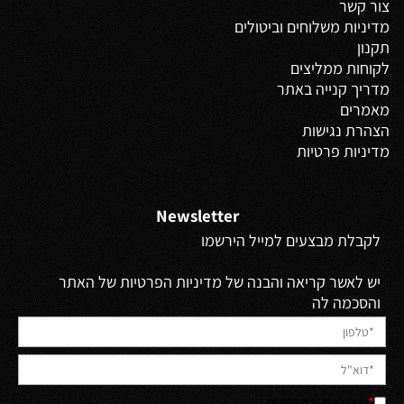
צור קשר
מדיניות משלוחים
וביטולים
תקנון
לקוחות ממליצים
מדריך קנייה באתר
מאמרים
הצהרת נגישות
מדיניות פרטיות
Newsletter
לקבלת מבצעים למייל הירשמו
יש לאשר קריאה והבנה של מדיניות הפרטיות של האתר
והסכמה לה
*
מדיניות הפרטיות