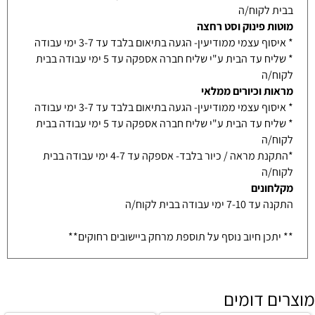
בבית לקוח/ה
מוטות פינוק וסט רחצה
* איסוף עצמי ממודיעין- הגעה בתיאום בלבד עד 3-7 ימי עבודה
* שליח עד הבית ע"י שליח חברה אספקה עד 5 ימי עבודה בבית
לקוח/ה
מראות וכיורים ממלאי
* איסוף עצמי ממודיעין- הגעה בתיאום בלבד עד 3-7 ימי עבודה
* שליח עד הבית ע"י שליח חברה אספקה עד 5 ימי עבודה בבית
לקוח/ה
*התקנת מראה / כיור בלבד- אספקה עד 4-7 ימי עבודה בבית
לקוח/ה
מקלחונים
התקנה עד 7-10 ימי עבודה בבית לקוח/ה
** יתכן חיוב נוסף על תוספת מרחק ביישובים רחוקים**
מוצרים דומים