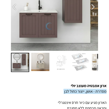
ארון אמבטיה מעוצב יולי
מסדרת - אושן, ייצור כחול לבן
הארון מגיע עם כיור חרס אינטגרלי
ומראה מרחפת ללא מסגרת