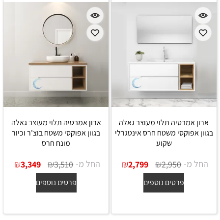
ארון אמבטיה תלוי מעוצב גאלה
ארון אמבטיה תלוי מעוצב גאלה
בגוון אפוקסי משטח חרס אינטגרלי
בגוון אפוקסי משטח בוצ'ר וכיור
שקוע
מונח חרס
החל מ-
₪
₪
החל מ-
₪
₪
3,349
3,510
2,799
2,950
פרטים נוספים
פרטים נוספים