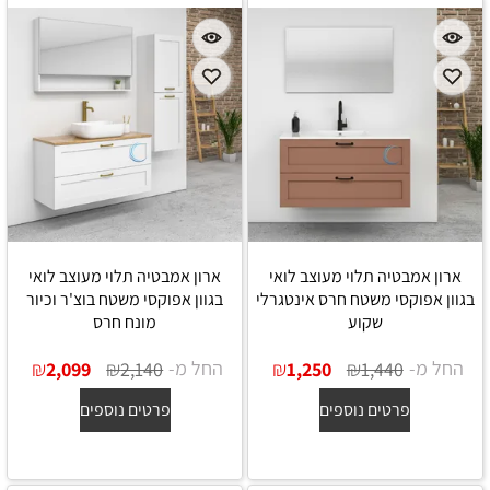
ארון אמבטיה תלוי מעוצב לואי
ארון אמבטיה תלוי מעוצב לואי
בגוון אפוקסי משטח חרס אינטגרלי
בגוון אפוקסי משטח בוצ'ר וכיור
שקוע
מונח חרס
החל מ-
₪
₪
החל מ-
₪
₪
2,099
2,140
1,250
1,440
פרטים נוספים
פרטים נוספים