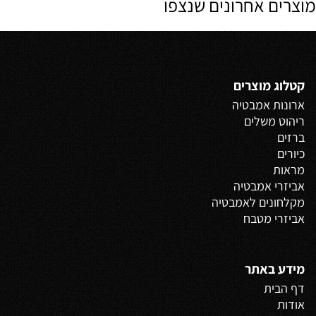
מוצרים אחרונים שנצפו
קטלוג מוצרים
ארונות אמבטיה
ריהוט משלים
ברזים
כיורים
מראות
אביזרי אמבטיה
מקלחונים לאמבטיה
אביזרי מטבח
מידע באתר
דף הבית
אודות