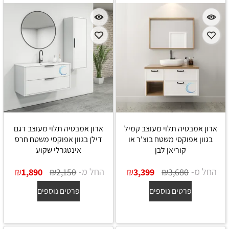
ארון אמבטיה תלוי מעוצב קמיל
ארון אמבטיה תלוי מעוצב דגם
בגוון אפוקסי משטח בוצ'ר או
דילן בגוון אפוקסי משטח חרס
קוריאן לבן
אינטגרלי שקוע
החל מ-
₪
₪
החל מ-
₪
₪
1,890
2,150
3,399
3,680
פרטים נוספים
פרטים נוספים