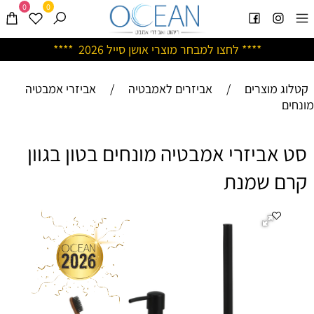
0
0
****
לחצו למבחר מוצרי אושן ס
ייל 2026 ****
קטלוג מוצרים
/
אביזרים לאמבטיה
/
אביזרי אמבטיה
מונחים
סט אביזרי אמבטיה מונחים בטון בגוון
קרם שמנת