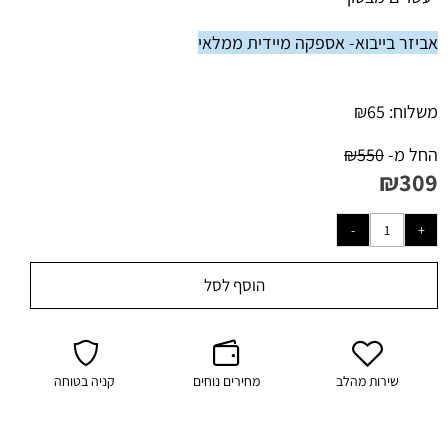
אביזר בייבוא- אספקה מיידית ממלאי
משלוח:
65
₪
החל מ-
550
₪
₪
309
הוסף לסל
שירות מהלב
מחירים נוחים
קניה בטוחה