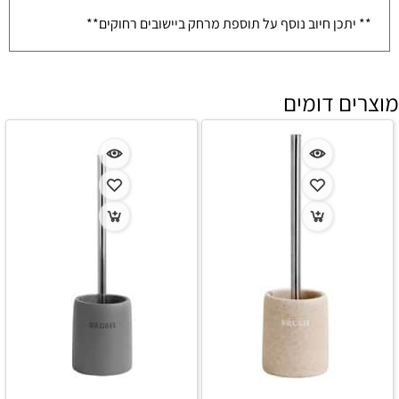
** יתכן חיוב נוסף על תוספת מרחק ביישובים רחוקים**
מוצרים דומים