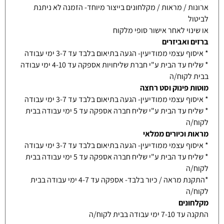
ארונות / מראות / מקלחונים בייצור מיוחד- הזמנה לא ניתנת
לביטול
או שינוי לאחר אישור סופי מלקוח
ברזים ואביזרים
* איסוף עצמי ממודיעין- הגעה בתיאום בלבד עד 3-7 ימי עבודה
* שליח עד הבית ע"י חברת שליחויות אספקה עד 4-10 ימי עבודה
בבית לקוח/ה
מוטות פינוק וסט רחצה
* איסוף עצמי ממודיעין- הגעה בתיאום בלבד עד 3-7 ימי עבודה
* שליח עד הבית ע"י שליח חברה אספקה עד 5 ימי עבודה בבית
לקוח/ה
מראות וכיורים ממלאי
* איסוף עצמי ממודיעין- הגעה בתיאום בלבד עד 3-7 ימי עבודה
* שליח עד הבית ע"י שליח חברה אספקה עד 5 ימי עבודה בבית
לקוח/ה
*התקנת מראה / כיור בלבד- אספקה עד 4-7 ימי עבודה בבית
לקוח/ה
מקלחונים
התקנה עד 7-10 ימי עבודה בבית לקוח/ה