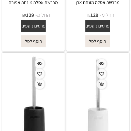
מברשת אסלה מונחת אבן
מברשת אסלה מונחת אפורה
החל מ-
₪
החל מ-
₪
129
129
פרטים נוספים
פרטים נוספים
הוסף לסל
הוסף לסל