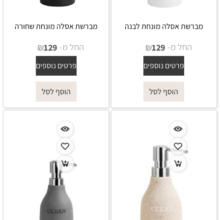
מברשת אסלה מונחת לבנה
מברשת אסלה מונחת שחורה
החל מ-
₪
החל מ-
₪
129
129
פרטים נוספים
פרטים נוספים
הוסף לסל
הוסף לסל