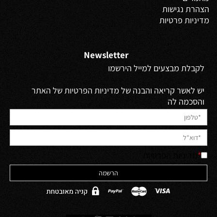
הצהרת נגישות
מדיניות פרטיות
Newsletter
לקבלת מבצעים למייל הירשמו
יש לאשר קריאה והבנה של מדיניות הפרטיות של האתר
והסכמה לה
*
מדיניות הפרטיות