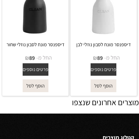
דיספנסר מונח לסבון נוזלי לבן
דיספנסר מונח לסבון נוזלי שחור
החל מ-
₪
החל מ-
₪
89
89
פרטים נוספים
פרטים נוספים
הוסף לסל
הוסף לסל
מוצרים אחרונים שנצפו
קטלוג מוצרים