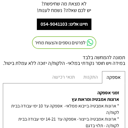
לא מצאת מה שחיפשת?
יש לכם שאלה? נשמח לענות!
חייגו אלינו: 054-9041103
לפרטים נוספים והצעות מחיר
תמונה להמחשה בלבד
במידה ויש חוסר נקודתי במלאי- הלקוח/ה יזוכה ללא עמלת ביטול.
התקנות
תנאי רכישה
אספקה
זמני אספקה
ארונות אמבטיה ומראות עץ
* ארונות אמבטיה בייבוא ממלאי- אספקה עד 10 ימי עבודה בבית
לקוח/ה
* ארונות אמבטיה בייצור- אספקה עד 14-21 ימי עבודה בבית
לקוח/ה - תלוי בדגם