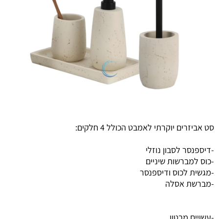
סט אביזרים יוקרתי לאמבט הכולל 4 חלקים:
-דיספנסר לסבון נוזלי
-כוס למברשות שיניים
-מגשית לכוס ודיספנסר
-מברשת אסלה
-עשויים מבטון