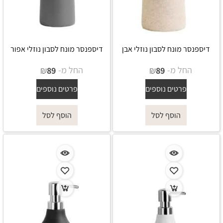
דיספנסר מונח לסבון נוזלי אבן
דיספנסר מונח לסבון נוזלי אפור
החל מ-
₪
החל מ-
₪
89
89
פרטים נוספים
פרטים נוספים
הוסף לסל
הוסף לסל