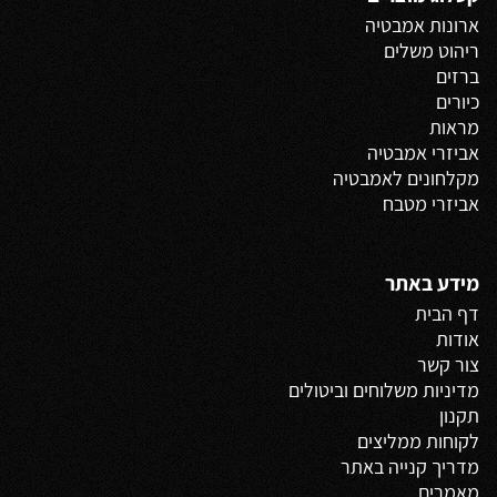
ארונות אמבטיה
ריהוט משלים
ברזים
כיורים
מראות
אביזרי אמבטיה
מקלחונים לאמבטיה
אביזרי מטבח
מידע באתר
דף הבית
אודות
צור קשר
מדיניות משלוחים
וביטולים
תקנון
לקוחות ממליצים
מדריך קנייה באתר
מאמרים