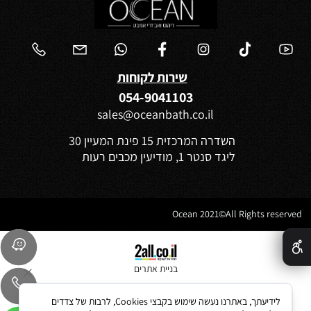
שירות לקוחות
054-9041103
sales@oceanbath.co.il
השדרה המרכזית 15 פינת המעיין 30
ליגד סנטר 1, מודיעין מכבים רעות
Ocean 2021©All Rights reserved
✕
בניית אתרים
לידיעתך, באתרנו נעשה שימוש בקבצי Cookies, לרבות של צדדים