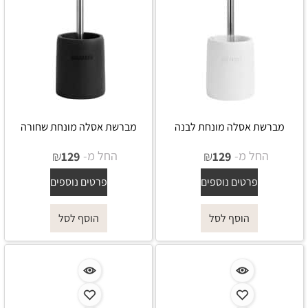
מברשת אסלה מונחת לבנה
מברשת אסלה מונחת שחורה
החל מ-
₪
החל מ-
₪
129
129
פרטים נוספים
פרטים נוספים
הוסף לסל
הוסף לסל