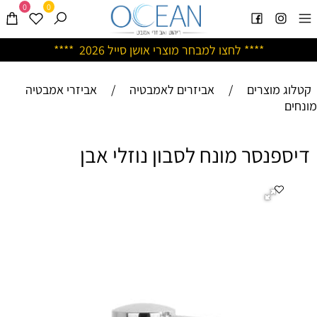
0
0
****
לחצו למבחר מוצרי אושן ס
ייל 2026 ****
קטלוג מוצרים
/
אביזרים לאמבטיה
/
אביזרי אמבטיה
מונחים
דיספנסר מונח לסבון נוזלי אבן