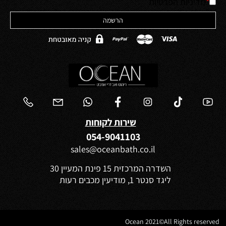
*
מדיניות הפרטיות
שירות לקוחות
054-9041103
sales@oceanbath.co.il
השדרה המרכזית 15 פינת המעיין 30
ליגד סנטר 1, מודיעין מכבים רעות
Ocean 2021©All Rights reserved