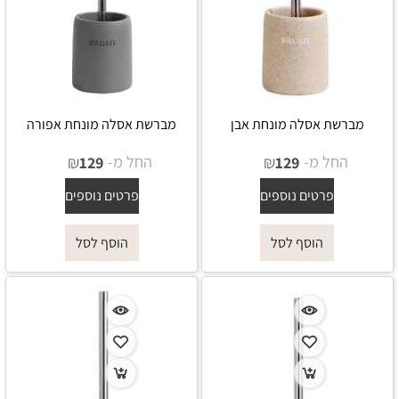
מברשת אסלה מונחת אבן
מברשת אסלה מונחת אפורה
החל מ-
₪
החל מ-
₪
129
129
פרטים נוספים
פרטים נוספים
הוסף לסל
הוסף לסל