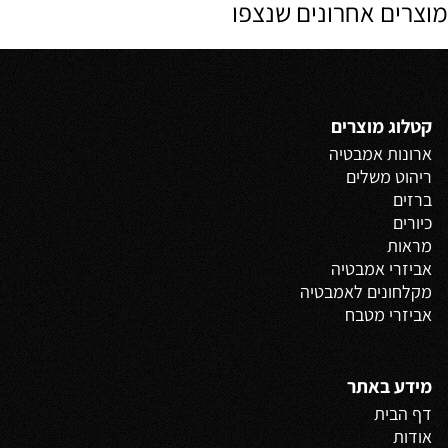
מוצרים אחרונים שנצפו
קטלוג מוצרים
ארונות אמבטיה
ריהוט משלים
ברזים
כיורים
מראות
אביזרי אמבטיה
מקלחונים לאמבטיה
אביזרי מטבח
מידע באתר
דף הבית
אודות