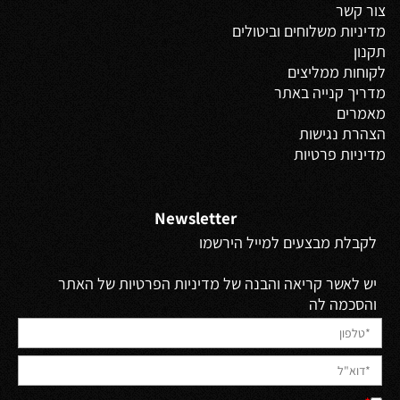
צור קשר
מדיניות משלוחים
וביטולים
תקנון
לקוחות ממליצים
מדריך קנייה באתר
מאמרים
הצהרת נגישות
מדיניות פרטיות
Newsletter
לקבלת מבצעים למייל הירשמו
יש לאשר קריאה והבנה של מדיניות הפרטיות של האתר
והסכמה לה