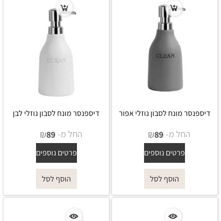
דיספנסר מונח לסבון נוזלי אפור
דיספנסר מונח לסבון נוזלי לבן
החל מ-
₪
החל מ-
₪
89
89
פרטים נוספים
פרטים נוספים
הוסף לסל
הוסף לסל