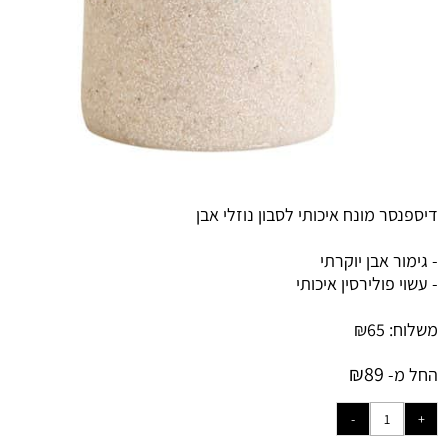
דיספנסר מונח איכותי לסבון נוזלי אבן
- גימור אבן יוקרתי
- עשוי פולירסין איכותי
משלוח:
65
₪
₪
89
החל מ-