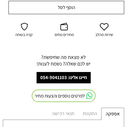
הוסף לסל
שירות מהלב
מחירים נוחים
קניה בטוחה
לא מצאת מה שחיפשת?
יש לכם שאלה? נשמח לענות!
חייגו אלינו: 054-9041103
לפרטים נוספים והצעות מחיר
התקנות
תנאי רכישה
אספקה