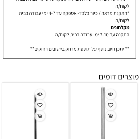
לקוח/ה
*התקנת מראה / כיור בלבד- אספקה עד 4-7 ימי עבודה בבית
לקוח/ה
מקלחונים
התקנה עד 7-10 ימי עבודה בבית לקוח/ה
** יתכן חיוב נוסף על תוספת מרחק ביישובים רחוקים**
מוצרים דומים