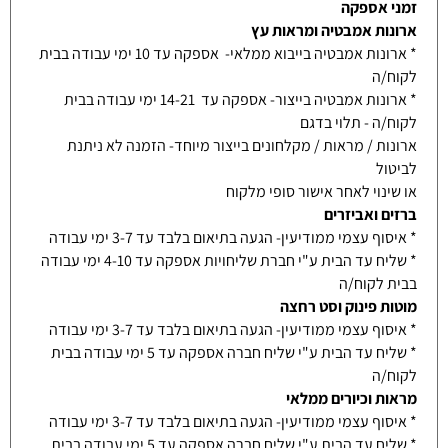
זמני אספקה
ארונות אמבטיה ומראות עץ
* ארונות אמבטיה בייבוא ממלאי- אספקה עד 10 ימי עבודה בבית
לקוח/ה
* ארונות אמבטיה בייצור- אספקה עד 14-21 ימי עבודה בבית
לקוח/ה - תלוי בדגם
ארונות / מראות / מקלחונים בייצור מיוחד- הזמנה לא ניתנת
לביטול
או שינוי לאחר אישור סופי מלקוח
ברזים ואביזרים
* איסוף עצמי ממודיעין- הגעה בתיאום בלבד עד 3-7 ימי עבודה
* שליח עד הבית ע"י חברת שליחויות אספקה עד 4-10 ימי עבודה
בבית לקוח/ה
מוטות פינוק וסט רחצה
* איסוף עצמי ממודיעין- הגעה בתיאום בלבד עד 3-7 ימי עבודה
* שליח עד הבית ע"י שליח חברה אספקה עד 5 ימי עבודה בבית
לקוח/ה
מראות וכיורים ממלאי
* איסוף עצמי ממודיעין- הגעה בתיאום בלבד עד 3-7 ימי עבודה
* שליח עד הבית ע"י שליח חברה אספקה עד 5 ימי עבודה בבית