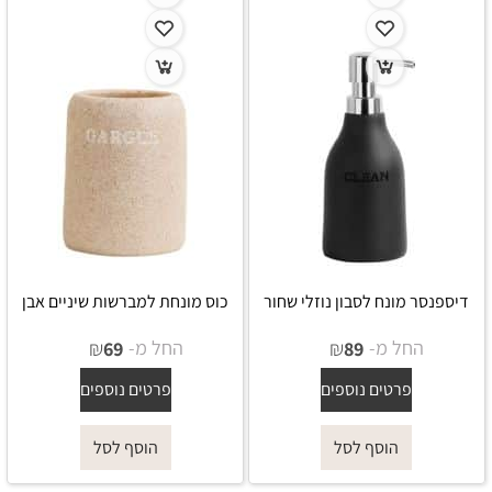
דיספנסר מונח לסבון נוזלי שחור
כוס מונחת למברשות שיניים אבן
החל מ-
₪
החל מ-
₪
69
89
פרטים נוספים
פרטים נוספים
הוסף לסל
הוסף לסל