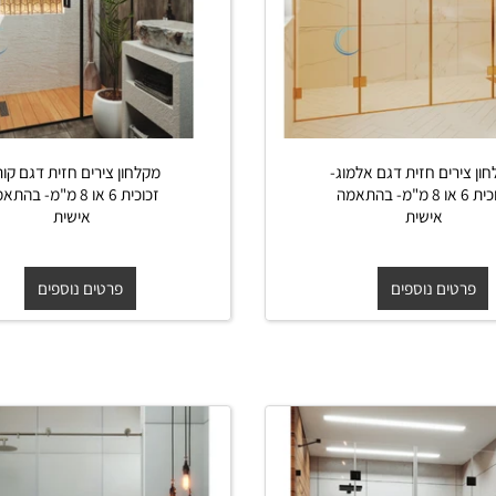
ים חזית דגם אלמוג-
מקלחון צירים חזית דגם קורל-
זכוכית 6 או 8 מ"מ- בהתאמה
זכוכית 6 או 8 מ"מ- בהתאמה
אישית
אישית
ים נוספים
פרטים נוספים