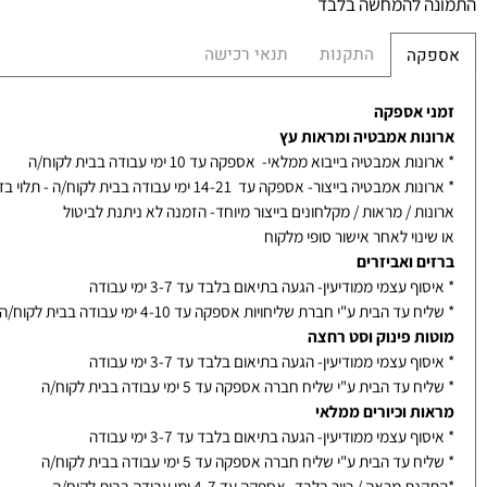
 להמחשה בלבד
התקנות
תנאי רכישה
קה
 אספקה
ות אמבטיה ומראות עץ
ת אמבטיה בייבוא ממלאי- אספקה עד 10 ימי עבודה בבית לקוח/ה
אמבטיה בייצור- אספקה עד 14-21 ימי עבודה בבית לקוח/ה - תלוי בדגם
ת / מראות / מקלחונים בייצור מיוחד- הזמנה לא ניתנת לביטול
נוי לאחר אישור סופי מלקוח
ם ואביזרים
ף עצמי ממודיעין- הגעה בתיאום בלבד עד 3-7 ימי עבודה
עד הבית ע"י חברת שליחויות אספקה עד 4-10 ימי עבודה בבית לקוח/ה
ת פינוק וסט רחצה
ף עצמי ממודיעין- הגעה בתיאום בלבד עד 3-7 ימי עבודה
עד הבית ע"י שליח חברה אספקה עד 5 ימי עבודה בבית לקוח/ה