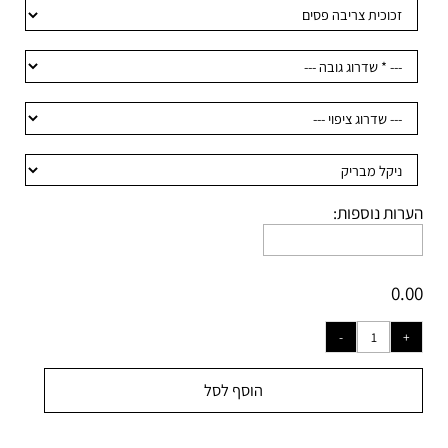
רות נוספות:
0.
הוסף לסל