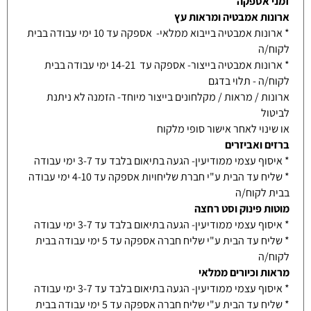
זמני אספקה
ארונות אמבטיה ומראות עץ
* ארונות אמבטיה בייבוא ממלאי- אספקה עד 10 ימי עבודה בבית
לקוח/ה
* ארונות אמבטיה בייצור- אספקה עד 14-21 ימי עבודה בבית
לקוח/ה - תלוי בדגם
ארונות / מראות / מקלחונים בייצור מיוחד- הזמנה לא ניתנת
לביטול
או שינוי לאחר אישור סופי מלקוח
ברזים ואביזרים
* איסוף עצמי ממודיעין- הגעה בתיאום בלבד עד 3-7 ימי עבודה
* שליח עד הבית ע"י חברת שליחויות אספקה עד 4-10 ימי עבודה
בבית לקוח/ה
מוטות פינוק וסט רחצה
* איסוף עצמי ממודיעין- הגעה בתיאום בלבד עד 3-7 ימי עבודה
* שליח עד הבית ע"י שליח חברה אספקה עד 5 ימי עבודה בבית
לקוח/ה
מראות וכיורים ממלאי
* איסוף עצמי ממודיעין- הגעה בתיאום בלבד עד 3-7 ימי עבודה
* שליח עד הבית ע"י שליח חברה אספקה עד 5 ימי עבודה בבית