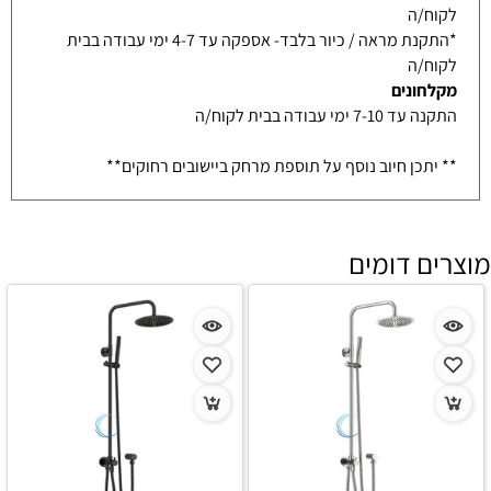
לקוח/ה
*התקנת מראה / כיור בלבד- אספקה עד 4-7 ימי עבודה בבית
לקוח/ה
מקלחונים
התקנה עד 7-10 ימי עבודה בבית לקוח/ה
** יתכן חיוב נוסף על תוספת מרחק ביישובים רחוקים**
מוצרים דומים