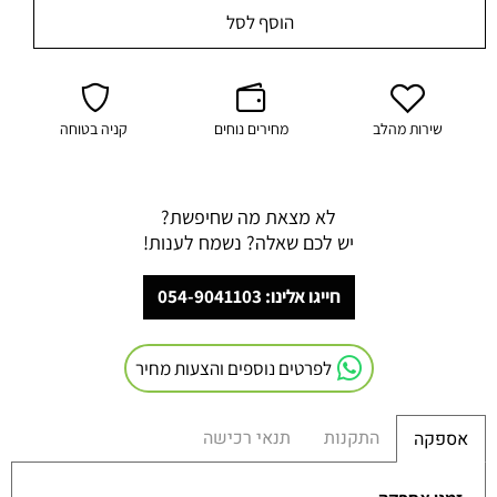
הוסף לסל
שירות מהלב
מחירים נוחים
קניה בטוחה
לא מצאת מה שחיפשת?
יש לכם שאלה? נשמח לענות!
חייגו אלינו: 054-9041103
לפרטים נוספים והצעות מחיר
התקנות
תנאי רכישה
אספקה