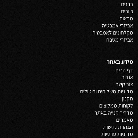
ברזים
כיורים
מראות
אביזרי אמבטיה
מקלחונים לאמבטיה
אביזרי מטבח
מידע באתר
דף הבית
אודות
צור קשר
מדיניות משלוחים
וביטולים
תקנון
לקוחות ממליצים
מדריך קנייה באתר
מאמרים
הצהרת נגישות
מדיניות פרטיות