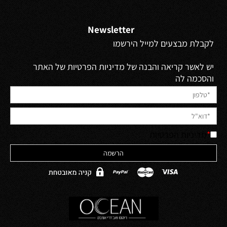
Newsletter
לקבלת מבצעים למייל הירשמו
יש לאשר קריאה והבנה של מדיניות הפרטיות של האתר
והסכמה לה
*
מדיניות הפרטיות