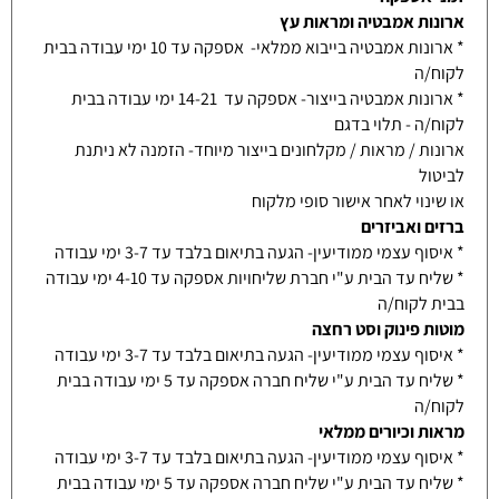
ארונות אמבטיה ומראות עץ
* ארונות אמבטיה בייבוא ממלאי- אספקה עד 10 ימי עבודה בבית
לקוח/ה
* ארונות אמבטיה בייצור- אספקה עד 14-21 ימי עבודה בבית
לקוח/ה - תלוי בדגם
ארונות / מראות / מקלחונים בייצור מיוחד- הזמנה לא ניתנת
לביטול
או שינוי לאחר אישור סופי מלקוח
ברזים ואביזרים
* איסוף עצמי ממודיעין- הגעה בתיאום בלבד עד 3-7 ימי עבודה
* שליח עד הבית ע"י חברת שליחויות אספקה עד 4-10 ימי עבודה
בבית לקוח/ה
מוטות פינוק וסט רחצה
* איסוף עצמי ממודיעין- הגעה בתיאום בלבד עד 3-7 ימי עבודה
* שליח עד הבית ע"י שליח חברה אספקה עד 5 ימי עבודה בבית
לקוח/ה
מראות וכיורים ממלאי
* איסוף עצמי ממודיעין- הגעה בתיאום בלבד עד 3-7 ימי עבודה
* שליח עד הבית ע"י שליח חברה אספקה עד 5 ימי עבודה בבית