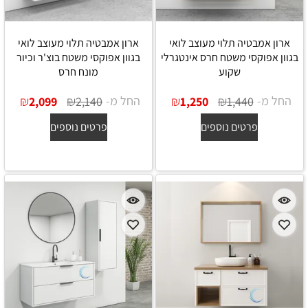
ארון אמבטיה תלוי מעוצב לואי
ארון אמבטיה תלוי מעוצב לואי
בגוון אפוקסי משטח חרס אינטגרלי
בגוון אפוקסי משטח בוצ'ר וכיור
שקוע
מונח חרס
החל מ-
₪
₪
החל מ-
₪
₪
2,099
2,140
1,250
1,440
פרטים נוספים
פרטים נוספים