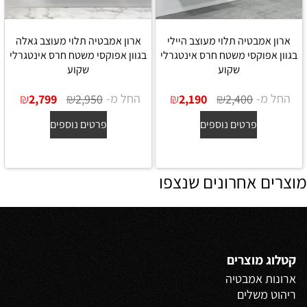
ארון אמבטיה תלוי מעוצב היילי
ארון אמבטיה תלוי מעוצב גאלה
בגוון אפוקסי משטח חרס אינטגרלי
בגוון אפוקסי משטח חרס אינטגרלי
שקוע
שקוע
החל מ-
₪
₪
החל מ-
₪
₪
2,799
2,950
2,190
2,400
פרטים נוספים
פרטים נוספים
מוצרים אחרונים שנצפו
קטלוג מוצרים
ארונות אמבטיה
ריהוט משלים