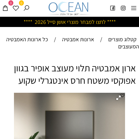
0
0
****
לחצו למבחר מוצרי אושן ס
ייל 2026 ****
קטלוג מוצרים
/
ארונות אמבטיה
/
כל ארונות האמבטיה
המעוצבים
ארון אמבטיה תלוי מעוצב אופיר בגוון
אפוקסי משטח חרס אינטגרלי שקוע