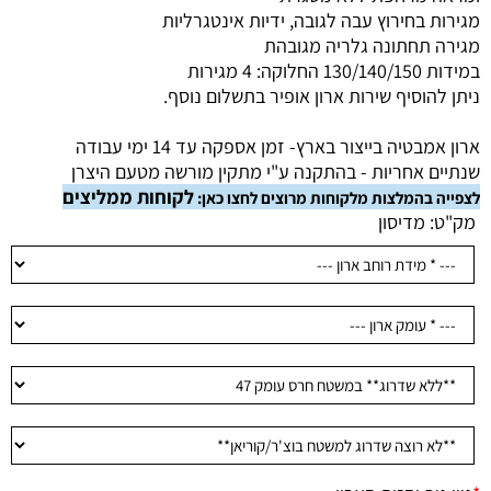
מגירות בחירוץ עבה לגובה, ידיות אינטגרליות
מגירה תחתונה גלריה מגובהת
במידות 130/140/150 החלוקה: 4 מגירות
ניתן להוסיף שירות ארון אופיר בתשלום נוסף.
ארון אמבטיה בייצור בארץ- זמן אספקה עד 14 ימי עבודה
שנתיים אחריות - בהתקנה ע"י מתקין מורשה מטעם היצרן
לקוחות ממליצים
לצפייה בהמלצות מלקוחות מרוצים לחצו כאן:
מק"ט:
מדיסון