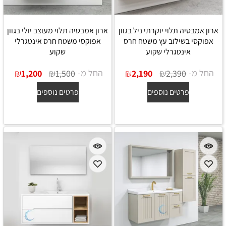
ארון אמבטיה תלוי יוקרתי ניל בגוון
ארון אמבטיה תלוי מעוצב יולי בגוון
אפוקסי בשילוב עץ משטח חרס
אפוקסי משטח חרס אינטגרלי
אינטגרלי שקוע
שקוע
החל מ-
₪
₪
החל מ-
₪
₪
1,200
1,500
2,190
2,390
פרטים נוספים
פרטים נוספים