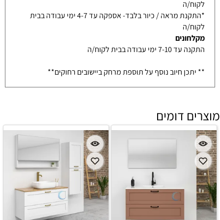
לקוח/ה
*התקנת מראה / כיור בלבד- אספקה עד 4-7 ימי עבודה בבית
לקוח/ה
מקלחונים
התקנה עד 7-10 ימי עבודה בבית לקוח/ה
** יתכן חיוב נוסף על תוספת מרחק ביישובים רחוקים**
מוצרים דומים