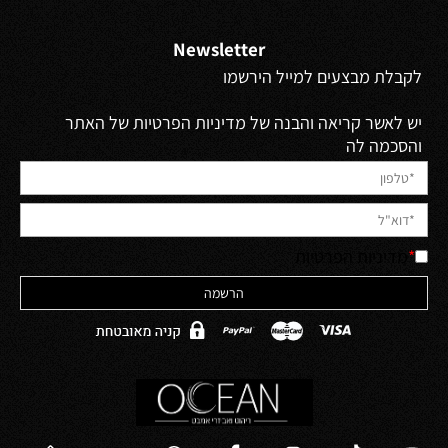
Newsletter
לקבלת מבצעים למייל הירשמו
יש לאשר קריאה והבנה של מדיניות הפרטיות של האתר
והסכמה לה
*
מדיניות הפרטיות