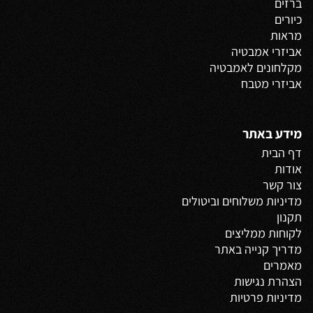
ברזים
כיורים
מראות
אביזרי אמבטיה
מקלחונים לאמבטיה
אביזרי מטבח
מידע באתר
דף הבית
אודות
צור קשר
מדיניות משלוחים
וביטולים
תקנון
לקוחות ממליצים
מדריך קנייה באתר
מאמרים
הצהרת נגישות
מדיניות פרטיות