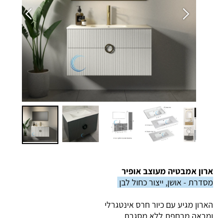
ארון אמבטיה מעוצב אופיר
מסדרת - אושן, ייצור כחול לבן
הארון מגיע עם כיור חרס אינטגרלי
ומראה מרחפת ללא מסגרת