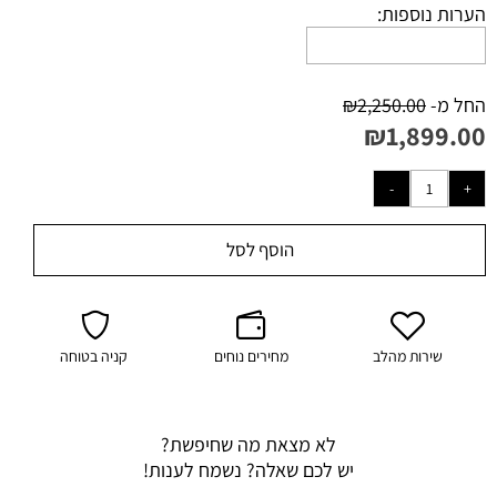
הערות נוספות:
החל מ-
2,250.00
₪
₪
1,899.00
הוסף לסל
שירות מהלב
מחירים נוחים
קניה בטוחה
לא מצאת מה שחיפשת?
יש לכם שאלה? נשמח לענות!